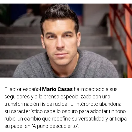
El actor español
Mario Casas
ha impactado a sus
seguidores y a la prensa especializada con una
transformación física radical. El intérprete abandona
su característico cabello oscuro para adoptar un tono
rubio, un cambio que redefine su versatilidad y anticipa
su papel en "A puño descubierto".