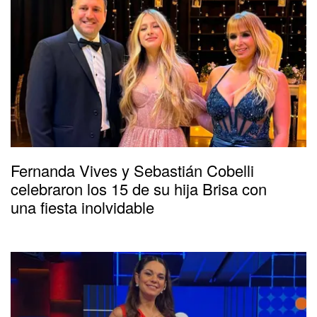
Fernanda Vives y Sebastián Cobelli
celebraron los 15 de su hija Brisa con
una fiesta inolvidable