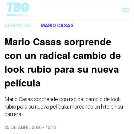
Cargando...
ARGENTINA
|
MARIO CASAS
Mario Casas sorprende
con un radical cambio de
look rubio para su nueva
película
Mario Casas sorprende con radical cambio de look
rubio para su nueva película, marcando un hito en su
carrera.
25 DE ABRIL 2026 - 12:12