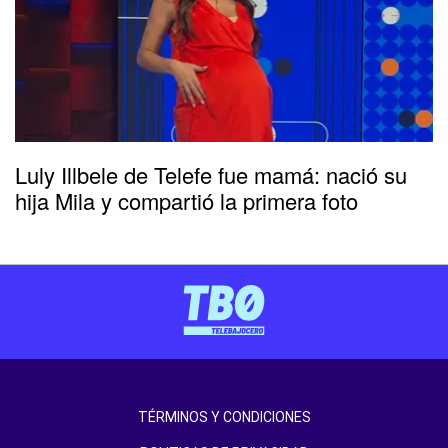
Luly Illbele de Telefe fue mamá: nació su
hija Mila y compartió la primera foto
TÉRMINOS Y CONDICIONES