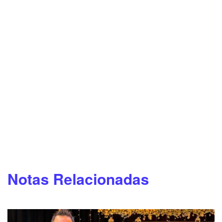
Notas Relacionadas