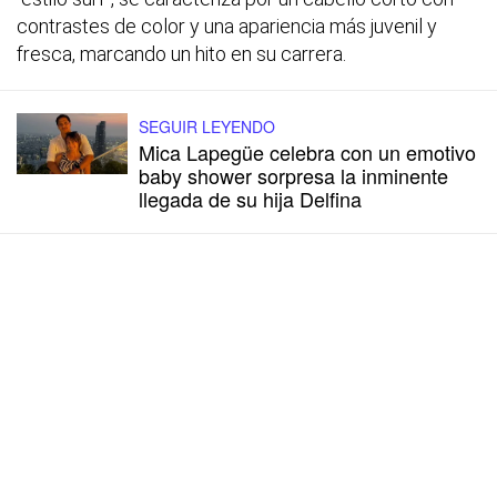
contrastes de color y una apariencia más juvenil y
fresca, marcando un hito en su carrera.
SEGUIR LEYENDO
Mica Lapegüe celebra con un emotivo
baby shower sorpresa la inminente
llegada de su hija Delfina