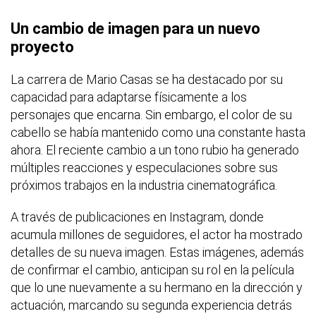
Un cambio de imagen para un nuevo
proyecto
La carrera de Mario Casas se ha destacado por su
capacidad para adaptarse físicamente a los
personajes que encarna. Sin embargo, el color de su
cabello se había mantenido como una constante hasta
ahora. El reciente cambio a un tono rubio ha generado
múltiples reacciones y especulaciones sobre sus
próximos trabajos en la industria cinematográfica.
A través de publicaciones en Instagram, donde
acumula millones de seguidores, el actor ha mostrado
detalles de su nueva imagen. Estas imágenes, además
de confirmar el cambio, anticipan su rol en la película
que lo une nuevamente a su hermano en la dirección y
actuación, marcando su segunda experiencia detrás