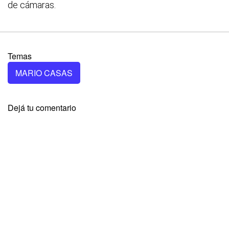
de cámaras.
Temas
MARIO CASAS
Dejá tu comentario