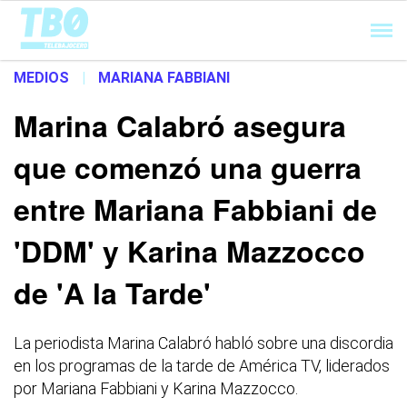
Cargando...
MEDIOS
|
MARIANA FABBIANI
Marina Calabró asegura
que comenzó una guerra
entre Mariana Fabbiani de
'DDM' y Karina Mazzocco
de 'A la Tarde'
La periodista Marina Calabró habló sobre una discordia
en los programas de la tarde de América TV, liderados
por Mariana Fabbiani y Karina Mazzocco.