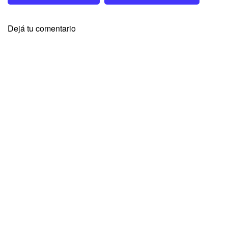
Dejá tu comentario