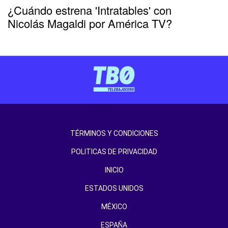
¿Cuándo estrena 'Intratables' con
Nicolás Magaldi por América TV?
TÉRMINOS Y CONDICIONES
POLITICAS DE PRIVACIDAD
INICIO
ESTADOS UNIDOS
MÉXICO
ESPAÑA