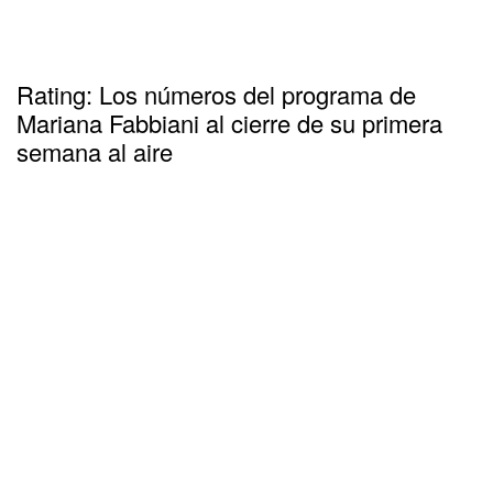
Rating: Los números del programa de
Mariana Fabbiani al cierre de su primera
semana al aire