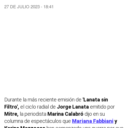
27 DE JULIO 2023 - 18:41
Durante la más reciente emisión de
'Lanata sin
Filtro',
el ciclo radial de
Jorge Lanata
emitido por
Mitre,
la periodista
Marina Calabró
dijo en su
columna de espectáculos que
Mariana Fabbiani
y