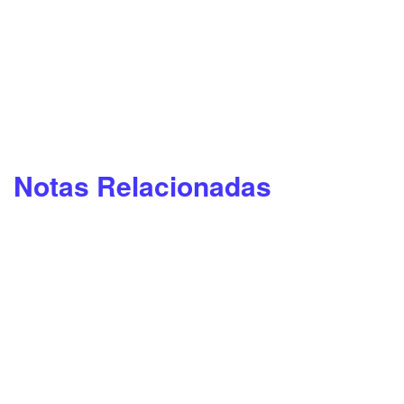
Notas Relacionadas