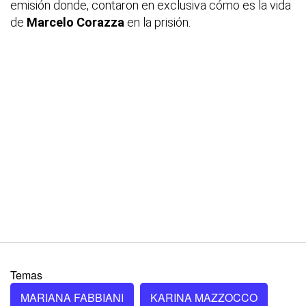
emisión donde, contaron en exclusiva cómo es la vida
de
Marcelo Corazza
en la prisión.
Temas
MARIANA FABBIANI
KARINA MAZZOCCO