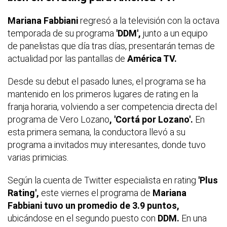
Mariana Fabbiani
regresó a la televisión con la octava
temporada de su programa
'DDM',
junto a un equipo
de panelistas que día tras días, presentarán temas de
actualidad por las pantallas de
América TV.
Desde su debut el pasado lunes, el programa se ha
mantenido en los primeros lugares de rating en la
franja horaria, volviendo a ser competencia directa del
programa de Vero Lozano
, 'Cortá por Lozano'.
En
esta primera semana, la conductora llevó a su
programa a invitados muy interesantes, donde tuvo
varias primicias.
Según la cuenta de Twitter especialista en rating
'Plus
Rating',
este viernes el programa de
Mariana
Fabbiani tuvo un promedio de 3.9 puntos,
ubicándose en el segundo puesto con
DDM.
En una