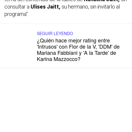
consultar a
Ulises Jaitt,
su hermano, sin invitarlo al
programa".
SEGUIR LEYENDO
¿Quién hace mejor rating entre
'Intrusos' con Flor de la V, 'DDM' de
Mariana Fabbiani y 'A la Tarde' de
Karina Mazzocco?