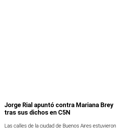
Jorge Rial apuntó contra Mariana Brey
tras sus dichos en C5N
Las calles de la ciudad de Buenos Aires estuvieron