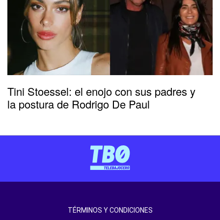
Tini Stoessel: el enojo con sus padres y
la postura de Rodrigo De Paul
TÉRMINOS Y CONDICIONES