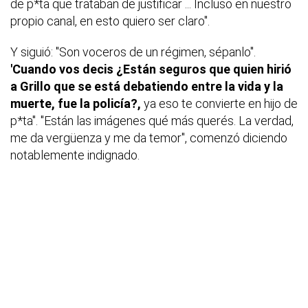
de p*ta que trataban de justificar ... Incluso en nuestro
propio canal, en esto quiero ser claro".
Y siguió: "Son voceros de un régimen, sépanlo".
'Cuando vos decis ¿Están seguros que quien hirió
a Grillo que se está debatiendo entre la vida y la
muerte, fue la policía?,
ya eso te convierte en hijo de
p*ta". "Están las imágenes qué más querés. La verdad,
me da vergüenza y me da temor", comenzó diciendo
notablemente indignado.