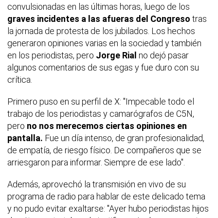
convulsionadas en las últimas horas, luego de los
graves incidentes a las afueras del Congreso
tras
la jornada de protesta de los jubilados. Los hechos
generaron opiniones varias en la sociedad y también
en los periodistas, pero
Jorge Rial
no dejó pasar
algunos comentarios de sus egas y fue duro con su
crítica.
Primero puso en su perfil de X: "Impecable todo el
trabajo de los periodistas y camarógrafos de C5N,
pero
no nos merecemos ciertas opiniones en
pantalla.
Fue un día intenso, de gran profesionalidad,
de empatía, de riesgo físico. De compañeros que se
arriesgaron para informar. Siempre de ese lado".
Además, aprovechó la transmisión en vivo de su
programa de radio para hablar de este delicado tema
y no pudo evitar exaltarse: "Ayer hubo periodistas hijos