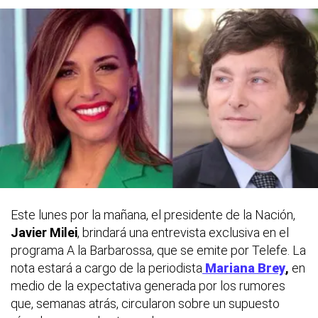
Este lunes por la mañana, el presidente de la Nación,
Javier Milei
, brindará una entrevista exclusiva en el
programa
A la Barbarossa
, que se emite por Telefe. La
nota estará a cargo de la periodista
Mariana Brey
,
en
medio de la expectativa generada por los rumores
que, semanas atrás, circularon sobre un supuesto