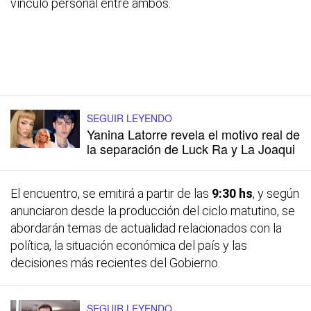
vínculo personal entre ambos.
SEGUIR LEYENDO
Yanina Latorre revela el motivo real de
la separación de Luck Ra y La Joaqui
El encuentro, se emitirá a partir de las
9:30 hs
, y según
anunciaron desde la producción del ciclo matutino, se
abordarán temas de actualidad relacionados con la
política, la situación económica del país y las
decisiones más recientes del Gobierno.
SEGUIR LEYENDO