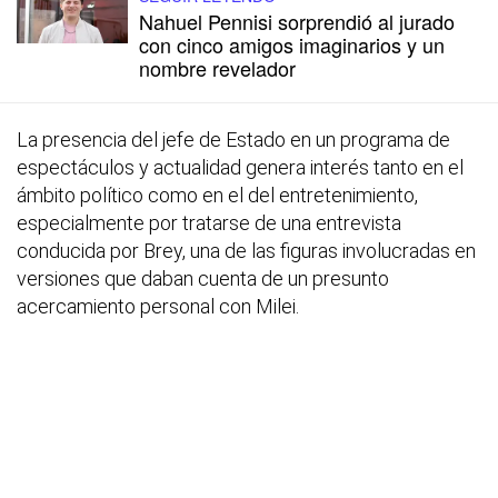
Nahuel Pennisi sorprendió al jurado
con cinco amigos imaginarios y un
nombre revelador
La presencia del jefe de Estado en un programa de
espectáculos y actualidad genera interés tanto en el
ámbito político como en el del entretenimiento,
especialmente por tratarse de una entrevista
conducida por Brey, una de las figuras involucradas en
versiones que daban cuenta de un presunto
acercamiento personal con Milei.