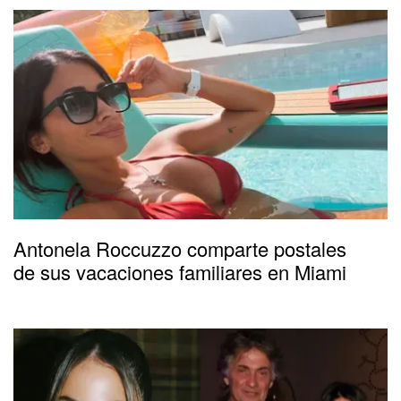
Antonela Roccuzzo comparte postales
de sus vacaciones familiares en Miami