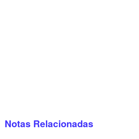
Notas Relacionadas