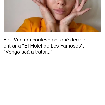
Flor Ventura confesó por qué decidió
entrar a "El Hotel de Los Famosos":
"Vengo acá a tratar..."