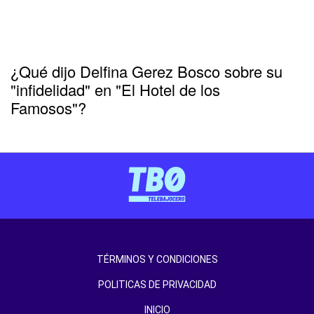
¿Qué dijo Delfina Gerez Bosco sobre su
"infidelidad" en "El Hotel de los
Famosos"?
TÉRMINOS Y CONDICIONES
POLITICAS DE PRIVACIDAD
INICIO