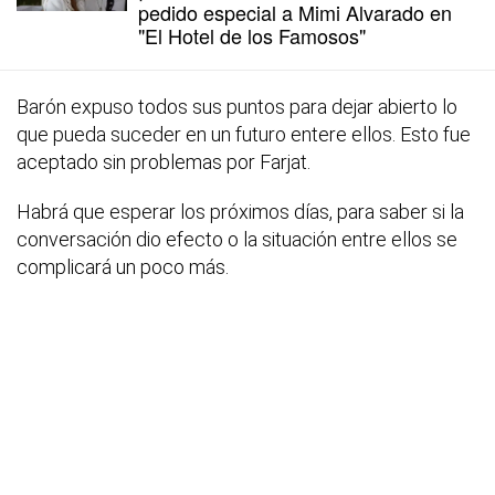
pedido especial a Mimi Alvarado en
"El Hotel de los Famosos"
Barón expuso todos sus puntos para dejar abierto lo
que pueda suceder en un futuro entere ellos. Esto fue
aceptado sin problemas por Farjat.
Habrá que esperar los próximos días, para saber si la
conversación dio efecto o la situación entre ellos se
complicará un poco más.