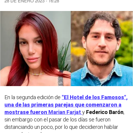
28 DE ENERO 2023 - 16:28
En la segunda edición de
"El Hotel de los Famosos",
una de las primeras parejas que comenzaron a
mostrase fueron
Marian Farjat
y
Federico Barón
,
sin embargo con el pasar de los días se fueron
distanciando un poco, por lo que decidieron hablar