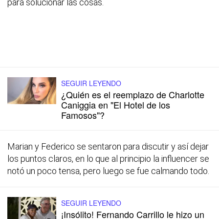
para solucionar las cosas.
SEGUIR LEYENDO
¿Quién es el reemplazo de Charlotte
Caniggia en "El Hotel de los
Famosos"?
Marian y Federico se sentaron para discutir y así dejar
los puntos claros, en lo que al principio la influencer se
notó un poco tensa, pero luego se fue calmando todo.
SEGUIR LEYENDO
¡Insólito! Fernando Carrillo le hizo un