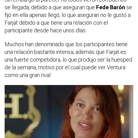
se llegada, debido a que aseguran que
Fede Barón
se
fijó en ella apenas llegó, lo que aseguran no le gustó a
Farjat debido a que tiene una relación con el
participante desde hace unos días.
Muchos han denominado que los participantes tiene
una relación bastante intensa, además que Farjat es
una fuerte competidora, lo que produjo ser la huesped
de la semana, motivo por el cual puede ver Ventura
como una gran rival.