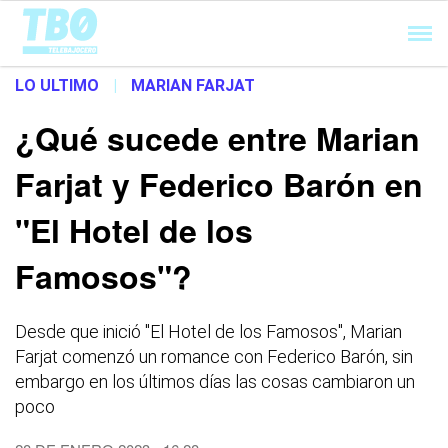
Cargando...
LO ULTIMO
|
MARIAN FARJAT
¿Qué sucede entre Marian
Farjat y Federico Barón en
"El Hotel de los
Famosos"?
Desde que inició "El Hotel de los Famosos", Marian
Farjat comenzó un romance con Federico Barón, sin
embargo en los últimos días las cosas cambiaron un
poco