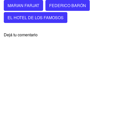
MARIAN FARJAT
FEDERICO BARÓN
EL HOTEL DE LOS FAMOSOS
Dejá tu comentario