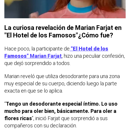
La curiosa revelación de Marian Farjat en
"El Hotel de los Famosos"¿Cómo fue?
Hace poco, la participante de
"El Hotel de los
Famosos"
Marian Farjat
, hizo una peculiar confesión,
que dejó sorprendido a todos.
Marian reveló que utiliza desodorante para una zona
muy especial de su cuerpo, diciendo luego la parte
exacta en que se lo aplica.
“
Tengo un desodorante especial íntimo. Lo uso
mucho para oler bien, básicamente. Para oler a
flores ricas
”, inició Farjat que sorprendió a sus
compañeros con su declaración.