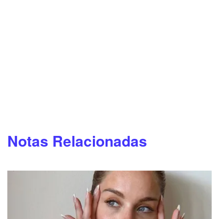
Notas Relacionadas