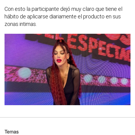
Con esto la participante dejó muy claro que tiene el
hábito de aplicarse diariamente el producto en sus
zonas intimas.
Temas