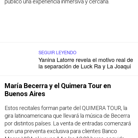
público una experiencia inmersiva y cercana.
SEGUIR LEYENDO
Yanina Latorre revela el motivo real de
la separación de Luck Ra y La Joaqui
María Becerra y el Quimera Tour en
Buenos Aires
Estos recitales forman parte del QUIMERA TOUR, la
gira latinoamericana que llevará la música de Becerra
por distintos países. La venta de entradas comenzará
con una preventa exclusiva para clientes Banco