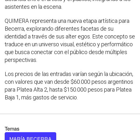
asistentes en la escena.
QUIMERA representa una nueva etapa artística para
Becerra, explorando diferentes facetas de su
identidad a través de sus alter egos. Este concepto se
traduce en un universo visual, estético y performático
que busca conectar con el público desde múltiples
perspectivas.
Los precios de las entradas varían según la ubicación,
con valores que van desde $60.000 pesos argentinos
para Platea Alta 2, hasta $150.000 pesos para Platea
Baja 1, más gastos de servicio.
Temas
MARÍA BECERRA