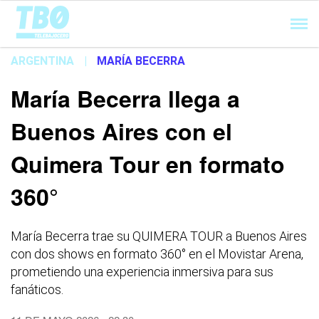
Cargando...
ARGENTINA
|
MARÍA BECERRA
María Becerra llega a
Buenos Aires con el
Quimera Tour en formato
360°
María Becerra trae su QUIMERA TOUR a Buenos Aires
con dos shows en formato 360° en el Movistar Arena,
prometiendo una experiencia inmersiva para sus
fanáticos.