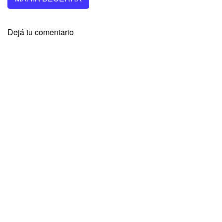
Dejá tu comentario