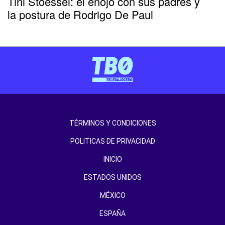
Tini Stoessel: el enojo con sus padres y
la postura de Rodrigo De Paul
TÉRMINOS Y CONDICIONES
POLITICAS DE PRIVACIDAD
INICIO
ESTADOS UNIDOS
MÉXICO
ESPAÑA