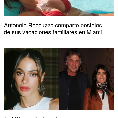
Antonela Roccuzzo comparte postales
de sus vacaciones familiares en Miami