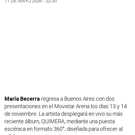
11 DE MAYO 2026 - 22:30
María Becerra
regresa a Buenos Aires con dos
presentaciones en el Movistar Arena los días 13 y 14
de noviembre. La artista desplegará en vivo su más
reciente álbum, QUIMERA, mediante una puesta
escénica en formato 360°, diseñada para ofrecer al