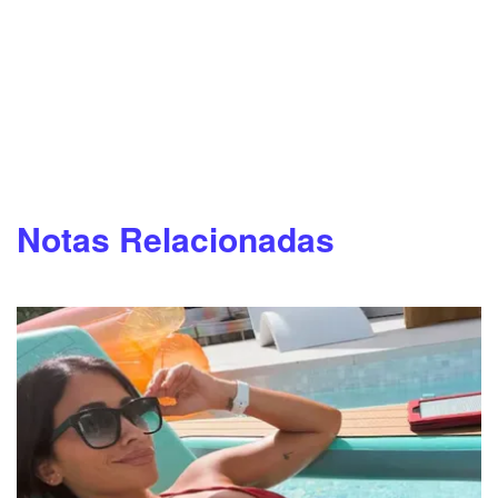
Notas Relacionadas