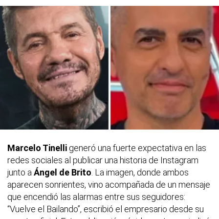
Marcelo Tinelli
generó una fuerte expectativa en las
redes sociales al publicar una historia de Instagram
junto a
Ángel de Brito
. La imagen, donde ambos
aparecen sonrientes, vino acompañada de un mensaje
que encendió las alarmas entre sus seguidores:
“Vuelve el Bailando”, escribió el empresario desde su