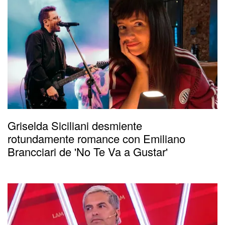
Griselda Siciliani desmiente
rotundamente romance con Emiliano
Brancciari de 'No Te Va a Gustar'