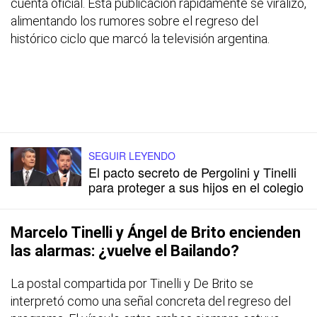
cuenta oficial. Esta publicación rápidamente se viralizó,
alimentando los rumores sobre el regreso del
histórico ciclo que marcó la televisión argentina.
SEGUIR LEYENDO
El pacto secreto de Pergolini y Tinelli
para proteger a sus hijos en el colegio
Marcelo Tinelli y Ángel de Brito encienden
las alarmas: ¿vuelve el Bailando?
La postal compartida por Tinelli y De Brito se
interpretó como una señal concreta del regreso del