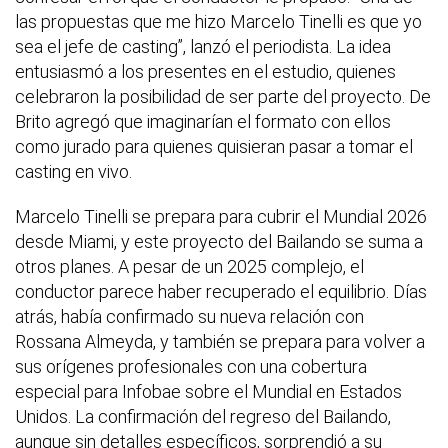
las propuestas que me hizo Marcelo Tinelli es que yo
sea el jefe de casting”, lanzó el periodista. La idea
entusiasmó a los presentes en el estudio, quienes
celebraron la posibilidad de ser parte del proyecto. De
Brito agregó que imaginarían el formato con ellos
como jurado para quienes quisieran pasar a tomar el
casting en vivo.
Marcelo Tinelli se prepara para cubrir el Mundial 2026
desde Miami, y este proyecto del Bailando se suma a
otros planes. A pesar de un 2025 complejo, el
conductor parece haber recuperado el equilibrio. Días
atrás, había confirmado su nueva relación con
Rossana Almeyda, y también se prepara para volver a
sus orígenes profesionales con una cobertura
especial para Infobae sobre el Mundial en Estados
Unidos. La confirmación del regreso del Bailando,
aunque sin detalles específicos, sorprendió a su