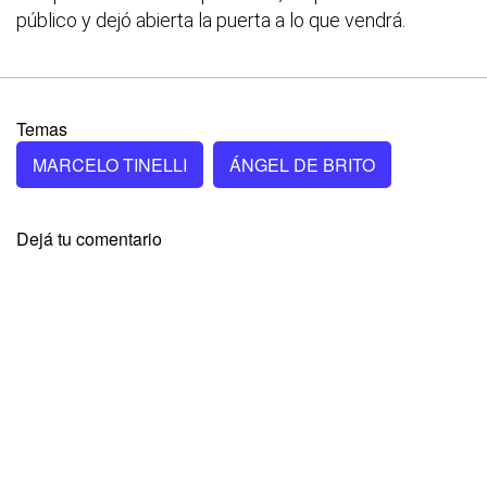
público y dejó abierta la puerta a lo que vendrá.
Temas
MARCELO TINELLI
ÁNGEL DE BRITO
Dejá tu comentario