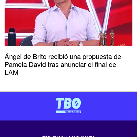
Ángel de Brito recibió una propuesta de
Pamela David tras anunciar el final de
LAM