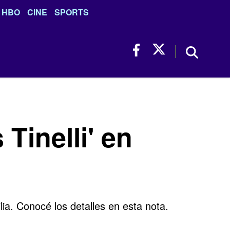
HBO
CINE
SPORTS
Tinelli' en
lia. Conocé los detalles en esta nota.