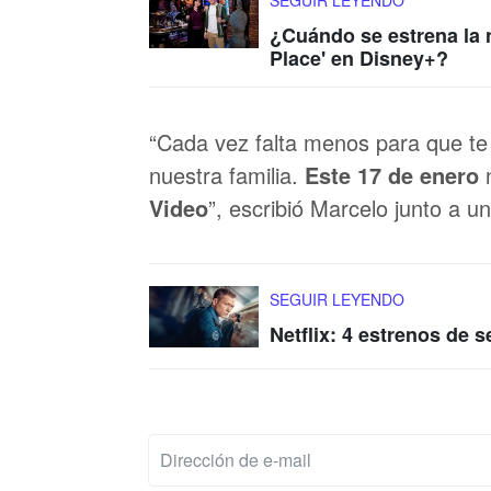
¿Cuándo se estrena la 
Place' en Disney+?
“Cada vez falta menos para que te 
nuestra familia.
Este 17 de enero
Video
”, escribió Marcelo junto a u
SEGUIR LEYENDO
Netflix: 4 estrenos de 