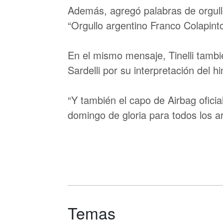
Además, agregó palabras de orgullo
“Orgullo argentino Franco Colapinto
En el mismo mensaje, Tinelli tambié
Sardelli por su interpretación del h
“Y también el capo de Airbag oficia
domingo de gloria para todos los ar
Temas