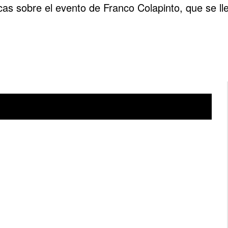
íticas sobre el evento de Franco Colapinto, que se