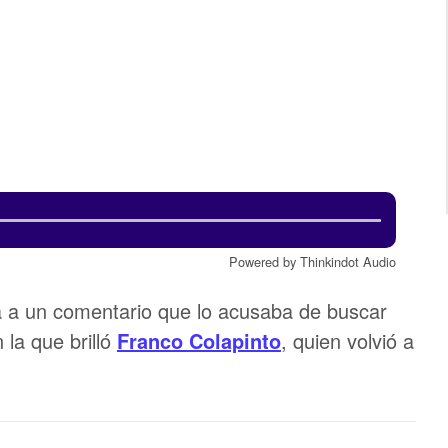
Powered by Thinkindot Audio
ía a un comentario que lo acusaba de buscar
 la que brilló
Franco Colapinto
, quien volvió a