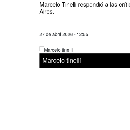
Marcelo Tinelli respondió a las cr
Aires.
27 de abril 2026 - 12:55
Marcelo tinelli