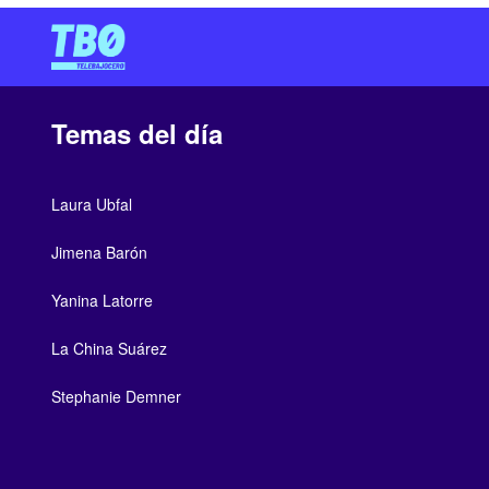
Temas del día
Laura Ubfal
Jimena Barón
Yanina Latorre
La China Suárez
Stephanie Demner