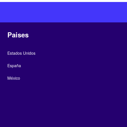
Paises
Estados Unidos
España
México