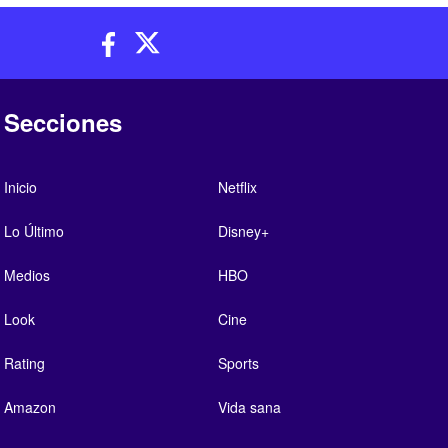
Secciones
Inicio
Netflix
Lo Último
Disney+
Medios
HBO
Look
Cine
Rating
Sports
Amazon
Vida sana