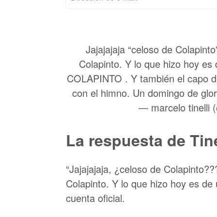
Jajajajaja “celoso de Colapin
Colapinto. Y lo que hizo hoy 
COLAPINTO . Y también el capo 
con el himno. Un domingo de glo
— marcelo tinelli 
La respuesta de Tine
“Jajajajaja, ¿celoso de Colapinto?
Colapinto. Y lo que hizo hoy es de 
cuenta oficial.