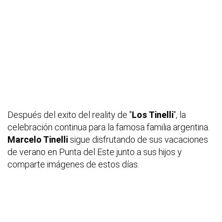
Después del exito del reality de "
Los Tinelli
", la
celebración continua para la famosa familia argentina.
Marcelo Tinelli
sigue disfrutando de sus vacaciones
de verano en Punta del Este junto a sus hijos y
comparte imágenes de estos días.