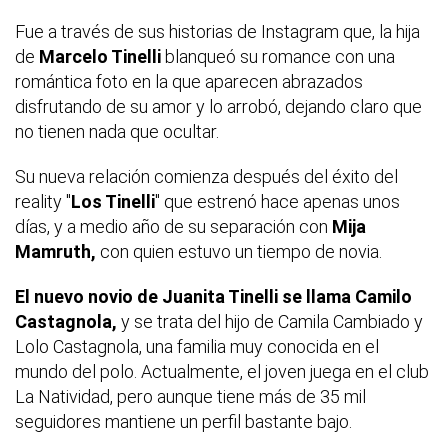
Fue a través de sus historias de Instagram que, la hija
de
Marcelo Tinelli
blanqueó su romance con una
romántica foto en la que aparecen abrazados
disfrutando de su amor y lo arrobó, dejando claro que
no tienen nada que ocultar.
Su nueva relación comienza después del éxito del
reality "
Los Tinelli
" que estrenó hace apenas unos
días, y a medio año de su separación con
Mija
Mamruth,
con quien estuvo un tiempo de novia.
El nuevo novio de Juanita Tinelli se llama Camilo
Castagnola,
y se trata del hijo de Camila Cambiado y
Lolo Castagnola, una familia muy conocida en el
mundo del polo. Actualmente, el joven juega en el club
La Natividad, pero aunque tiene más de 35 mil
seguidores mantiene un perfil bastante bajo.