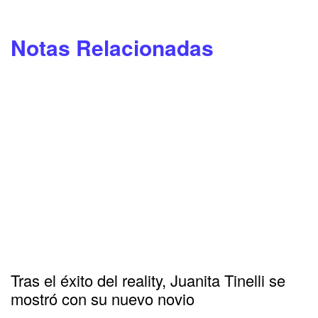
Notas Relacionadas
Tras el éxito del reality, Juanita Tinelli se
mostró con su nuevo novio