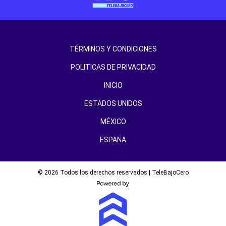
TÉRMINOS Y CONDICIONES
POLITICAS DE PRIVACIDAD
INICIO
ESTADOS UNIDOS
MÉXICO
ESPAÑA
© 2026 Todos los derechos reservados | TeleBajoCero