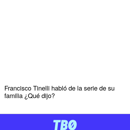
Francisco Tinelli habló de la serie de su
familia ¿Qué dijo?