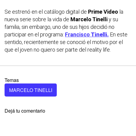
Se estrenó en el catálogo digital de
Prime Video
la
nueva serie sobre la vida de
Marcelo Tinelli
y su
familia, sin embargo, uno de sus hijos decidió no
participar en el programa:
Francisco
Tinelli.
En este
sentido, recientemente se conoció el motivo por el
que el joven no quiero ser parte del
reality life.
Temas
MARCELO TINELLI
Dejá tu comentario