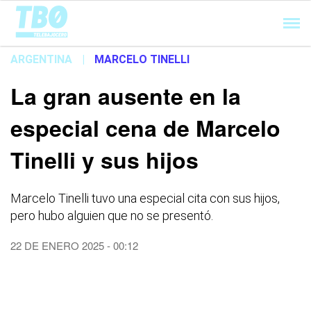
Cargando...
ARGENTINA
|
MARCELO TINELLI
La gran ausente en la
especial cena de Marcelo
Tinelli y sus hijos
Marcelo Tinelli tuvo una especial cita con sus hijos,
pero hubo alguien que no se presentó.
22 DE ENERO 2025 - 00:12