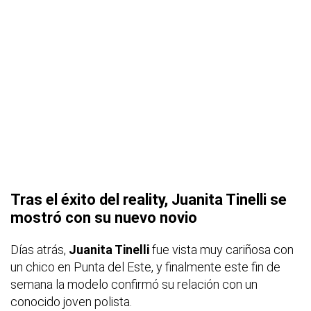
Tras el éxito del reality, Juanita Tinelli se
mostró con su nuevo novio
Días atrás,
Juanita Tinelli
fue vista muy cariñosa con
un chico en Punta del Este, y finalmente este fin de
semana la modelo confirmó su relación con un
conocido joven polista.