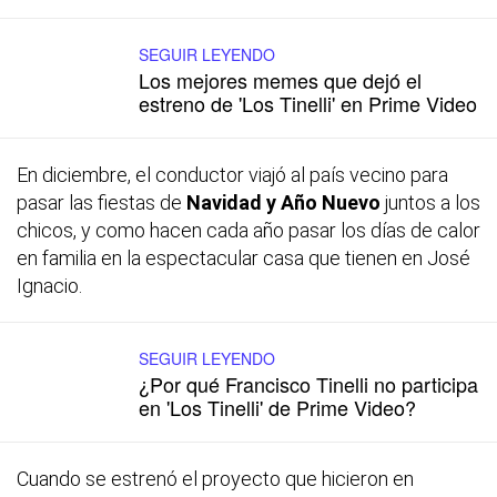
SEGUIR LEYENDO
Los mejores memes que dejó el
estreno de 'Los Tinelli' en Prime Video
En diciembre, el conductor viajó al país vecino para
pasar las fiestas de
Navidad y Año Nuevo
juntos a los
chicos, y como hacen cada año pasar los días de calor
en familia en la espectacular casa que tienen en José
Ignacio.
SEGUIR LEYENDO
¿Por qué Francisco Tinelli no participa
en 'Los Tinelli' de Prime Video?
Cuando se estrenó el proyecto que hicieron en