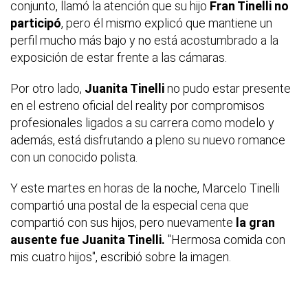
conjunto, llamó la atención que su hijo
Fran Tinelli no
participó
, pero él mismo explicó que mantiene un
perfil mucho más bajo y no está acostumbrado a la
exposición de estar frente a las cámaras.
Por otro lado,
Juanita Tinelli
no pudo estar presente
en el estreno oficial del reality por compromisos
profesionales ligados a su carrera como modelo y
además, está disfrutando a pleno su nuevo romance
con un conocido polista.
Y este martes en horas de la noche, Marcelo Tinelli
compartió una postal de la especial cena que
compartió con sus hijos, pero nuevamente
la gran
ausente fue Juanita Tinelli.
"Hermosa comida con
mis cuatro hijos", escribió sobre la imagen.