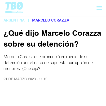
Cargando...
ARGENTINA
|
MARCELO CORAZZA
¿Qué dijo Marcelo Corazza
sobre su detención?
Marcelo Corazza, se pronunció en medio de su
detención por el caso de supuesta corrupción de
menores. ¿Qué dijo?
21 DE MARZO 2023 - 11:10