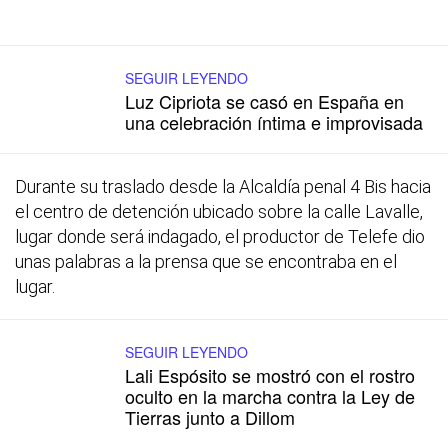
SEGUIR LEYENDO
Luz Cipriota se casó en España en
una celebración íntima e improvisada
Durante su traslado desde la Alcaldía penal 4 Bis hacia
el centro de detención ubicado sobre la calle Lavalle,
lugar donde será indagado, el productor de Telefe dio
unas palabras a la prensa que se encontraba en el
lugar.
SEGUIR LEYENDO
Lali Espósito se mostró con el rostro
oculto en la marcha contra la Ley de
Tierras junto a Dillom