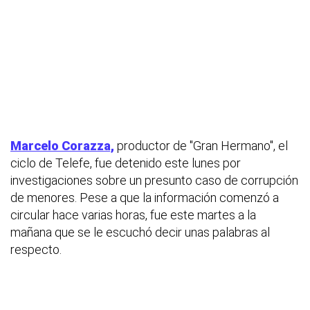
Marcelo Corazza,
productor de "Gran Hermano", el
ciclo de Telefe, fue detenido este lunes por
investigaciones sobre un presunto caso de corrupción
de menores. Pese a que la información comenzó a
circular hace varias horas, fue este martes a la
mañana que se le escuchó decir unas palabras al
respecto.