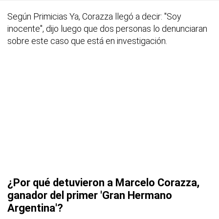
Según Primicias Ya, Corazza llegó a decir: "Soy
inocente", dijo luego que dos personas lo denunciaran
sobre este caso que está en investigación.
¿Por qué detuvieron a Marcelo Corazza,
ganador del primer 'Gran Hermano
Argentina'?