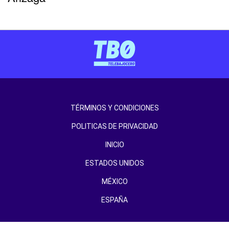
TÉRMINOS Y CONDICIONES
POLITICAS DE PRIVACIDAD
INICIO
ESTADOS UNIDOS
MÉXICO
ESPAÑA