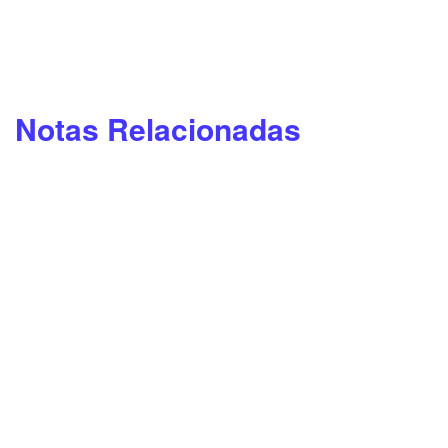
Notas Relacionadas