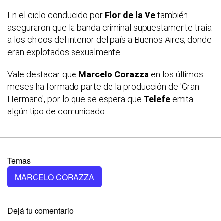
En el ciclo conducido por
Flor de la Ve
también
aseguraron que la banda criminal supuestamente traía
a los chicos del interior del país a Buenos Aires, donde
eran explotados sexualmente.
Vale destacar que
Marcelo Corazza
en los últimos
meses ha formado parte de la producción de 'Gran
Hermano', por lo que se espera que
Telefe
emita
algún tipo de comunicado.
Temas
MARCELO CORAZZA
Dejá tu comentario