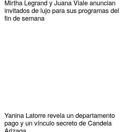
Mirtha Legrand y Juana Viale anuncian
invitados de lujo para sus programas del
fin de semana
Yanina Latorre revela un departamento
pago y un vínculo secreto de Candela
Arizaga