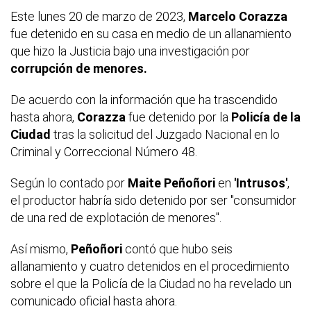
Este lunes 20 de marzo de 2023,
Marcelo Corazza
fue detenido en su casa en medio de un allanamiento
que hizo la Justicia bajo una investigación por
corrupción de menores.
De acuerdo con la información que ha trascendido
hasta ahora,
Corazza
fue detenido por la
Policía de la
Ciudad
tras la solicitud del Juzgado Nacional en lo
Criminal y Correccional Número 48.
Según lo contado por
Maite Peñoñori
en
'Intrusos'
,
el productor habría sido detenido por ser "consumidor
de una red de explotación de menores".
Así mismo,
Peñoñori
contó que hubo seis
allanamiento y cuatro detenidos en el procedimiento
sobre el que la Policía de la Ciudad no ha revelado un
comunicado oficial hasta ahora.