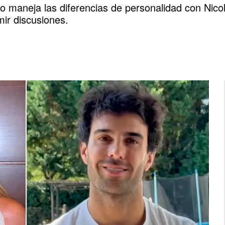
o maneja las diferencias de personalidad con Nico
ir discusiones.