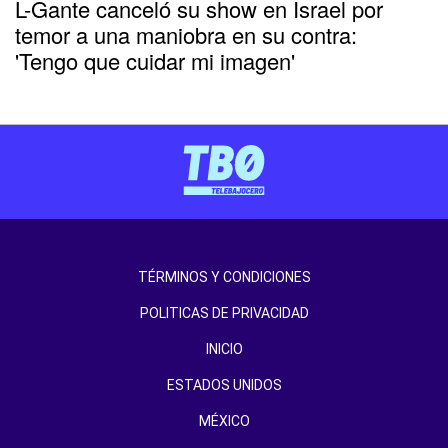
L-Gante canceló su show en Israel por
temor a una maniobra en su contra:
'Tengo que cuidar mi imagen'
TÉRMINOS Y CONDICIONES
POLITICAS DE PRIVACIDAD
INICIO
ESTADOS UNIDOS
MÉXICO