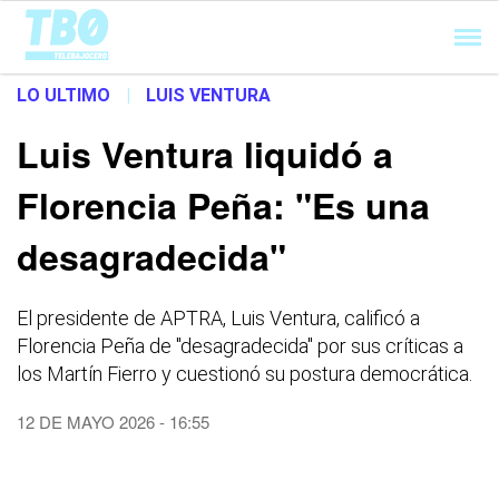
Cargando...
LO ULTIMO
|
LUIS VENTURA
Luis Ventura liquidó a
Florencia Peña: "Es una
desagradecida"
El presidente de APTRA, Luis Ventura, calificó a
Florencia Peña de "desagradecida" por sus críticas a
los Martín Fierro y cuestionó su postura democrática.
12 DE MAYO 2026 - 16:55