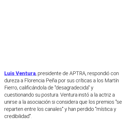
Luis Ventura
, presidente de APTRA, respondió con
dureza a Florencia Peña por sus críticas a los Martín
Fierro, calificándola de "desagradecida" y
cuestionando su postura. Ventura instó a la actriz a
unirse a la asociación si considera que los premios "se
reparten entre los canales" y han perdido "mística y
credibilidad".