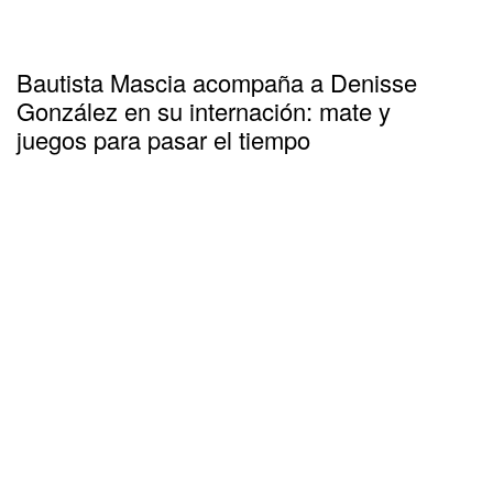
Bautista Mascia acompaña a Denisse
González en su internación: mate y
juegos para pasar el tiempo