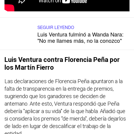
SEGUIR LEYENDO
Luis Ventura fulminó a Wanda Nara:
"No me llames más, no la conozco"
Luis Ventura contra Florencia Peña por
los Martín Fierro
Las declaraciones de Florencia Peña apuntaron a la
falta de transparencia en la entrega de premios,
sugiriendo que los ganadores se deciden de
antemano. Ante esto, Ventura respondió que Peña
debería "aplicar a su vida" de la que habla. Añadió que
si considera los premios "de mierda", debería dejarlos
de lado en lugar de descalificar el trabajo de la
entidad.