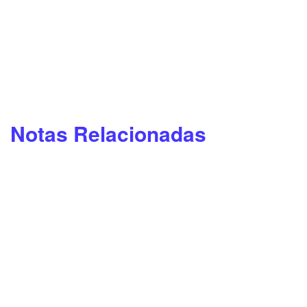
Notas Relacionadas