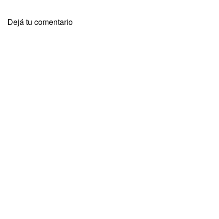
Dejá tu comentario