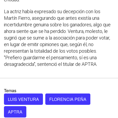
La actriz había expresado su decepción con los
Martín Fierro, asegurando que antes existía una
incertidumbre genuina sobre los ganadores, algo que
ahora siente que se ha perdido. Ventura, molesto, le
sugirió que se sume a la asociación para poder votar,
en lugar de emitir opiniones que, según él, no
representan la totalidad de los votos posibles.
"Prefiero guardarme el pensamiento, sí es una
desagradecida", sentenció el titular de APTRA.
Temas
LUIS VENTURA
FLORENCIA PEÑA
APTRA