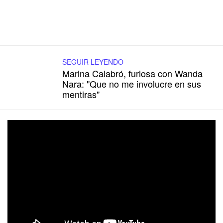
SEGUIR LEYENDO
Marina Calabró, furiosa con Wanda
Nara: "Que no me involucre en sus
mentiras"