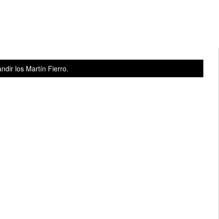
dir los Martín Fierro.