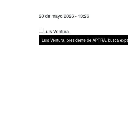
20 de mayo 2026 - 13:26
Luis Ventura, presidente de APTRA, busca expan