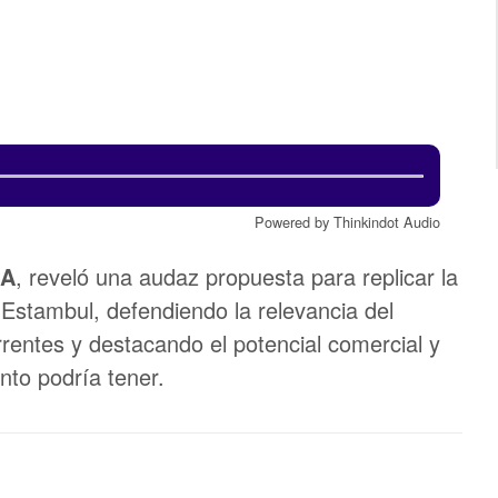
Powered by Thinkindot Audio
RA
, reveló una audaz propuesta para replicar la
 Estambul, defendiendo la relevancia del
rrentes y destacando el potencial comercial y
nto podría tener.