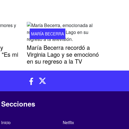
MARÍA BECERRA
 y
María Becerra recordó a
 "Es mi
Virginia Lago y se emocionó
en su regreso a la TV
Secciones
Inicio
Netflix