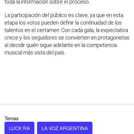
toda la información sobre el proceso.
La participación del público es clave, ya que en esta
etapa los votos pueden definir la continuidad de los
talentos en el certamen. Con cada gala, la expectativa
crece y los seguidores se convierten en protagonistas
al decidir quién sigue adelante en la competencia
musical más vista del país.
Temas
LUCK RA
LA VOZ ARGENTINA