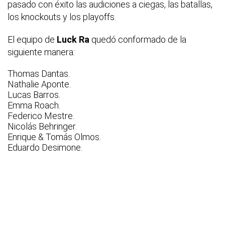
pasado con éxito las audiciones a ciegas, las batallas,
los knockouts y los playoffs.
El equipo de
Luck Ra
quedó conformado de la
siguiente manera:
Thomas Dantas.
Nathalie Aponte.
Lucas Barros.
Emma Roach.
Federico Mestre.
Nicolás Behringer.
Enrique & Tomás Olmos.
Eduardo Desimone.