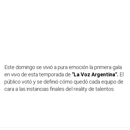
Este domingo se vivió a pura emoción la primera gala
en vivo de esta temporada de
"La Voz Argentina".
El
público votó y se definió cómo quedó cada equipo de
cara a las instancias finales del reality de talentos.