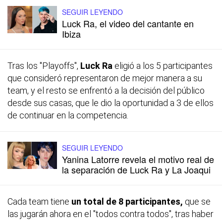
SEGUIR LEYENDO
Luck Ra, el video del cantante en
Ibiza
Tras los "Playoffs",
Luck Ra
eligió a los 5 participantes
que consideró representaron de mejor manera a su
team, y el resto se enfrentó a la decisión del público
desde sus casas, que le dio la oportunidad a 3 de ellos
de continuar en la competencia.
SEGUIR LEYENDO
Yanina Latorre revela el motivo real de
la separación de Luck Ra y La Joaqui
Cada team tiene
un total de 8 participantes,
que se
las jugarán ahora en el "todos contra todos", tras haber