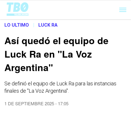
Cargando...
LO ULTIMO
|
LUCK RA
Así quedó el equipo de
Luck Ra en "La Voz
Argentina"
Se definió el equipo de Luck Ra para las instancias
finales de "La Voz Argentina".
1 DE SEPTIEMBRE 2025 - 17:05