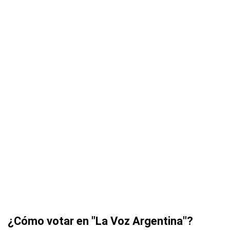
¿Cómo votar en "La Voz Argentina"?