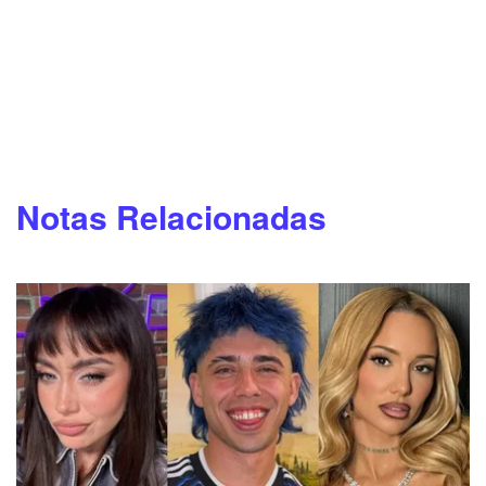
Notas Relacionadas