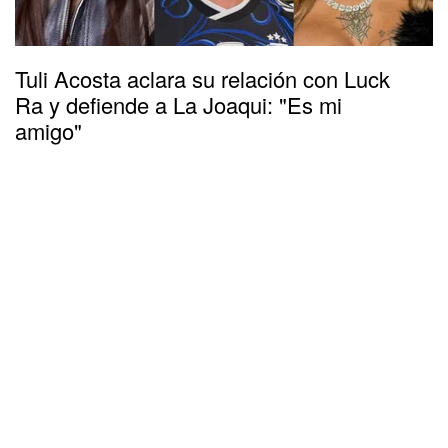
Tuli Acosta aclara su relación con Luck
Ra y defiende a La Joaqui: "Es mi
amigo"