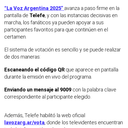
“La Voz Argentina 2025”
avanza a paso firme en la
pantalla de
Telefe
, y con las instancias decisivas en
marcha, los fanáticos ya pueden apoyar a sus
participantes favoritos para que continúen en el
certamen.
El sistema de votación es sencillo y se puede realizar
de dos maneras:
Escaneando el código QR
que aparece en pantalla
durante la emisión en vivo del programa.
Enviando un mensaje al 9009
con la palabra clave
correspondiente al participante elegido.
Además, Telefe habilitó la web oficial
lavozarg.ar/vota
, donde los televidentes encuentran