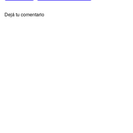
Dejá tu comentario