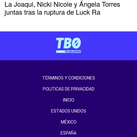
La Joaqui, Nicki Nicole y Ángela Torres
juntas tras la ruptura de Luck Ra
TÉRMINOS Y CONDICIONES
POLITICAS DE PRIVACIDAD
INICIO
ESTADOS UNIDOS
MÉXICO
ESPAÑA