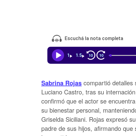
Escuchá la nota completa
10
10
1
1.5
Sabrina Rojas
compartió detalles s
Luciano Castro, tras su internación
confirmó que el actor se encuentra 
su bienestar personal, manteniendo
Griselda Siciliani. Rojas expresó 
padre de sus hijos, afirmando que