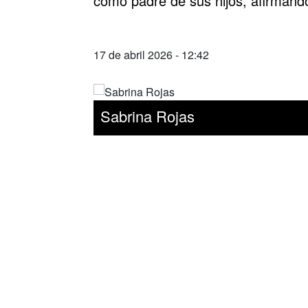
como padre de sus hijos, afirmand
17 de abril 2026 - 12:42
Sabrina Rojas