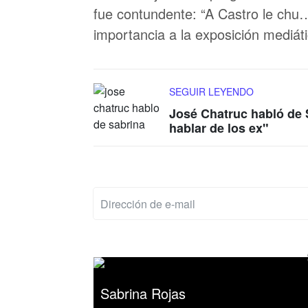
fue contundente: “A Castro le chu
importancia a la exposición mediát
SEGUIR LEYENDO
José Chatruc habló de 
hablar de los ex"
Sabrina Rojas