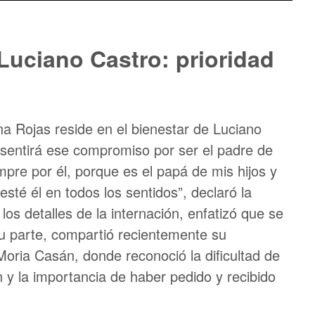
Luciano Castro: prioridad
na Rojas reside en el bienestar de Luciano
sentirá ese compromiso por ser el padre de
mpre por él, porque es el papá de mis hijos y
té él en todos los sentidos”, declaró la
los detalles de la internación, enfatizó que se
 su parte, compartió recientemente su
Moria Casán, donde reconoció la dificultad de
 y la importancia de haber pedido y recibido