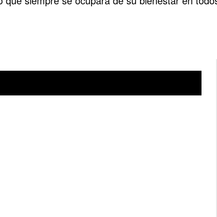
o que siempre se ocupará de su bienestar en todos