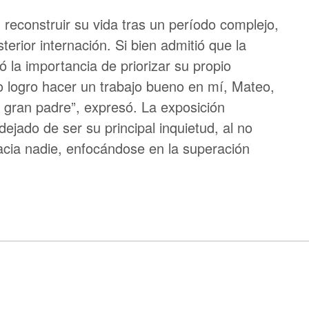
 reconstruir su vida tras un período complejo,
erior internación. Si bien admitió que la
 la importancia de priorizar su propio
yo logro hacer un trabajo bueno en mí, Mateo,
 gran padre”, expresó. La exposición
ejado de ser su principal inquietud, al no
acia nadie, enfocándose en la superación