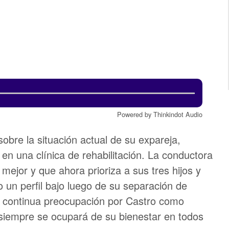
Powered by Thinkindot Audio
obre la situación actual de su expareja,
 en una clínica de rehabilitación. La conductora
mejor y que ahora prioriza a sus tres hijos y
 un perfil bajo luego de su separación de
su continua preocupación por Castro como
 siempre se ocupará de su bienestar en todos