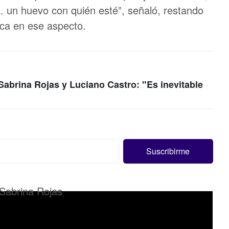
… un huevo con quién esté”, señaló, restando
ica en ese aspecto.
Sabrina Rojas y Luciano Castro: "Es inevitable