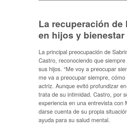
La recuperación de 
en hijos y bienestar
La principal preocupación de Sabri
Castro, reconociendo que siempre 
sus hijos. “Me voy a preocupar sie
me va a preocupar siempre, cómo es
actriz. Aunque evitó profundizar en 
trata de su intimidad. Castro, por
experiencia en una entrevista con 
darse cuenta de su propia situación
ayuda para su salud mental.