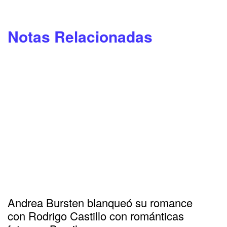
Notas Relacionadas
Andrea Bursten blanqueó su romance
con Rodrigo Castillo con románticas