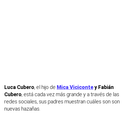
Luca Cubero
, el hijo de
Mica Viciconte
y Fabián
Cubero
, está cada vez más grande y a través de las
redes sociales, sus padres muestran cuáles son son
nuevas hazañas.