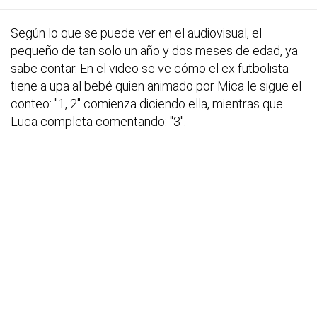
Según lo que se puede ver en el audiovisual, el
pequeño de tan solo un año y dos meses de edad, ya
sabe contar. En el video se ve cómo el ex futbolista
tiene a upa al bebé quien animado por Mica le sigue el
conteo: "1, 2" comienza diciendo ella, mientras que
Luca completa comentando: "3".