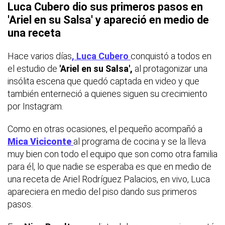
Luca Cubero dio sus primeros pasos en
'Ariel en su Salsa' y apareció en medio de
una receta
Hace varios días
, Luca Cubero
conquistó a todos en
el estudio de
'Ariel en su Salsa',
al protagonizar una
insólita escena que quedó captada en video y que
también enterneció a quienes siguen su crecimiento
por Instagram.
Como en otras ocasiones, el pequeño acompañó a
Mica Viciconte
al programa de cocina y se la lleva
muy bien con todo el equipo que son como otra familia
para él, lo que nadie se esperaba es que en medio de
una receta de Ariel Rodríguez Palacios, en vivo, Luca
apareciera en medio del piso dando sus primeros
pasos.