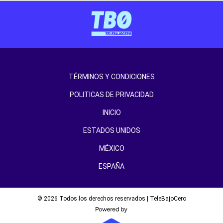
TÉRMINOS Y CONDICIONES
POLITICAS DE PRIVACIDAD
INICIO
ESTADOS UNIDOS
MÉXICO
ESPAÑA
© 2026 Todos los derechos reservados | TeleBajoCero