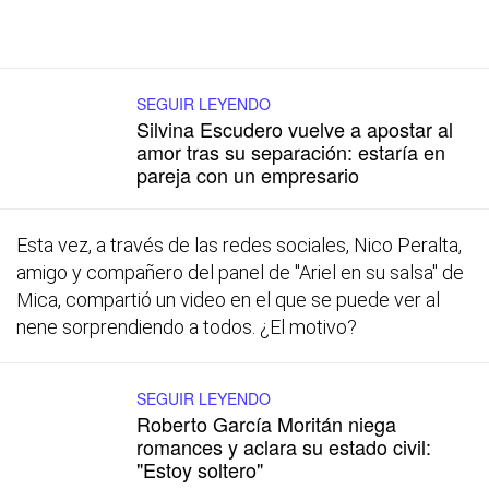
SEGUIR LEYENDO
Silvina Escudero vuelve a apostar al
amor tras su separación: estaría en
pareja con un empresario
Esta vez, a través de las redes sociales, Nico Peralta,
amigo y compañero del panel de "Ariel en su salsa" de
Mica, compartió un video en el que se puede ver al
nene sorprendiendo a todos. ¿El motivo?
SEGUIR LEYENDO
Roberto García Moritán niega
romances y aclara su estado civil:
"Estoy soltero"