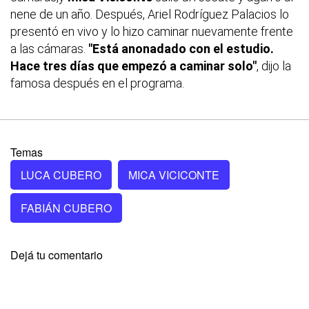
nene de un año. Después, Ariel Rodríguez Palacios lo
presentó en vivo y lo hizo caminar nuevamente frente
a las cámaras.
"Está anonadado con el estudio.
Hace tres días que empezó a caminar solo"
, dijo la
famosa después en el programa.
Temas
LUCA CUBERO
MICA VICICONTE
FABIÁN CUBERO
Dejá tu comentario