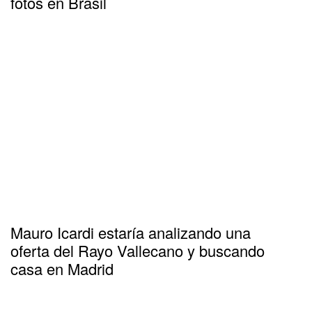
fotos en Brasil
Mauro Icardi estaría analizando una
oferta del Rayo Vallecano y buscando
casa en Madrid