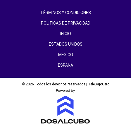
TÉRMINOS Y CONDICIONES
POLITICAS DE PRIVACIDAD
INICIO
ESTADOS UNIDOS
MÉXICO
ESPAÑA
© 2026 Todos los derechos reservados | TeleBajoCero