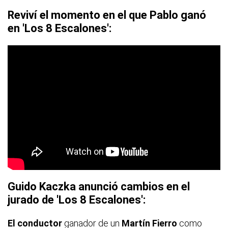
Reviví el momento en el que Pablo ganó
en 'Los 8 Escalones':
Guido Kaczka anunció cambios en el
jurado de 'Los 8 Escalones':
El conductor
ganador de un
Martín Fierro
como