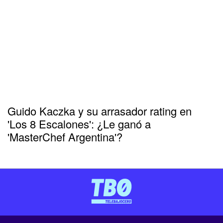
Guido Kaczka y su arrasador rating en
'Los 8 Escalones': ¿Le ganó a
'MasterChef Argentina'?