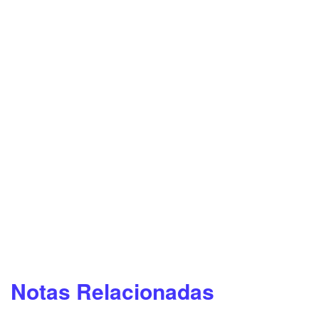
Notas Relacionadas