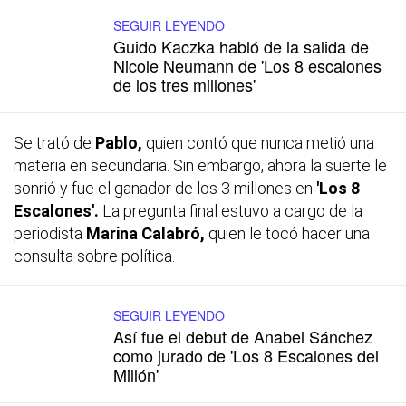
SEGUIR LEYENDO
Guido Kaczka habló de la salida de
Nicole Neumann de 'Los 8 escalones
de los tres millones'
Se trató de
Pablo,
quien contó que nunca metió una
materia en secundaria. Sin embargo, ahora la suerte le
sonrió y fue el ganador de los 3 millones en
'Los 8
Escalones'.
La pregunta final estuvo a cargo de la
periodista
Marina Calabró,
quien le tocó hacer una
consulta sobre política.
SEGUIR LEYENDO
Así fue el debut de Anabel Sánchez
como jurado de 'Los 8 Escalones del
Millón'