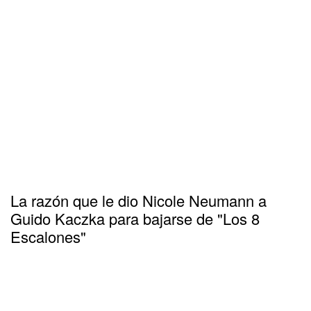
La razón que le dio Nicole Neumann a
Guido Kaczka para bajarse de "Los 8
Escalones"