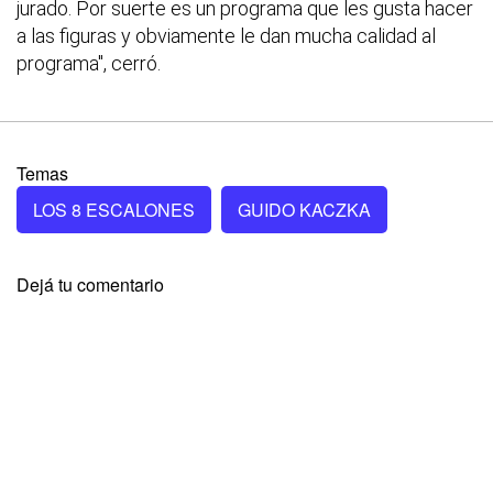
jurado. Por suerte es un programa que les gusta hacer
a las figuras y obviamente le dan mucha calidad al
programa", cerró.
Temas
LOS 8 ESCALONES
GUIDO KACZKA
Dejá tu comentario