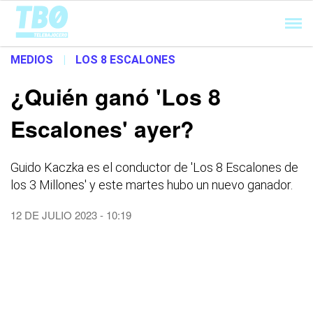
Cargando...
MEDIOS
|
LOS 8 ESCALONES
¿Quién ganó 'Los 8
Escalones' ayer?
Guido Kaczka es el conductor de 'Los 8 Escalones de
los 3 Millones' y este martes hubo un nuevo ganador.
12 DE JULIO 2023 - 10:19