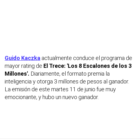
Guido Kaczka
actualmente conduce el programa de
mayor rating de
El Trece: 'Los 8 Escalones de los 3
Millones'.
Diariamente, el formato premia la
inteligencia y otorga 3 millones de pesos al ganador.
La emisión de este martes 11 de junio fue muy
emocionante, y hubo un nuevo ganador.