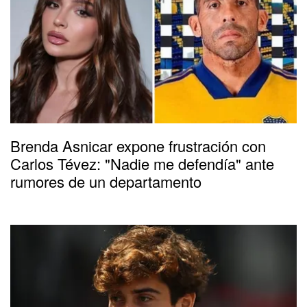
Brenda Asnicar expone frustración con
Carlos Tévez: "Nadie me defendía" ante
rumores de un departamento