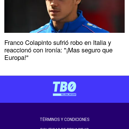
Franco Colapinto sufrió robo en Italia y
reaccionó con ironía: "¡Mas seguro que
Europa!"
TÉRMINOS Y CONDICIONES