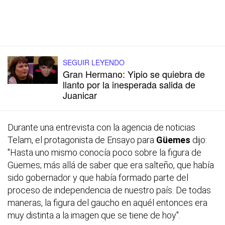
SEGUIR LEYENDO
Gran Hermano: Yipio se quiebra de
llanto por la inesperada salida de
Juanicar
Durante una entrevista con la agencia de noticias
Telam, el protagonista de Ensayo para
Güemes
dijo:
"Hasta uno mismo conocía poco sobre la figura de
Güemes; más allá de saber que era salteño, que había
sido gobernador y que había formado parte del
proceso de independencia de nuestro país. De todas
maneras, la figura del gaucho en aquél entonces era
muy distinta a la imagen que se tiene de hoy".