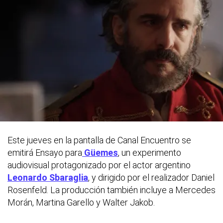
Este jueves en la pantalla de Canal Encuentro se
emitirá Ensayo para
Güemes
, un experimento
audiovisual protagonizado por el actor argentino
Leonardo Sbaraglia
, y dirigido por el realizador Daniel
Rosenfeld. La producción también incluye a Mercedes
Morán, Martina Garello y Walter Jakob.