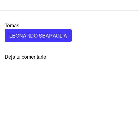
Temas
LEONARDO SBARAGLIA
Dejá tu comentario