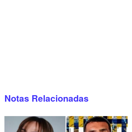
Notas Relacionadas