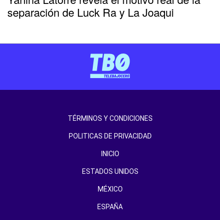
separación de Luck Ra y La Joaqui
TÉRMINOS Y CONDICIONES
POLITICAS DE PRIVACIDAD
INICIO
ESTADOS UNIDOS
MÉXICO
ESPAÑA