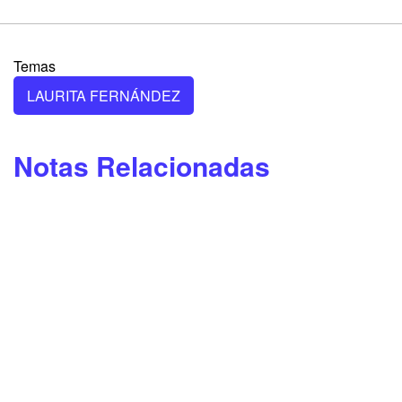
Temas
LAURITA FERNÁNDEZ
Notas Relacionadas