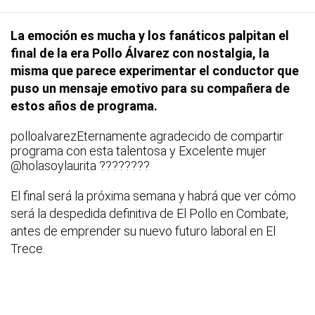
La emoción es mucha y los fanáticos palpitan el
final de la era Pollo Álvarez con nostalgia, la
misma que parece experimentar el conductor que
puso un mensaje emotivo para su compañera de
estos años de programa.
polloalvarez
Eternamente agradecido de compartir
programa con esta talentosa y Excelente mujer
@holasoylaurita
????????
El final será la próxima semana y habrá que ver cómo
será la despedida definitiva de El Pollo en Combate,
antes de emprender su nuevo futuro laboral en El
Trece.