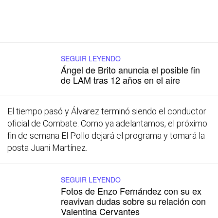
SEGUIR LEYENDO
Ángel de Brito anuncia el posible fin
de LAM tras 12 años en el aire
El tiempo pasó y Álvarez terminó siendo el conductor
oficial de Combate. Como ya adelantamos, el próximo
fin de semana El Pollo dejará el programa y tomará la
posta Juani Martínez.
SEGUIR LEYENDO
Fotos de Enzo Fernández con su ex
reavivan dudas sobre su relación con
Valentina Cervantes