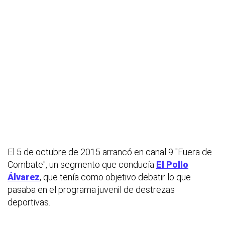
El 5 de octubre de 2015 arrancó en canal 9 "Fuera de
Combate", un segmento que conducía
El Pollo
Álvarez
, que tenía como objetivo debatir lo que
pasaba en el programa juvenil de destrezas
deportivas.