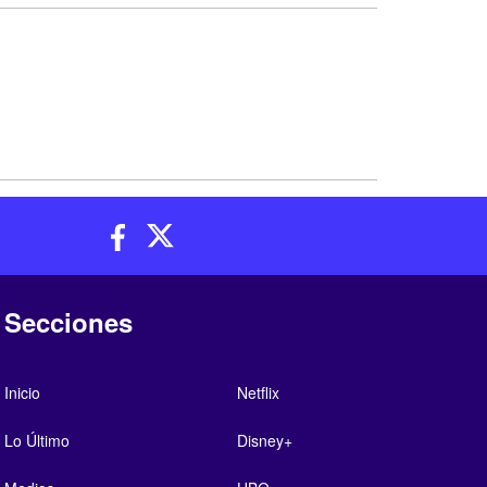
Secciones
Inicio
Netflix
Lo Último
Disney+