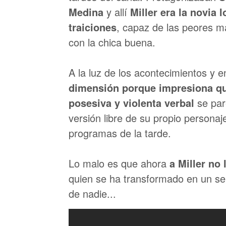
Medina
y allí
Miller era la novia
traiciones
, capaz de las peores m
con la chica buena.
A la luz de los acontecimientos y 
dimensión porque impresiona qu
posesiva y violenta verbal
se par
versión libre de su propio persona
programas de la tarde.
Lo malo es que ahora
a Miller no
quien se ha transformado en un se
de nadie...