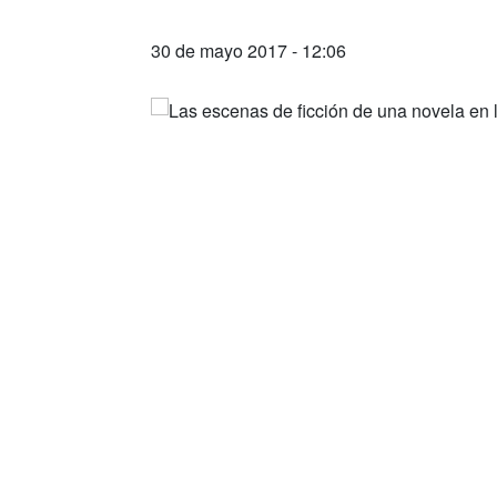
30 de mayo 2017 - 12:06