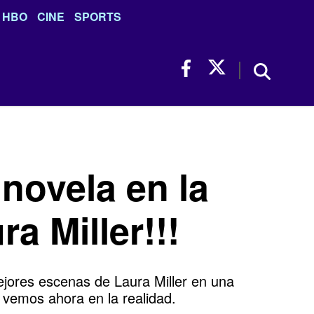
HBO
CINE
SPORTS
novela en la
ra Miller!!!
ejores escenas de Laura Miller en una
 vemos ahora en la realidad.