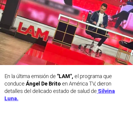
En la última emisión de
"LAM",
el programa que
conduce
Ángel De Brito
en América TV, dieron
detalles del delicado estado de salud de
Silvina
Luna.