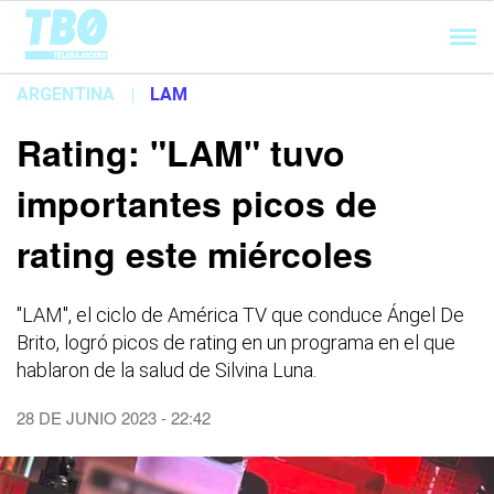
Cargando...
ARGENTINA
|
LAM
Rating: "LAM" tuvo
importantes picos de
rating este miércoles
"LAM", el ciclo de América TV que conduce Ángel De
Brito, logró picos de rating en un programa en el que
hablaron de la salud de Silvina Luna.
28 DE JUNIO 2023 - 22:42