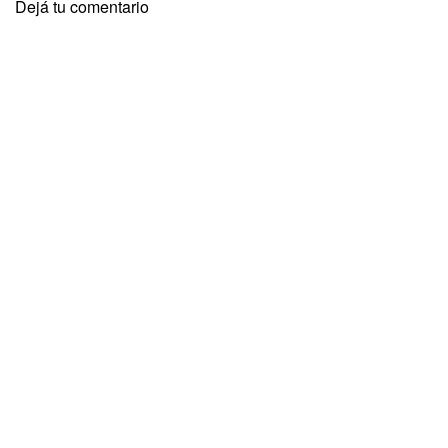
Dejá tu comentario