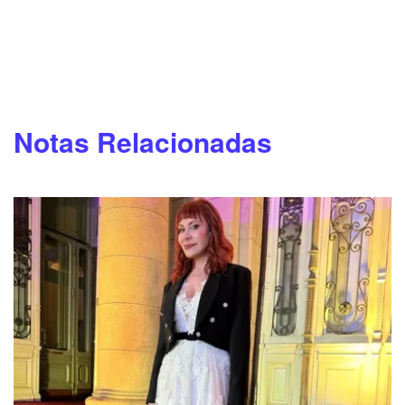
Notas Relacionadas