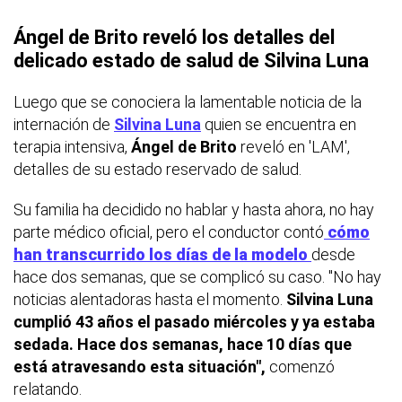
Ángel de Brito reveló los detalles del
delicado estado de salud de Silvina Luna
Luego que se conociera la lamentable noticia de la
internación de
Silvina Luna
quien se encuentra en
terapia intensiva,
Ángel de Brito
reveló en 'LAM',
detalles de su estado reservado de salud.
Su familia ha decidido no hablar y hasta ahora, no hay
parte médico oficial, pero el conductor contó
cómo
han transcurrido los días de la modelo
desde
hace dos semanas, que se complicó su caso. "No hay
noticias alentadoras hasta el momento.
Silvina Luna
cumplió 43 años el pasado miércoles y ya estaba
sedada. Hace dos semanas, hace 10 días que
está atravesando esta situación",
comenzó
relatando.