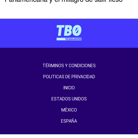
TÉRMINOS Y CONDICIONES
POLITICAS DE PRIVACIDAD
INICIO
ESTADOS UNIDOS
MÉXICO
ESPAÑA