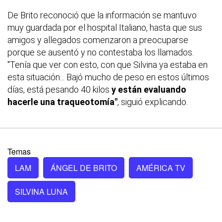
De Brito reconoció que la información se mantuvo
muy guardada por el hospital Italiano, hasta que sus
amigos y allegados comenzaron a preocuparse
porque se ausentó y no contestaba los llamados.
"Tenía que ver con esto, con que Silvina ya estaba en
esta situación... Bajó mucho de peso en estos últimos
días, está pesando 40 kilos
y están evaluando
hacerle una traqueotomía"
, siguió explicando.
Temas
LAM
ÁNGEL DE BRITO
AMÉRICA TV
SILVINA LUNA