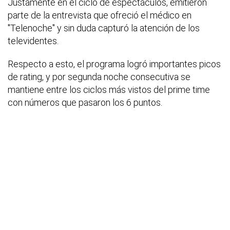
Justamente en el ciclo de espectáculos, emitieron
parte de la entrevista que ofreció el médico en
"Telenoche" y sin duda capturó la atención de los
televidentes.
Respecto a esto, el programa logró importantes picos
de rating, y por segunda noche consecutiva se
mantiene entre los ciclos más vistos del prime time
con números que pasaron los 6 puntos.