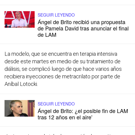
SEGUIR LEYENDO
Ángel de Brito recibió una propuesta
de Pamela David tras anunciar el final
de LAM
La modelo, que se encuentra en terapia intensiva
desde este martes en medio de su tratamiento de
diálisis, se complicó luego de que hace varios años
recibiera inyecciones de metracrilato por parte de
Aníbal Lotocki.
SEGUIR LEYENDO
Ángel de Brito: ¿el posible fin de LAM
tras 12 años en el aire'