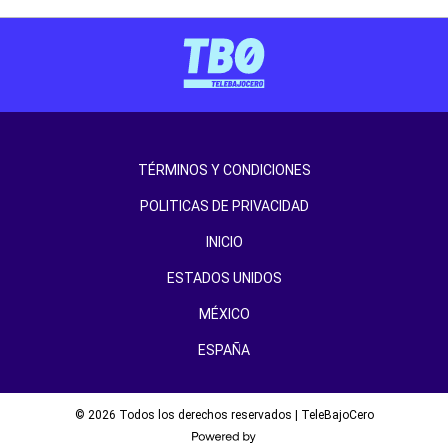
TÉRMINOS Y CONDICIONES
POLITICAS DE PRIVACIDAD
INICIO
ESTADOS UNIDOS
MÉXICO
ESPAÑA
© 2026 Todos los derechos reservados | TeleBajoCero