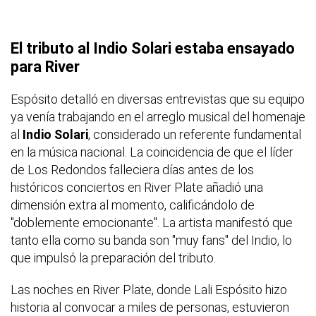
El tributo al Indio Solari estaba ensayado
para River
Espósito detalló en diversas entrevistas que su equipo
ya venía trabajando en el arreglo musical del homenaje
al
Indio Solari
, considerado un referente fundamental
en la música nacional. La coincidencia de que el líder
de Los Redondos falleciera días antes de los
históricos conciertos en River Plate añadió una
dimensión extra al momento, calificándolo de
"doblemente emocionante". La artista manifestó que
tanto ella como su banda son "muy fans" del Indio, lo
que impulsó la preparación del tributo.
Las noches en River Plate, donde Lali Espósito hizo
historia al convocar a miles de personas, estuvieron