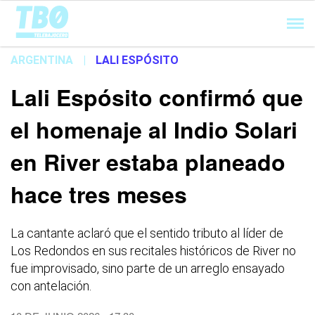
Cargando...
ARGENTINA
|
LALI ESPÓSITO
Lali Espósito confirmó que
el homenaje al Indio Solari
en River estaba planeado
hace tres meses
La cantante aclaró que el sentido tributo al líder de
Los Redondos en sus recitales históricos de River no
fue improvisado, sino parte de un arreglo ensayado
con antelación.