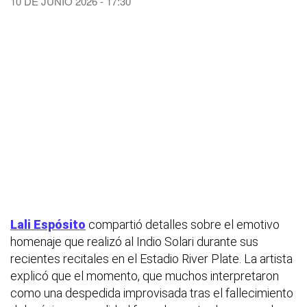
10 DE JUNIO 2026 - 17:30
Lali Espósito
compartió detalles sobre el emotivo
homenaje que realizó al Indio Solari durante sus
recientes recitales en el Estadio River Plate. La artista
explicó que el momento, que muchos interpretaron
como una despedida improvisada tras el fallecimiento