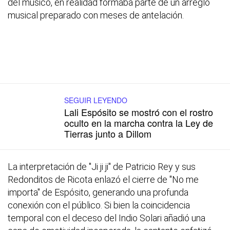
del músico, en realidad formaba parte de un arreglo
musical preparado con meses de antelación.
SEGUIR LEYENDO
Lali Espósito se mostró con el rostro
oculto en la marcha contra la Ley de
Tierras junto a Dillom
La interpretación de "Ji ji ji" de Patricio Rey y sus
Redonditos de Ricota enlazó el cierre de "No me
importa" de Espósito, generando una profunda
conexión con el público. Si bien la coincidencia
temporal con el deceso del Indio Solari añadió una