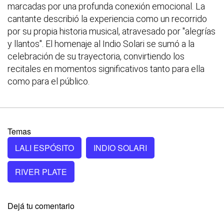
marcadas por una profunda conexión emocional. La
cantante describió la experiencia como un recorrido
por su propia historia musical, atravesado por "alegrías
y llantos". El homenaje al Indio Solari se sumó a la
celebración de su trayectoria, convirtiendo los
recitales en momentos significativos tanto para ella
como para el público.
Temas
LALI ESPÓSITO
INDIO SOLARI
RIVER PLATE
Dejá tu comentario