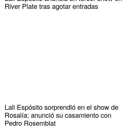
River Plate tras agotar entradas
Lali Espósito sorprendió en el show de
Rosalía: anunció su casamiento con
Pedro Rosemblat