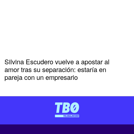
Silvina Escudero vuelve a apostar al
amor tras su separación: estaría en
pareja con un empresario