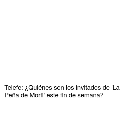
Telefe: ¿Quiénes son los invitados de 'La
Peña de Morfi' este fin de semana?