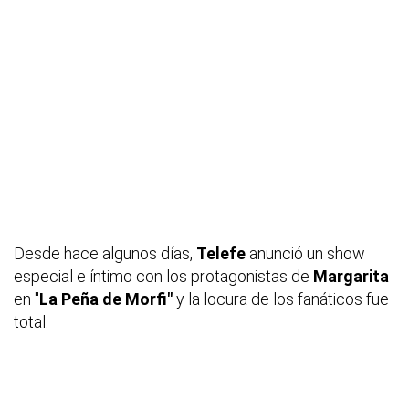
Desde hace algunos días,
Telefe
anunció un show
especial e íntimo con los protagonistas de
Margarita
en "
La Peña de Morfi"
y la locura de los fanáticos fue
total.