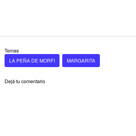
Temas
LA PEÑA DE MORFI
MARGARITA
Dejá tu comentario