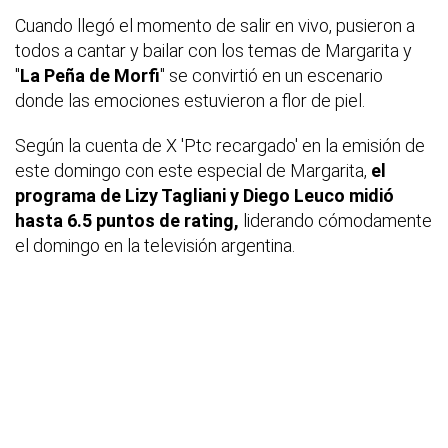
Cuando llegó el momento de salir en vivo, pusieron a
todos a cantar y bailar con los temas de Margarita y
"
La Peña de Morfi
" se convirtió en un escenario
donde las emociones estuvieron a flor de piel.
Según la cuenta de X 'Ptc recargado' en la emisión de
este domingo con este especial de Margarita,
el
programa de Lizy Tagliani y Diego Leuco midió
hasta 6.5 puntos de rating,
liderando cómodamente
el domingo en la televisión argentina.