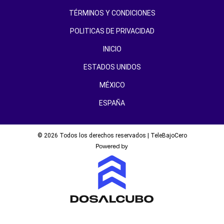
TÉRMINOS Y CONDICIONES
POLITICAS DE PRIVACIDAD
INICIO
ESTADOS UNIDOS
MÉXICO
ESPAÑA
© 2026 Todos los derechos reservados | TeleBajoCero