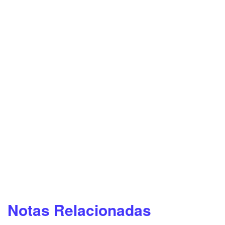
Notas Relacionadas