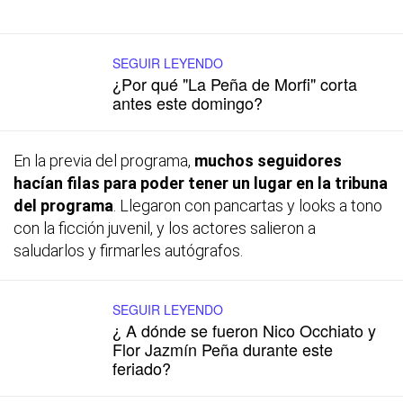
SEGUIR LEYENDO
¿Por qué "La Peña de Morfi" corta
antes este domingo?
En la previa del programa,
muchos seguidores
hacían filas para poder tener un lugar en la tribuna
del programa
. Llegaron con pancartas y looks a tono
con la ficción juvenil, y los actores salieron a
saludarlos y firmarles autógrafos.
SEGUIR LEYENDO
¿ A dónde se fueron Nico Occhiato y
Flor Jazmín Peña durante este
feriado?