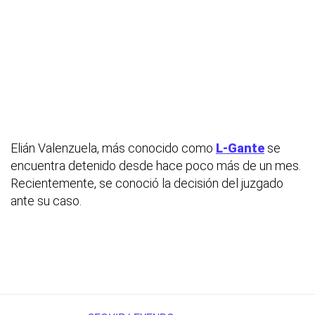
Elián Valenzuela, más conocido como
L-Gante
se
encuentra detenido desde hace poco más de un mes.
Recientemente, se conoció la decisión del juzgado
ante su caso.