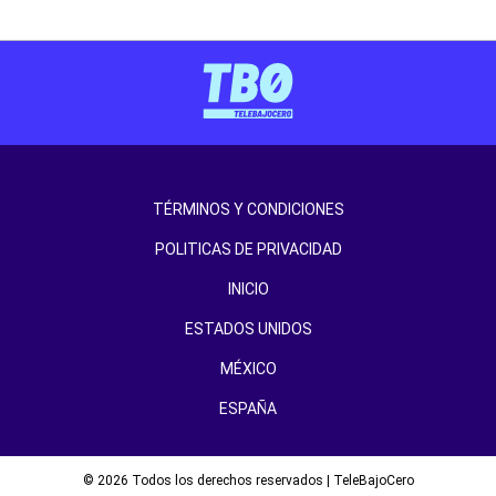
TÉRMINOS Y CONDICIONES
POLITICAS DE PRIVACIDAD
INICIO
ESTADOS UNIDOS
MÉXICO
ESPAÑA
© 2026 Todos los derechos reservados | TeleBajoCero