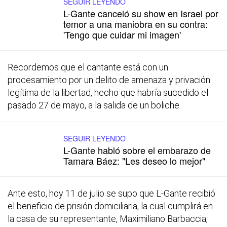
SEGUIR LEYENDO
L-Gante canceló su show en Israel por
temor a una maniobra en su contra:
'Tengo que cuidar mi imagen'
Recordemos que el cantante está con un
procesamiento por un delito de amenaza y privación
legítima de la libertad, hecho que habría sucedido el
pasado 27 de mayo, a la salida de un boliche.
SEGUIR LEYENDO
L-Gante habló sobre el embarazo de
Tamara Báez: "Les deseo lo mejor"
Ante esto, hoy 11 de julio se supo que L-Gante recibió
el beneficio de prisión domiciliaria, la cual cumplirá en
la casa de su representante, Maximiliano Barbaccia,