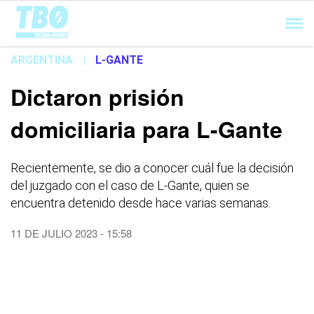
Cargando...
ARGENTINA
|
L-GANTE
Dictaron prisión
domiciliaria para L-Gante
Recientemente, se dio a conocer cuál fue la decisión
del juzgado con el caso de L-Gante, quien se
encuentra detenido desde hace varias semanas.
11 DE JULIO 2023 - 15:58