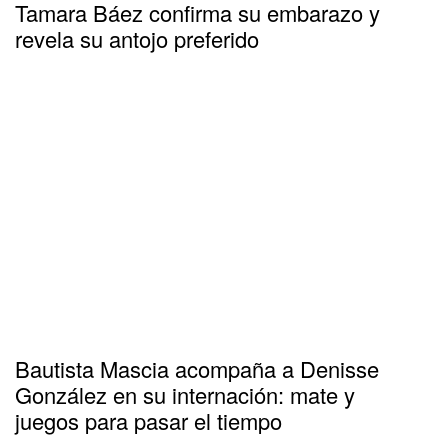
Tamara Báez confirma su embarazo y
revela su antojo preferido
Bautista Mascia acompaña a Denisse
González en su internación: mate y
juegos para pasar el tiempo