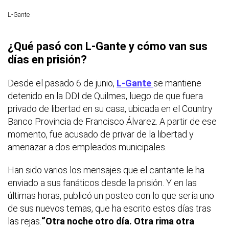
L-Gante
¿Qué pasó con L-Gante y cómo van sus
días en prisión?
Desde el pasado 6 de junio,
L-Gante
se mantiene
detenido en la DDI de Quilmes, luego de que fuera
privado de libertad en su casa, ubicada en el Country
Banco Provincia de Francisco Álvarez. A partir de ese
momento, fue acusado de privar de la libertad y
amenazar a dos empleados municipales.
Han sido varios los mensajes que el cantante le ha
enviado a sus fanáticos desde la prisión. Y en las
últimas horas, publicó un posteo con lo que sería uno
de sus nuevos temas, que ha escrito estos días tras
las rejas.
“Otra noche otro día. Otra rima otra