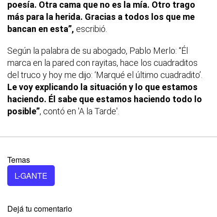
poesía. Otra cama que no es la mía. Otro trago
más para la herida. Gracias a todos los que me
bancan en esta”,
escribió.
Según la palabra de su abogado, Pablo Merlo: “Él
marca en la pared con rayitas, hace los cuadraditos
del truco y hoy me dijo: ‘Marqué el último cuadradito’.
Le voy explicando la situación y lo que estamos
haciendo. Él sabe que estamos haciendo todo lo
posible”
, contó en 'A la Tarde'.
Temas
L-GANTE
Dejá tu comentario