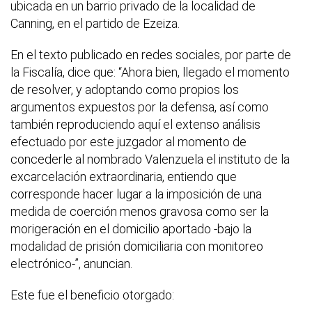
ubicada en un barrio privado de la localidad de
Canning, en el partido de Ezeiza.
En el texto publicado en redes sociales, por parte de
la Fiscalía, dice que:
“Ahora bien, llegado el momento
de resolver, y adoptando como propios los
argumentos expuestos por la defensa, así como
también reproduciendo aquí el extenso análisis
efectuado por este juzgador al momento de
concederle al nombrado Valenzuela el instituto de la
excarcelación extraordinaria,
entiendo que
corresponde hacer lugar a la imposición de una
medida de coerción menos gravosa como ser la
morigeración en el domicilio aportado -bajo la
modalidad de prisión domiciliaria con monitoreo
electrónico-”, anuncian.
Este fue el beneficio otorgado: