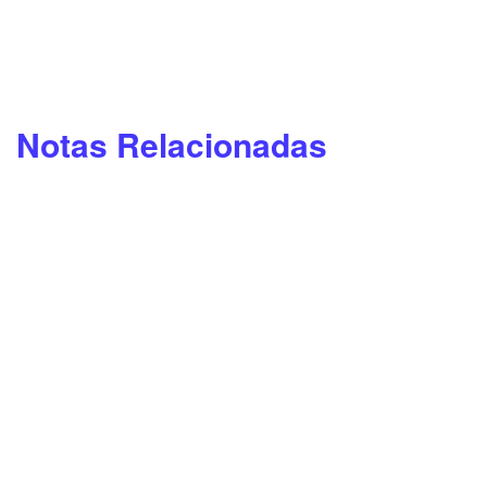
Notas Relacionadas