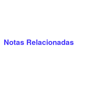
Notas Relacionadas