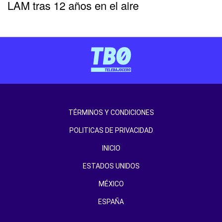
LAM tras 12 años en el aire
TÉRMINOS Y CONDICIONES
POLITICAS DE PRIVACIDAD
INICIO
ESTADOS UNIDOS
MÉXICO
ESPAÑA