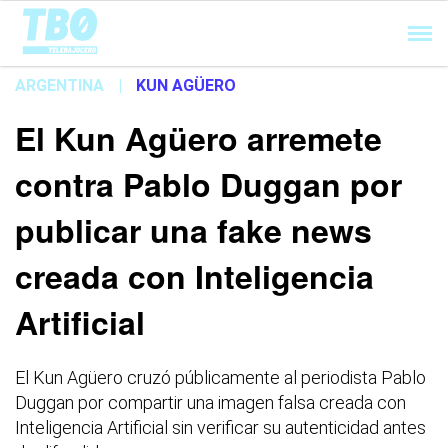
Cargando...
ARGENTINA
|
KUN AGÜERO
El Kun Agüero arremete
contra Pablo Duggan por
publicar una fake news
creada con Inteligencia
Artificial
El Kun Agüero cruzó públicamente al periodista Pablo
Duggan por compartir una imagen falsa creada con
Inteligencia Artificial sin verificar su autenticidad antes