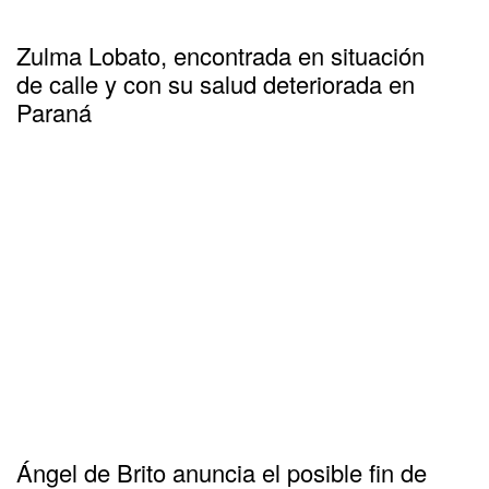
Zulma Lobato, encontrada en situación
de calle y con su salud deteriorada en
Paraná
Ángel de Brito anuncia el posible fin de