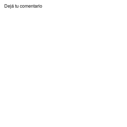
Dejá tu comentario