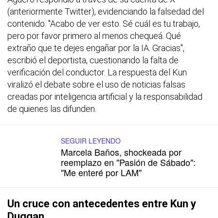
(anteriormente Twitter), evidenciando la falsedad del
contenido. "Acabo de ver esto. Sé cuál es tu trabajo,
pero por favor primero al menos chequeá. Qué
extraño que te dejes engañar por la IA. Gracias",
escribió el deportista, cuestionando la falta de
verificación del conductor. La respuesta del Kun
viralizó el debate sobre el uso de noticias falsas
creadas por inteligencia artificial y la responsabilidad
de quienes las difunden.
SEGUIR LEYENDO
Marcela Baños, shockeada por
reemplazo en "Pasión de Sábado":
"Me enteré por LAM"
Un cruce con antecedentes entre Kun y
Duggan