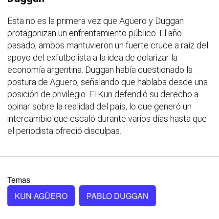
Esta no es la primera vez que Agüero y Duggan
protagonizan un enfrentamiento público. El año
pasado, ambos mantuvieron un fuerte cruce a raíz del
apoyo del exfutbolista a la idea de dolarizar la
economía argentina. Duggan había cuestionado la
postura de Agüero, señalando que hablaba desde una
posición de privilegio. El Kun defendió su derecho a
opinar sobre la realidad del país, lo que generó un
intercambio que escaló durante varios días hasta que
el periodista ofreció disculpas.
Temas
KUN AGÜERO
PABLO DUGGAN