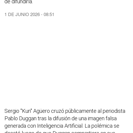
de difundirla.
1 DE JUNIO 2026 - 08:51
Sergio "Kun" Agüero cruzó públicamente al periodista
Pablo Duggan tras la difusión de una imagen falsa
generada con Inteligencia Artificial. La polémica se