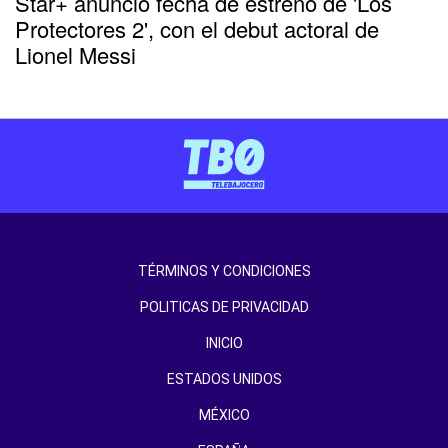
Star+ anunció fecha de estreno de 'Los
Protectores 2', con el debut actoral de
Lionel Messi
TÉRMINOS Y CONDICIONES
POLITICAS DE PRIVACIDAD
INICIO
ESTADOS UNIDOS
MÉXICO