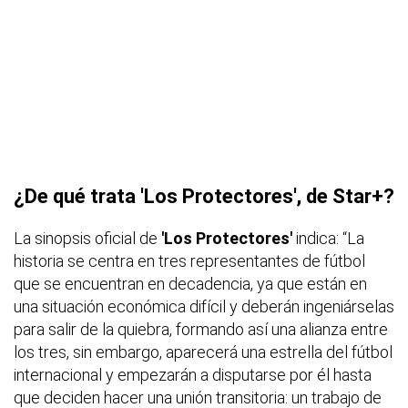
¿De qué trata 'Los Protectores', de Star+?
La sinopsis oficial de
'Los Protectores'
indica: “La
historia se centra en tres representantes de fútbol
que se encuentran en decadencia, ya que están en
una situación económica difícil y deberán ingeniárselas
para salir de la quiebra, formando así una alianza entre
los tres, sin embargo, aparecerá una estrella del fútbol
internacional y empezarán a disputarse por él hasta
que deciden hacer una unión transitoria: un trabajo de