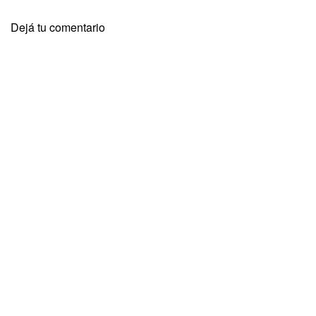
Dejá tu comentario