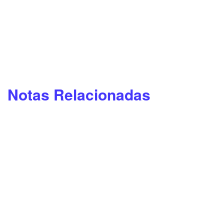
Notas Relacionadas