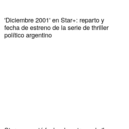
'Diciembre 2001' en Star+: reparto y
fecha de estreno de la serie de thriller
político argentino