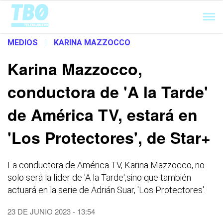
Cargando...
MEDIOS
|
KARINA MAZZOCCO
Karina Mazzocco,
conductora de 'A la Tarde'
de América TV, estará en
'Los Protectores', de Star+
La conductora de América TV, Karina Mazzocco, no
solo será la líder de 'A la Tarde',sino que también
actuará en la serie de Adrián Suar, 'Los Protectores'.
23 DE JUNIO 2023 - 13:54