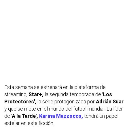
Esta semana se estrenará en la plataforma de
streaming,
Star+,
la segunda temporada de
'Los
Protectores',
la serie protagonizada por
Adrián Suar
y que se mete en el mundo del futbol mundial. La líder
de
'A la Tarde',
Karina Mazzocco,
tendrá un papel
estelar en esta ficción.