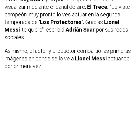
visualizar mediante el canal de aire,
El Trece.
"Lo viste
campeón, muy pronto lo ves actuar en la segunda
temporada de
'Los Protectores'.
Gracias
Lionel
Messi
, te quiero", escribió
Adrián Suar
por sus redes
sociales.
Asimismo, el actor y productor compartió las primeras
imágenes en donde se lo ve a
Lionel Messi
actuando,
por primera vez: