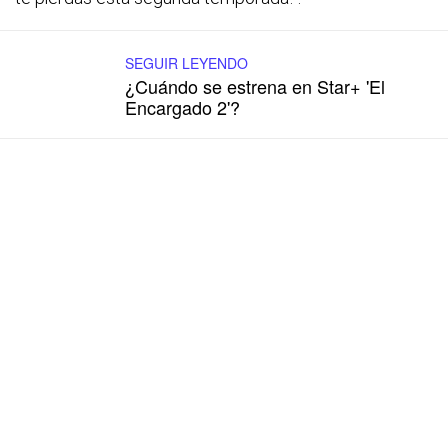
SEGUIR LEYENDO
¿Cuándo se estrena en Star+ 'El
Encargado 2'?