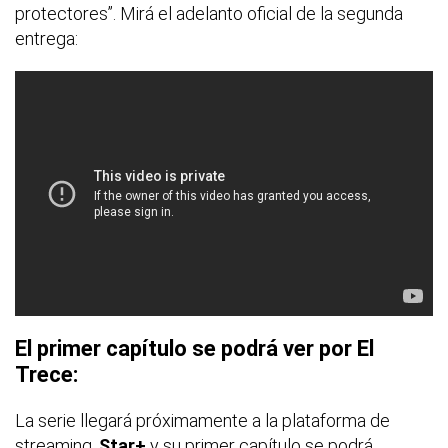
protectores”. Mirá el adelanto oficial de la segunda
entrega:
El primer capítulo se podrá ver por El
Trece:
La serie llegará próximamente a la plataforma de
streaming,
Star+
y su primer capítulo se podrá