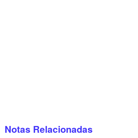
Notas Relacionadas