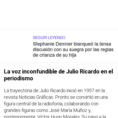
SEGUIR LEYENDO
Stephanie Demner blanqueó la tensa
discusión con su suegra por las reglas
de crianza de su hija
La voz inconfundible de Julio Ricardo en el
periodismo
La trayectoria de Julio Ricardo inició en 1957 en la
revista Noticias Gráficas. Pronto se convirtió en una
figura central de la radiofonía, colaborando con
grandes figuras como José María Muñoz y,
posteriormente, Víctor Hugo Morales. Su paso a la