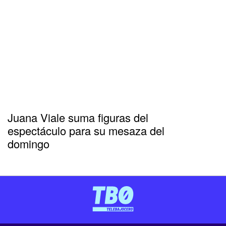
Juana Viale suma figuras del
espectáculo para su mesaza del
domingo