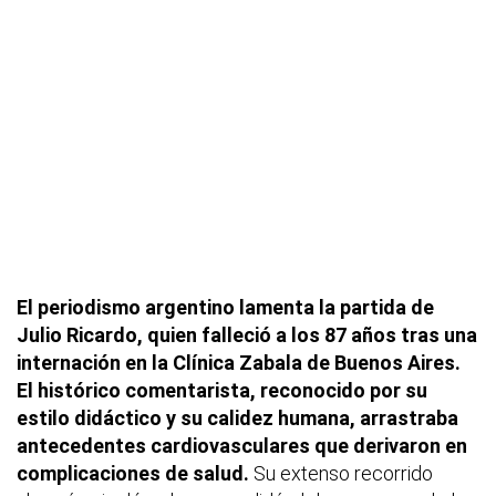
El periodismo argentino lamenta la partida de
Julio Ricardo, quien falleció a los 87 años tras una
internación en la Clínica Zabala de Buenos Aires.
El histórico comentarista, reconocido por su
estilo didáctico y su calidez humana, arrastraba
antecedentes cardiovasculares que derivaron en
complicaciones de salud.
Su extenso recorrido