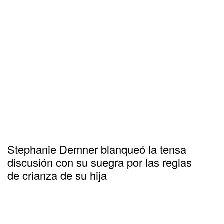
Stephanie Demner blanqueó la tensa
discusión con su suegra por las reglas
de crianza de su hija