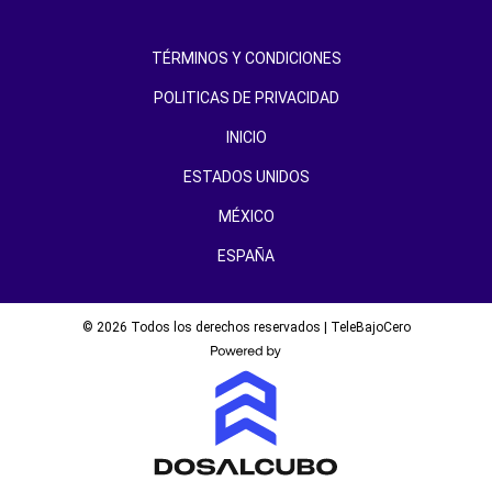
TÉRMINOS Y CONDICIONES
POLITICAS DE PRIVACIDAD
INICIO
ESTADOS UNIDOS
MÉXICO
ESPAÑA
© 2026 Todos los derechos reservados | TeleBajoCero