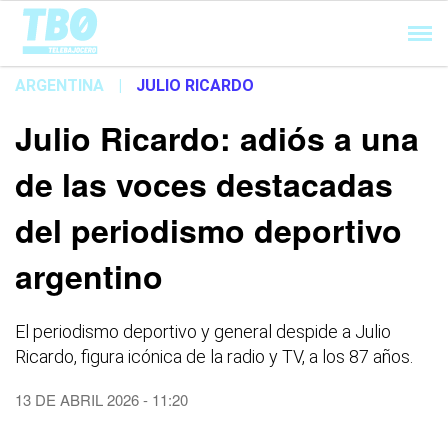
Cargando...
ARGENTINA
|
JULIO RICARDO
Julio Ricardo: adiós a una
de las voces destacadas
del periodismo deportivo
argentino
El periodismo deportivo y general despide a Julio
Ricardo, figura icónica de la radio y TV, a los 87 años.
13 DE ABRIL 2026 - 11:20