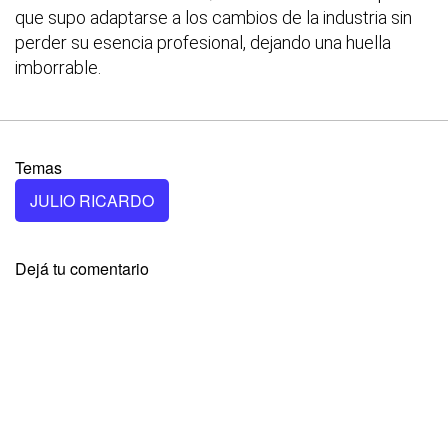
que supo adaptarse a los cambios de la industria sin
perder su esencia profesional, dejando una huella
imborrable.
Temas
JULIO RICARDO
Dejá tu comentario