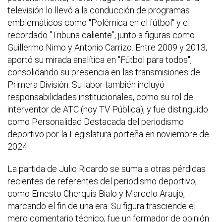
televisión lo llevó a la conducción de programas
emblemáticos como "Polémica en el fútbol" y el
recordado "Tribuna caliente", junto a figuras como
Guillermo Nimo y Antonio Carrizo. Entre 2009 y 2013,
aportó su mirada analítica en "Fútbol para todos",
consolidando su presencia en las transmisiones de
Primera División. Su labor también incluyó
responsabilidades institucionales, como su rol de
interventor de ATC (hoy TV Pública), y fue distinguido
como Personalidad Destacada del periodismo
deportivo por la Legislatura porteña en noviembre de
2024.
La partida de Julio Ricardo se suma a otras pérdidas
recientes de referentes del periodismo deportivo,
como Ernesto Cherquis Bialo y Marcelo Araujo,
marcando el fin de una era. Su figura trasciende el
mero comentario técnico; fue un formador de opinión