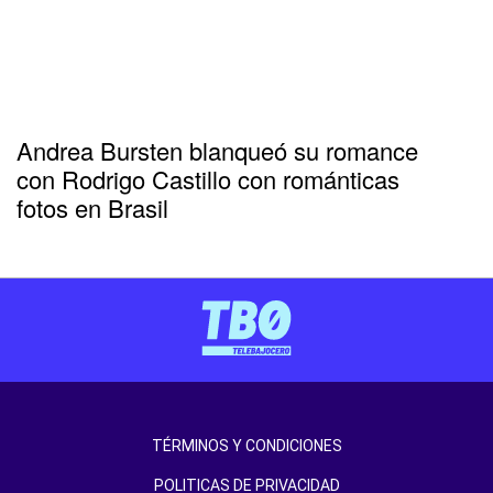
Andrea Bursten blanqueó su romance
con Rodrigo Castillo con románticas
fotos en Brasil
TÉRMINOS Y CONDICIONES
POLITICAS DE PRIVACIDAD