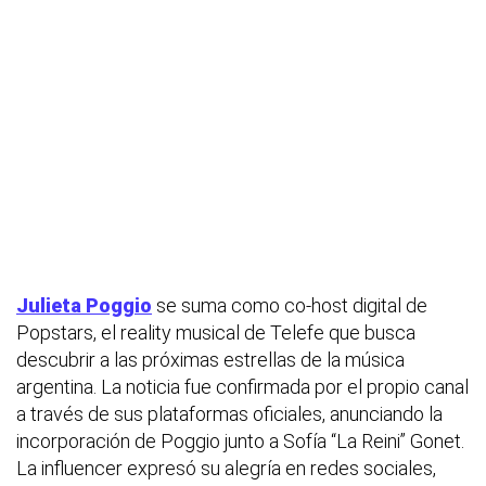
Julieta Poggio
se suma como co-host digital de
Popstars
, el reality musical de Telefe que busca
descubrir a las próximas estrellas de la música
argentina. La noticia fue confirmada por el propio canal
a través de sus plataformas oficiales, anunciando la
incorporación de Poggio junto a Sofía “La Reini” Gonet.
La influencer expresó su alegría en redes sociales,