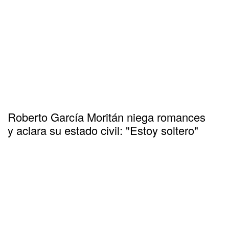
Roberto García Moritán niega romances
y aclara su estado civil: "Estoy soltero"