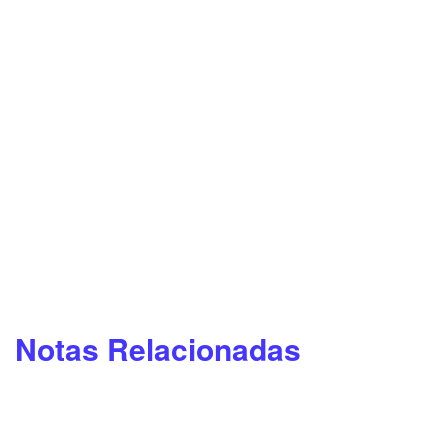
Notas Relacionadas