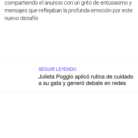
compartiendo el anuncio con un grito de entusiasmo y
mensajes que reflejaban la profunda emoción por este
nuevo desafío.
SEGUIR LEYENDO
Julieta Poggio aplicó rutina de cuidado
a su gata y generó debate en redes