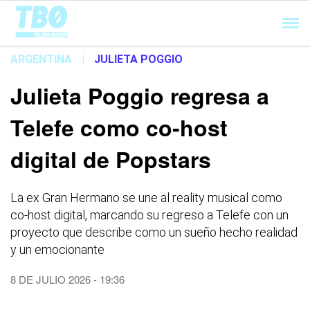
Cargando...
ARGENTINA
|
JULIETA POGGIO
Julieta Poggio regresa a
Telefe como co-host
digital de Popstars
La ex Gran Hermano se une al reality musical como
co-host digital, marcando su regreso a Telefe con un
proyecto que describe como un sueño hecho realidad
y un emocionante
8 DE JULIO 2026 - 19:36