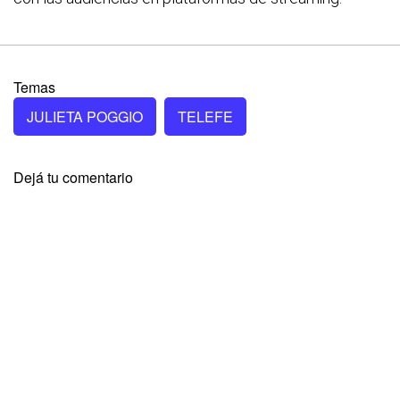
Temas
JULIETA POGGIO
TELEFE
Dejá tu comentario