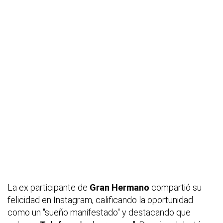
La ex participante de
Gran Hermano
compartió su
felicidad en Instagram, calificando la oportunidad
como un "sueño manifestado" y destacando que