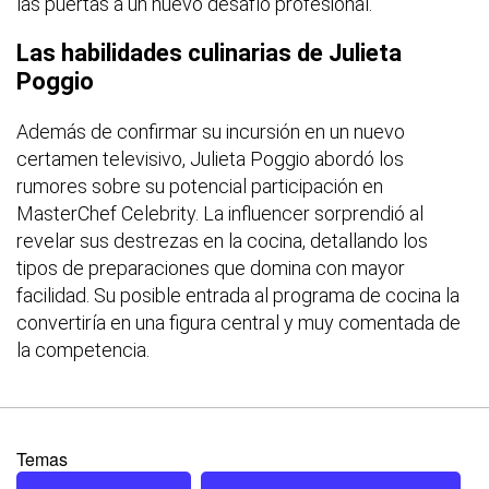
las puertas a un nuevo desafío profesional.
Las habilidades culinarias de Julieta
Poggio
Además de confirmar su incursión en un nuevo
certamen televisivo, Julieta Poggio abordó los
rumores sobre su potencial participación en
MasterChef Celebrity
. La influencer sorprendió al
revelar sus destrezas en la cocina, detallando los
tipos de preparaciones que domina con mayor
facilidad. Su posible entrada al programa de cocina la
convertiría en una figura central y muy comentada de
la competencia.
Temas