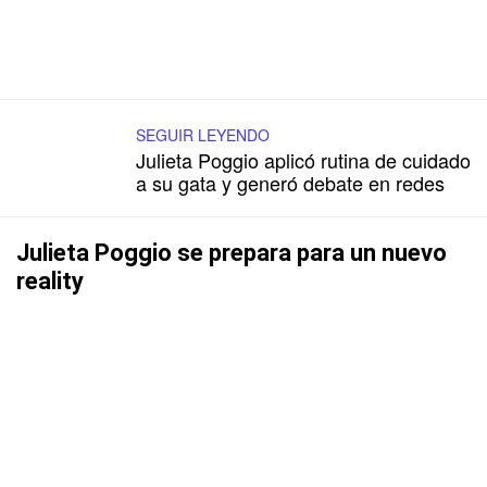
SEGUIR LEYENDO
Julieta Poggio aplicó rutina de cuidado
a su gata y generó debate en redes
Julieta Poggio se prepara para un nuevo
reality