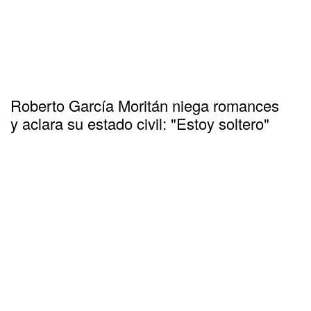
Roberto García Moritán niega romances
y aclara su estado civil: "Estoy soltero"