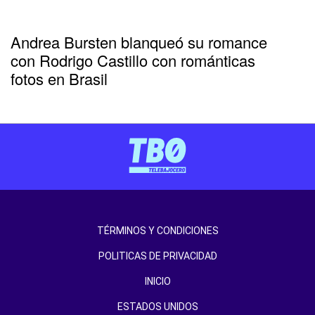
Andrea Bursten blanqueó su romance
con Rodrigo Castillo con románticas
fotos en Brasil
TÉRMINOS Y CONDICIONES
POLITICAS DE PRIVACIDAD
INICIO
ESTADOS UNIDOS