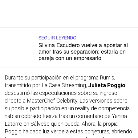
SEGUIR LEYENDO
Silvina Escudero vuelve a apostar al
amor tras su separación: estaría en
pareja con un empresario
Durante su participación en el programa Rumis,
transmitido por La Casa Streaming,
Julieta Poggio
desestimó las especulaciones sobre su ingreso
directo a
MasterChef Celebrity
. Las versiones sobre
su posible participación en un reality de competencia
habían cobrado fuerza tras un comentario de Yanina
Latorre en Sálvese quien pueda. Ahora, la propia
Poggio ha dado luz verde a estas conjeturas, abriendo