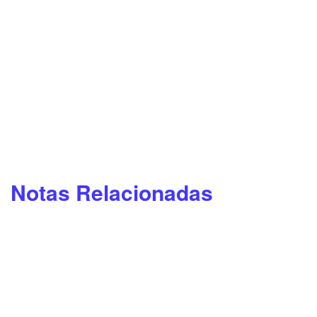
Notas Relacionadas