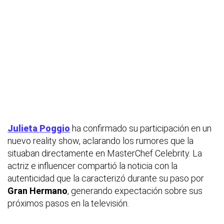
Julieta Poggio
ha confirmado su participación en un
nuevo reality show, aclarando los rumores que la
situaban directamente en
MasterChef Celebrity
. La
actriz e influencer compartió la noticia con la
autenticidad que la caracterizó durante su paso por
Gran Hermano
, generando expectación sobre sus
próximos pasos en la televisión.