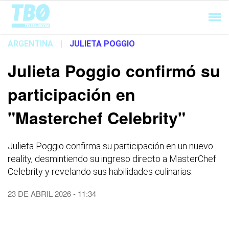
Cargando...
ARGENTINA
|
JULIETA POGGIO
Julieta Poggio confirmó su
participación en
"Masterchef Celebrity"
Julieta Poggio confirma su participación en un nuevo
reality, desmintiendo su ingreso directo a MasterChef
Celebrity y revelando sus habilidades culinarias.
23 DE ABRIL 2026 - 11:34