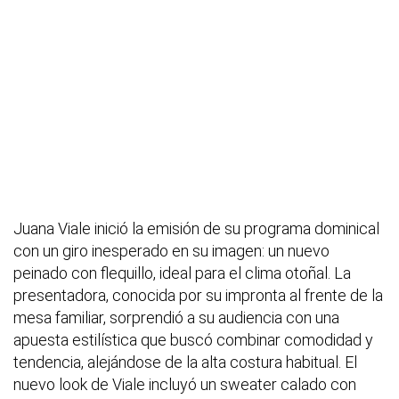
Juana Viale inició la emisión de su programa dominical
con un giro inesperado en su imagen: un nuevo
peinado con flequillo, ideal para el clima otoñal. La
presentadora, conocida por su impronta al frente de la
mesa familiar, sorprendió a su audiencia con una
apuesta estilística que buscó combinar comodidad y
tendencia, alejándose de la alta costura habitual. El
nuevo look de Viale incluyó un sweater calado con