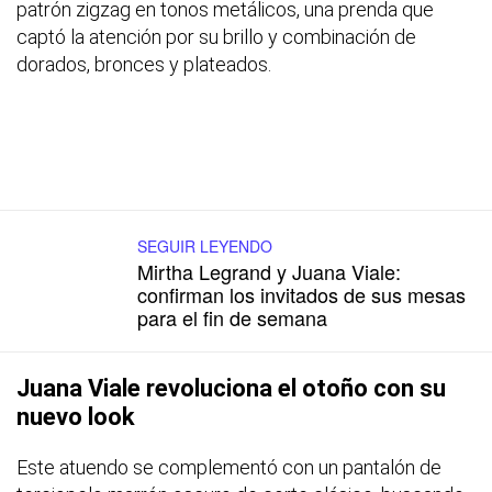
patrón zigzag en tonos metálicos, una prenda que
captó la atención por su brillo y combinación de
dorados, bronces y plateados.
SEGUIR LEYENDO
Mirtha Legrand y Juana Viale:
confirman los invitados de sus mesas
para el fin de semana
Juana Viale revoluciona el otoño con su
nuevo look
Este atuendo se complementó con un pantalón de