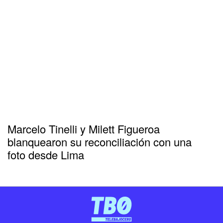
Marcelo Tinelli y Milett Figueroa
blanquearon su reconciliación con una
foto desde Lima