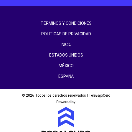
TÉRMINOS Y CONDICIONES
POLITICAS DE PRIVACIDAD
INICIO
ESTADOS UNIDOS
MÉXICO
ESPAÑA
© 2026 Todos los derechos reservados | TeleBajoCero