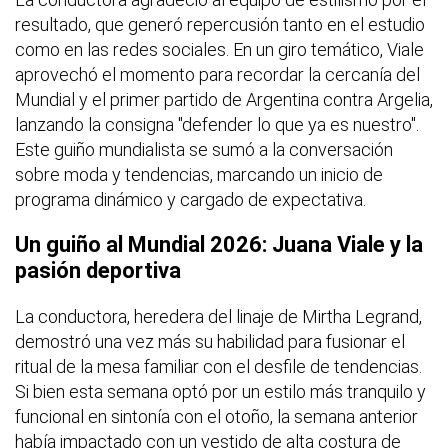
resultado, que generó repercusión tanto en el estudio
como en las redes sociales. En un giro temático, Viale
aprovechó el momento para recordar la cercanía del
Mundial y el primer partido de Argentina contra Argelia,
lanzando la consigna "defender lo que ya es nuestro".
Este guiño mundialista se sumó a la conversación
sobre moda y tendencias, marcando un inicio de
programa dinámico y cargado de expectativa.
Un guiño al Mundial 2026: Juana Viale y la
pasión deportiva
La conductora, heredera del linaje de Mirtha Legrand,
demostró una vez más su habilidad para fusionar el
ritual de la mesa familiar con el desfile de tendencias.
Si bien esta semana optó por un estilo más tranquilo y
funcional en sintonía con el otoño, la semana anterior
había impactado con un vestido de alta costura de