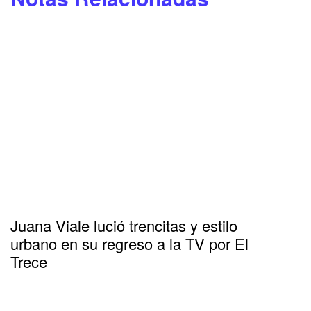
Juana Viale lució trencitas y estilo
urbano en su regreso a la TV por El
Trece