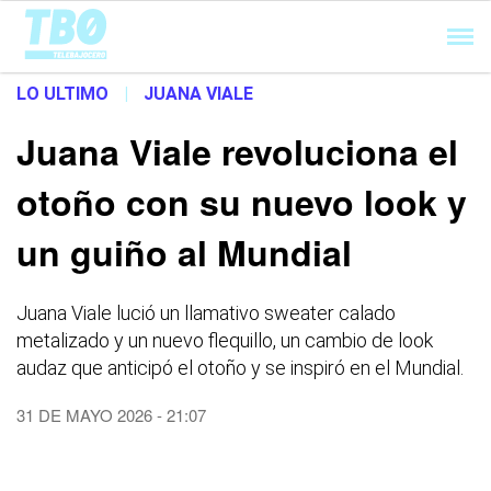
Cargando...
LO ULTIMO
|
JUANA VIALE
Juana Viale revoluciona el
otoño con su nuevo look y
un guiño al Mundial
Juana Viale lució un llamativo sweater calado
metalizado y un nuevo flequillo, un cambio de look
audaz que anticipó el otoño y se inspiró en el Mundial.
31 DE MAYO 2026 - 21:07