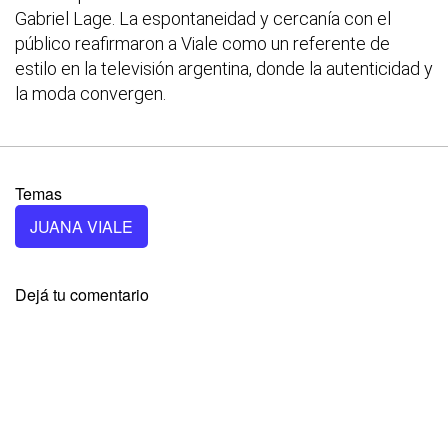
Gabriel Lage. La espontaneidad y cercanía con el
público reafirmaron a Viale como un referente de
estilo en la televisión argentina, donde la autenticidad y
la moda convergen.
Temas
JUANA VIALE
Dejá tu comentario