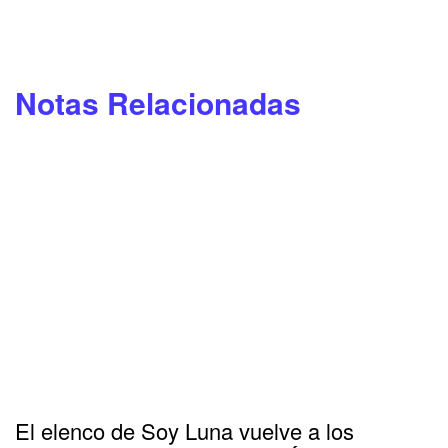
Notas Relacionadas
El elenco de Soy Luna vuelve a los