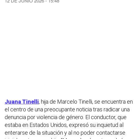
12 DE JUNIO 2026 - 15:48
Juana Tinelli
, hija de Marcelo Tinelli, se encuentra en
el centro de una preocupante noticia tras radicar una
denuncia por violencia de género. El conductor, que
estaba en Estados Unidos, expresó su inquietud al
enterarse de la situación y al no poder contactarse