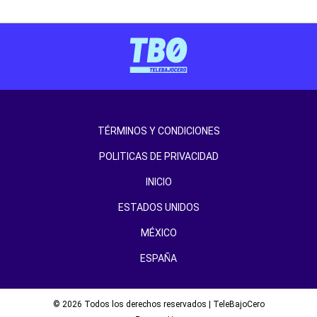
TÉRMINOS Y CONDICIONES
POLITICAS DE PRIVACIDAD
INICIO
ESTADOS UNIDOS
MÉXICO
ESPAÑA
© 2026 Todos los derechos reservados | TeleBajoCero