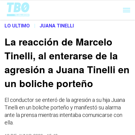
Cargando...
LO ULTIMO
|
JUANA TINELLI
La reacción de Marcelo
Tinelli, al enterarse de la
agresión a Juana Tinelli en
un boliche porteño
El conductor se enteró de la agresión a su hija Juana
Tinelli en un boliche porteño y manifestó su alarma
ante la prensa mientras intentaba comunicarse con
ella.