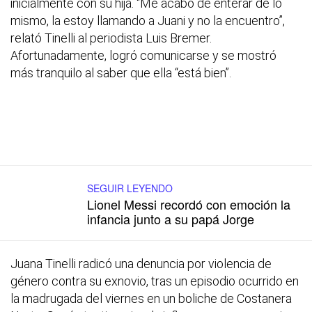
inicialmente con su hija. “Me acabo de enterar de lo
mismo, la estoy llamando a Juani y no la encuentro”,
relató Tinelli al periodista Luis Bremer.
Afortunadamente, logró comunicarse y se mostró
más tranquilo al saber que ella “está bien”.
SEGUIR LEYENDO
Lionel Messi recordó con emoción la
infancia junto a su papá Jorge
Juana Tinelli radicó una denuncia por violencia de
género contra su exnovio, tras un episodio ocurrido en
la madrugada del viernes en un boliche de Costanera