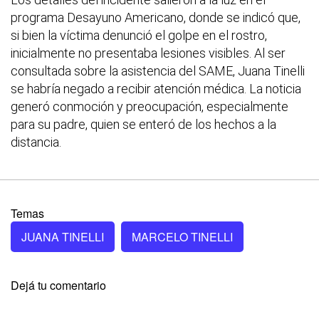
programa Desayuno Americano, donde se indicó que,
si bien la víctima denunció el golpe en el rostro,
inicialmente no presentaba lesiones visibles. Al ser
consultada sobre la asistencia del SAME, Juana Tinelli
se habría negado a recibir atención médica. La noticia
generó conmoción y preocupación, especialmente
para su padre, quien se enteró de los hechos a la
distancia.
Temas
JUANA TINELLI
MARCELO TINELLI
Dejá tu comentario