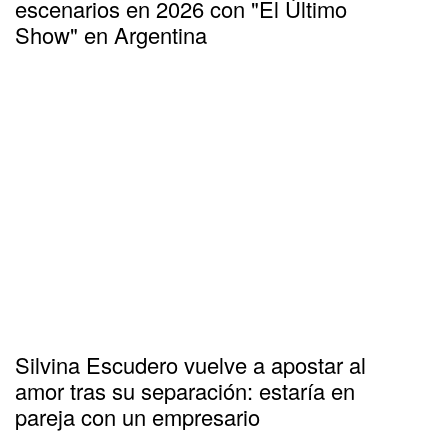
escenarios en 2026 con "El Último
Show" en Argentina
Silvina Escudero vuelve a apostar al
amor tras su separación: estaría en
pareja con un empresario