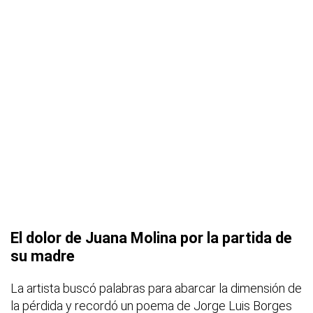
El dolor de Juana Molina por la partida de
su madre
La artista buscó palabras para abarcar la dimensión de
la pérdida y recordó un poema de Jorge Luis Borges