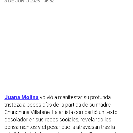
8 DE JUNIO 2026 - 06:52
Juana Molina
volvió a manifestar su profunda
tristeza a pocos días de la partida de su madre,
Chunchuna Villafañe. La artista compartió un texto
desolador en sus redes sociales, revelando los
pensamientos y el pesar que la atraviesan tras la