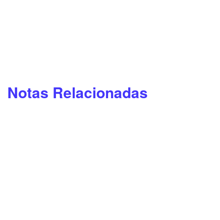
Notas Relacionadas