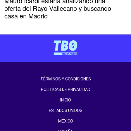
Mauro Icardi estaría analizando una
oferta del Rayo Vallecano y buscando
casa en Madrid
TÉRMINOS Y CONDICIONES
POLITICAS DE PRIVACIDAD
INICIO
ESTADOS UNIDOS
MÉXICO