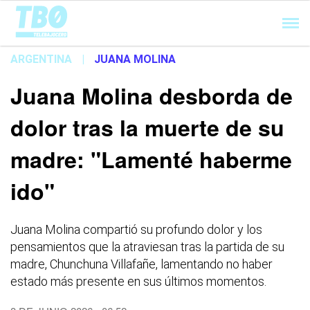
Cargando...
ARGENTINA
|
JUANA MOLINA
Juana Molina desborda de
dolor tras la muerte de su
madre: "Lamenté haberme
ido"
Juana Molina compartió su profundo dolor y los
pensamientos que la atraviesan tras la partida de su
madre, Chunchuna Villafañe, lamentando no haber
estado más presente en sus últimos momentos.