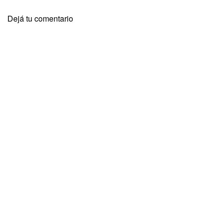
Dejá tu comentario