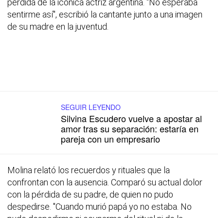
pérdida de la icónica actriz argentina. "No esperaba
sentirme así", escribió la cantante junto a una imagen
de su madre en la juventud.
SEGUIR LEYENDO
Silvina Escudero vuelve a apostar al
amor tras su separación: estaría en
pareja con un empresario
Molina relató los recuerdos y rituales que la
confrontan con la ausencia. Comparó su actual dolor
con la pérdida de su padre, de quien no pudo
despedirse. "Cuando murió papá yo no estaba. No