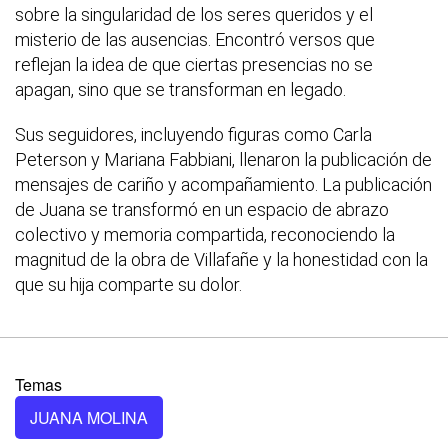
sobre la singularidad de los seres queridos y el
misterio de las ausencias. Encontró versos que
reflejan la idea de que ciertas presencias no se
apagan, sino que se transforman en legado.
Sus seguidores, incluyendo figuras como Carla
Peterson y Mariana Fabbiani, llenaron la publicación de
mensajes de cariño y acompañamiento. La publicación
de Juana se transformó en un espacio de abrazo
colectivo y memoria compartida, reconociendo la
magnitud de la obra de Villafañe y la honestidad con la
que su hija comparte su dolor.
Temas
JUANA MOLINA