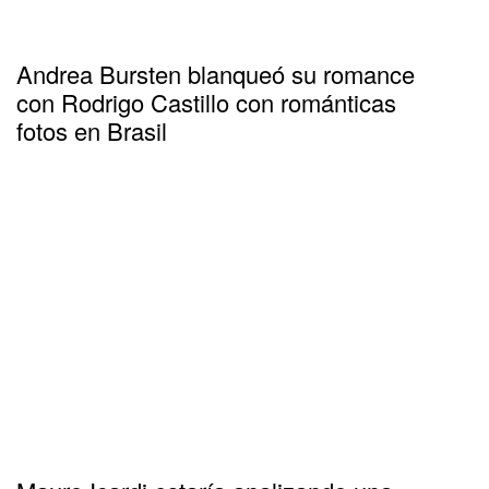
Andrea Bursten blanqueó su romance
con Rodrigo Castillo con románticas
fotos en Brasil