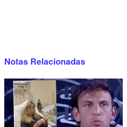
Notas Relacionadas