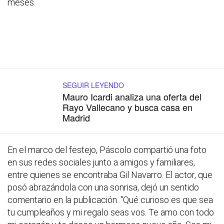
meses.
SEGUIR LEYENDO
Mauro Icardi analiza una oferta del
Rayo Vallecano y busca casa en
Madrid
En el marco del festejo, Páscolo compartió una foto
en sus redes sociales junto a amigos y familiares,
entre quienes se encontraba Gil Navarro. El actor, que
posó abrazándola con una sonrisa, dejó un sentido
comentario en la publicación. "Qué curioso es que sea
tu cumpleaños y mi regalo seas vos. Te amo con todo