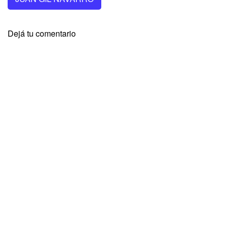
Dejá tu comentario