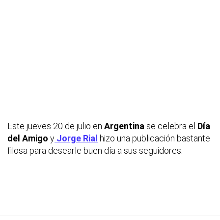
Este jueves 20 de julio en
Argentina
se celebra el
Día
del Amigo
y
Jorge Rial
hizo una publicación bastante
filosa para desearle buen día a sus seguidores.