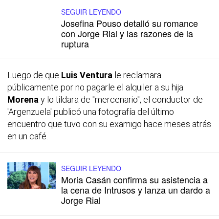
SEGUIR LEYENDO
Josefina Pouso detalló su romance
con Jorge Rial y las razones de la
ruptura
Luego de que
Luis Ventura
le reclamara
públicamente por no pagarle el alquiler a su hija
Morena
y lo tildara de "mercenario", el conductor de
'Argenzuela' publicó una fotografía del último
encuentro que tuvo con su examigo hace meses atrás
en un café.
SEGUIR LEYENDO
Moria Casán confirma su asistencia a
la cena de Intrusos y lanza un dardo a
Jorge Rial