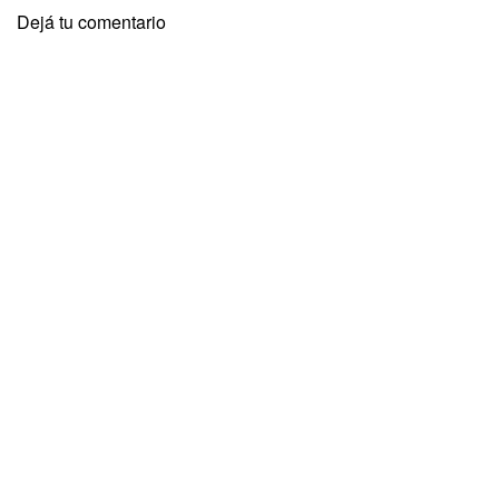
Dejá tu comentario