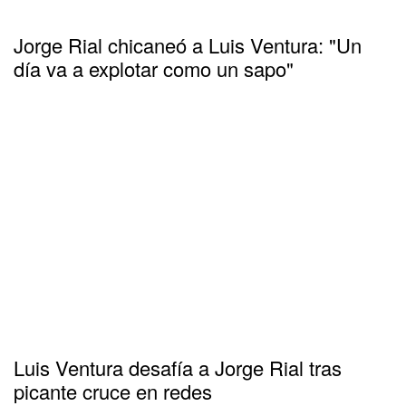
Jorge Rial chicaneó a Luis Ventura: "Un
día va a explotar como un sapo"
Luis Ventura desafía a Jorge Rial tras
picante cruce en redes