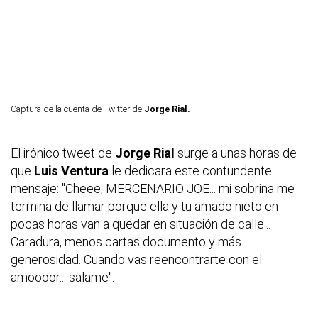
Captura de la cuenta de Twitter de
Jorge Rial.
El irónico tweet de
Jorge Rial
surge a unas horas de
que
Luis Ventura
le dedicara este contundente
mensaje: "Cheee, MERCENARIO JOE... mi sobrina me
termina de llamar porque ella y tu amado nieto en
pocas horas van a quedar en situación de calle...
Caradura, menos cartas documento y más
generosidad. Cuando vas reencontrarte con el
amoooor... salame".