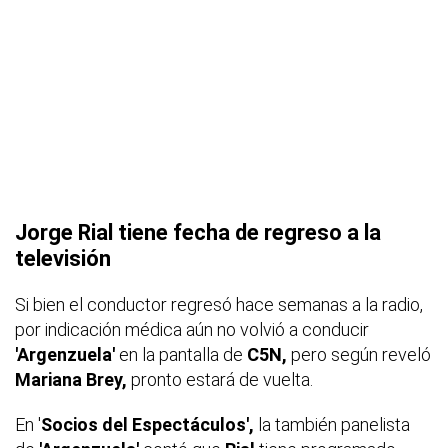
Jorge Rial tiene fecha de regreso a la
televisión
Si bien el conductor regresó hace semanas a la radio,
por indicación médica aún no volvió a conducir
'Argenzuela'
en la pantalla de
C5N,
pero según reveló
Mariana Brey,
pronto estará de vuelta.
En '
Socios del Espectáculos',
la también panelista