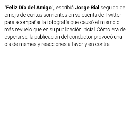
"Feliz Día del Amigo",
escribió
Jorge Rial
seguido de
emojis de caritas sonrientes en su cuenta de Twitter
para acompañar la fotografía que causó el mismo o
más revuelo que en su publicación inicial. Cómo era de
esperarse, la publicación del conductor provocó una
ola de memes y reacciones a favor y en contra.