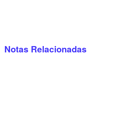
Notas Relacionadas