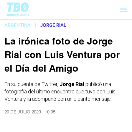
Cargando...
ARGENTINA
|
JORGE RIAL
La irónica foto de Jorge
Rial con Luis Ventura por
el Día del Amigo
En su cuenta de Twitter,
Jorge Rial
publicó una
fotografía del último encuentro que tuvo con Luis
Ventura y la acompañó con un picante mensaje.
20 DE JULIO 2023 - 10:05