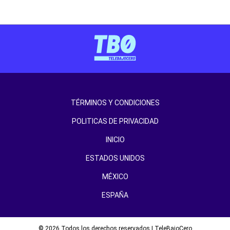
TÉRMINOS Y CONDICIONES
POLITICAS DE PRIVACIDAD
INICIO
ESTADOS UNIDOS
MÉXICO
ESPAÑA
© 2026 Todos los derechos reservados | TeleBajoCero