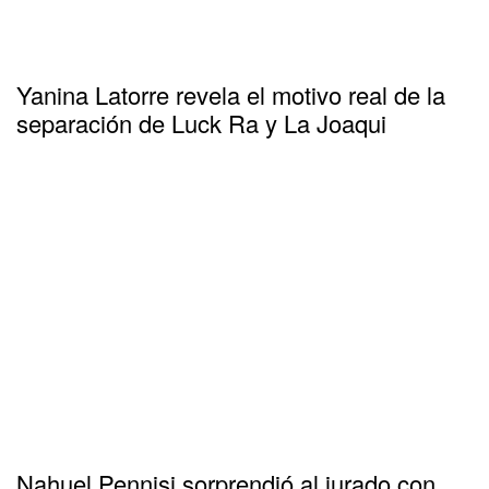
Yanina Latorre revela el motivo real de la
separación de Luck Ra y La Joaqui
Nahuel Pennisi sorprendió al jurado con