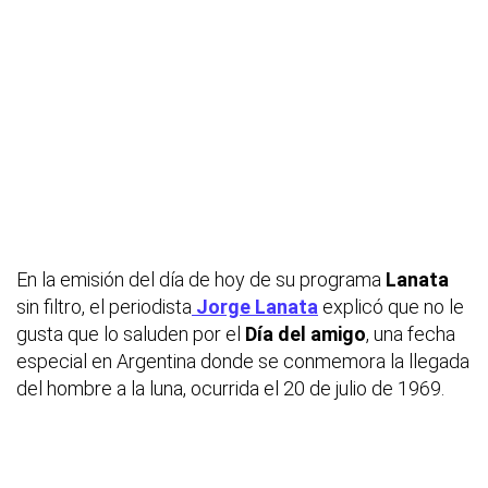
En la emisión del día de hoy de su programa
Lanata
sin filtro, el periodista
Jorge Lanata
explicó que no le
gusta que lo saluden por el
Día del amigo
, una fecha
especial en Argentina donde se conmemora la llegada
del hombre a la luna, ocurrida el 20 de julio de 1969.