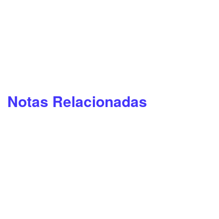
Notas Relacionadas