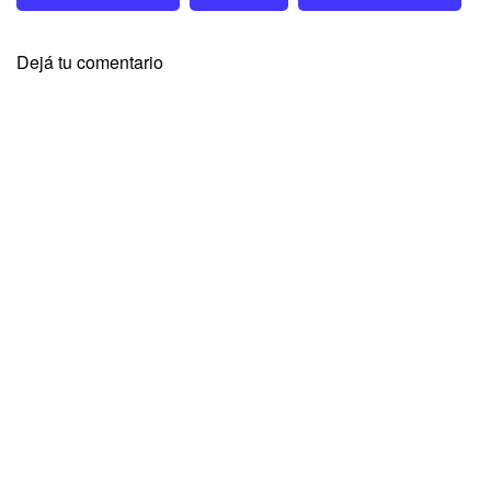
Dejá tu comentario