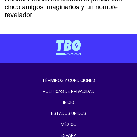
cinco amigos imaginarios y un nombre
revelador
TÉRMINOS Y CONDICIONES
POLITICAS DE PRIVACIDAD
INICIO
ESTADOS UNIDOS
MÉXICO
ESPAÑA