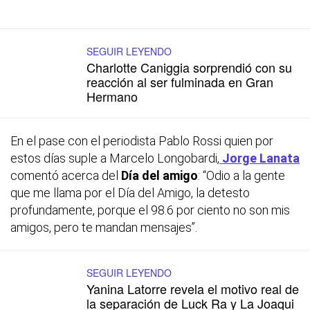
SEGUIR LEYENDO
Charlotte Caniggia sorprendió con su
reacción al ser fulminada en Gran
Hermano
En el pase con el periodista Pablo Rossi quien por
estos días suple a Marcelo Longobardi,
Jorge Lanata
comentó acerca del
Día del amigo
: “Odio a la gente
que me llama por el Día del Amigo, la detesto
profundamente, porque el 98.6 por ciento no son mis
amigos, pero te mandan mensajes”.
SEGUIR LEYENDO
Yanina Latorre revela el motivo real de
la separación de Luck Ra y La Joaqui