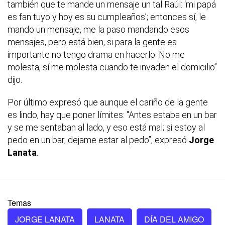
también que te mande un mensaje un tal Raúl: ‘mi papá
es fan tuyo y hoy es su cumpleaños’; entonces sí, le
mando un mensaje, me la paso mandando esos
mensajes, pero está bien, si para la gente es
importante no tengo drama en hacerlo. No me
molesta, sí me molesta cuando te invaden el domicilio”
dijo.
Por último expresó que aunque el cariño de la gente
es lindo, hay que poner límites: "Antes estaba en un bar
y se me sentaban al lado, y eso está mal; si estoy al
pedo en un bar, dejame estar al pedo”, expresó
Jorge
Lanata
.
Temas
JORGE LANATA
LANATA
DÍA DEL AMIGO