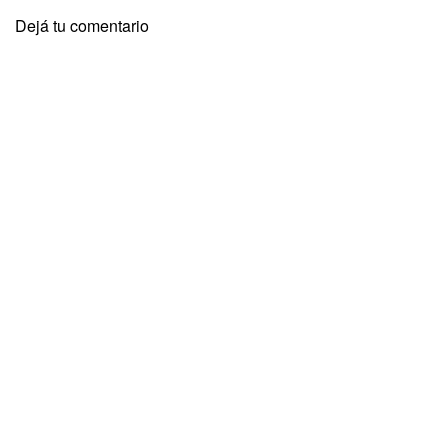
Dejá tu comentario