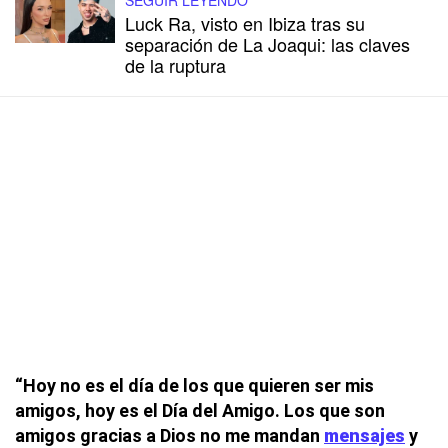
Luck Ra, visto en Ibiza tras su
separación de La Joaqui: las claves
de la ruptura
“Hoy no es el día de los que quieren ser mis
amigos, hoy es el Día del Amigo. Los que son
amigos gracias a Dios no me mandan
mensajes
y