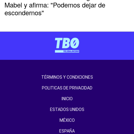
Mabel y afirma: "Podemos dejar de
escondernos"
TÉRMINOS Y CONDICIONES
POLITICAS DE PRIVACIDAD
INICIO
ESTADOS UNIDOS
MÉXICO
ESPAÑA