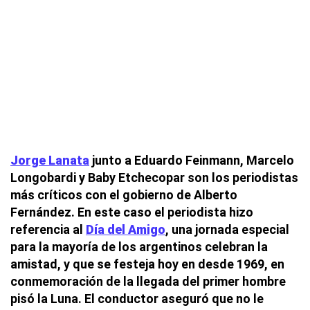
Jorge Lanata
junto a Eduardo Feinmann, Marcelo
Longobardi y Baby Etchecopar son los periodistas
más críticos con el gobierno de Alberto
Fernández. En este caso el periodista hizo
referencia al
Día del Amigo
, una jornada especial
para la mayoría de los argentinos celebran la
amistad, y que se festeja hoy en desde 1969, en
conmemoración de la llegada del primer hombre
pisó la Luna. El conductor aseguró que no le