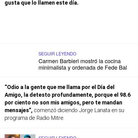
gusta que lo llamen este día.
SEGUIR LEYENDO
Carmen Barbieri mostró la cocina
minimalista y ordenada de Fede Bal
“Odio a la gente que me llama por el Día del
Amigo, la detesto profundamente, porque el 98.6
por ciento no son mis amigos, pero te mandan
mensajes”,
comenzó diciendo Jorge Lanata en su
programa de Radio Mitre.
SEGUIR LEYENDO