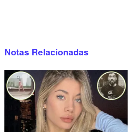
Notas Relacionadas