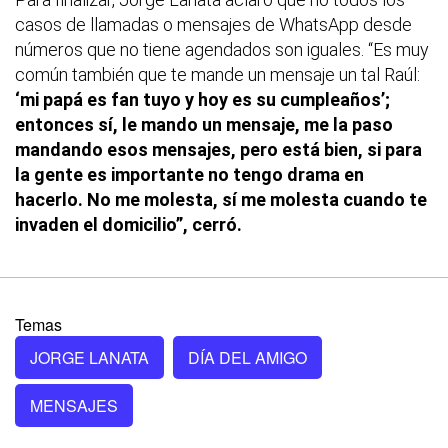
casos de llamadas o mensajes de WhatsApp desde
números que no tiene agendados son iguales. “Es muy
común también que te mande un mensaje un tal Raúl:
‘mi papá es fan tuyo y hoy es su cumpleaños’;
entonces sí, le mando un mensaje, me la paso
mandando esos mensajes, pero está bien, si para
la gente es importante no tengo drama en
hacerlo. No me molesta, sí me molesta cuando te
invaden el domicilio”, cerró.
Temas
JORGE LANATA
DÍA DEL AMIGO
MENSAJES