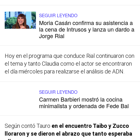
SEGUIR LEYENDO
Moria Casán confirma su asistencia a
la cena de Intrusos y lanza un dardo a
Jorge Rial
Hoy en el programa que conduce Rial continuaron con
el tema y tanto Claudia como el actor se encontraron
el día miércoles para realizarse el análisis de ADN.
SEGUIR LEYENDO
Carmen Barbieri mostró la cocina
minimalista y ordenada de Fede Bal
Según contó Tauro
en el encuentro Taibo y Zucco
lloraron y se dieron el abrazo que tanto esperaba