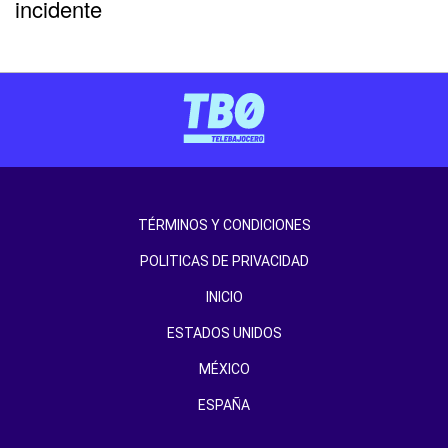
incidente
TÉRMINOS Y CONDICIONES
POLITICAS DE PRIVACIDAD
INICIO
ESTADOS UNIDOS
MÉXICO
ESPAÑA