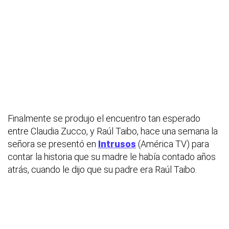
Finalmente se produjo el encuentro tan esperado
entre Claudia Zucco, y Raúl Taibo, hace una semana la
señora se presentó en
Intrusos
(América TV) para
contar la historia que su madre le había contado años
atrás, cuando le dijo que su padre era Raúl Taibo.