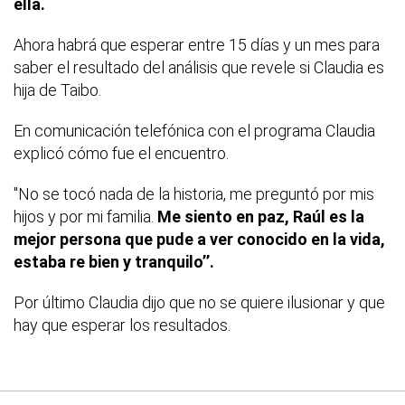
ella.
Ahora habrá que esperar entre 15 días y un mes para
saber el resultado del análisis que revele si Claudia es
hija de Taibo.
En comunicación telefónica con el programa Claudia
explicó cómo fue el encuentro.
''No se tocó nada de la historia, me preguntó por mis
hijos y por mi familia.
Me siento en paz, Raúl es la
mejor persona que pude a ver conocido en la vida,
estaba re bien y tranquilo’’.
Por último Claudia dijo que no se quiere ilusionar y que
hay que esperar los resultados.