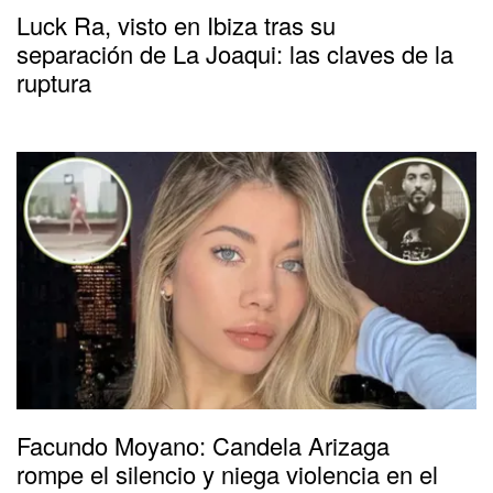
Luck Ra, visto en Ibiza tras su
separación de La Joaqui: las claves de la
ruptura
Facundo Moyano: Candela Arizaga
rompe el silencio y niega violencia en el