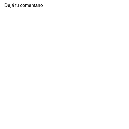
Dejá tu comentario