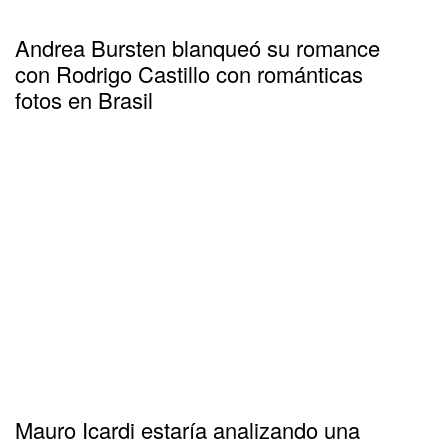
Andrea Bursten blanqueó su romance
con Rodrigo Castillo con románticas
fotos en Brasil
Mauro Icardi estaría analizando una