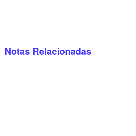
Notas Relacionadas