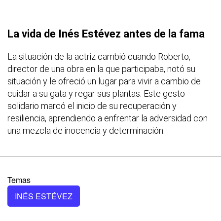
La vida de Inés Estévez antes de la fama
La situación de la actriz cambió cuando Roberto,
director de una obra en la que participaba, notó su
situación y le ofreció un lugar para vivir a cambio de
cuidar a su gata y regar sus plantas. Este gesto
solidario marcó el inicio de su recuperación y
resiliencia, aprendiendo a enfrentar la adversidad con
una mezcla de inocencia y determinación.
Temas
INÉS ESTÉVEZ