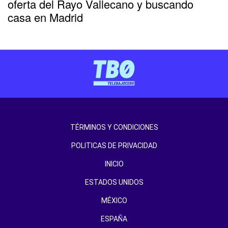
oferta del Rayo Vallecano y buscando
casa en Madrid
TÉRMINOS Y CONDICIONES
POLITICAS DE PRIVACIDAD
INICIO
ESTADOS UNIDOS
MÉXICO
ESPAÑA