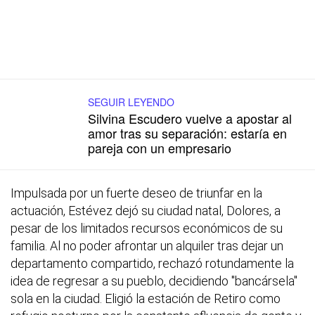
SEGUIR LEYENDO
Silvina Escudero vuelve a apostar al
amor tras su separación: estaría en
pareja con un empresario
Impulsada por un fuerte deseo de triunfar en la
actuación, Estévez dejó su ciudad natal, Dolores, a
pesar de los limitados recursos económicos de su
familia. Al no poder afrontar un alquiler tras dejar un
departamento compartido, rechazó rotundamente la
idea de regresar a su pueblo, decidiendo "bancársela"
sola en la ciudad. Eligió la estación de Retiro como