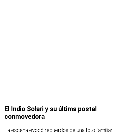
El Indio Solari y su última postal
conmovedora
La escena evocó recuerdos de una foto familiar