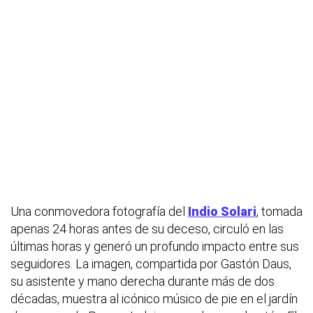
Una conmovedora fotografía del
Indio Solari
, tomada
apenas 24 horas antes de su deceso, circuló en las
últimas horas y generó un profundo impacto entre sus
seguidores. La imagen, compartida por Gastón Daus,
su asistente y mano derecha durante más de dos
décadas, muestra al icónico músico de pie en el jardín