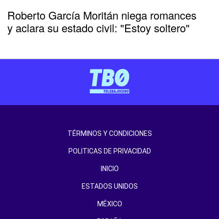
Roberto García Moritán niega romances
y aclara su estado civil: "Estoy soltero"
TÉRMINOS Y CONDICIONES
POLITICAS DE PRIVACIDAD
INICIO
ESTADOS UNIDOS
MÉXICO