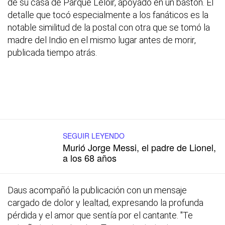
de su casa de Parque Leloir, apoyado en un bastón. El
detalle que tocó especialmente a los fanáticos es la
notable similitud de la postal con otra que se tomó la
madre del Indio en el mismo lugar antes de morir,
publicada tiempo atrás.
SEGUIR LEYENDO
Murió Jorge Messi, el padre de Lionel,
a los 68 años
Daus acompañó la publicación con un mensaje
cargado de dolor y lealtad, expresando la profunda
pérdida y el amor que sentía por el cantante. "Te