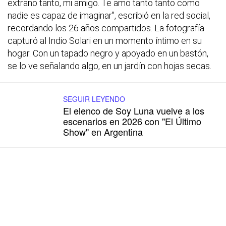
extraño tanto, mi amigo. Te amo tanto tanto como
nadie es capaz de imaginar", escribió en la red social,
recordando los 26 años compartidos. La fotografía
capturó al Indio Solari en un momento íntimo en su
hogar. Con un tapado negro y apoyado en un bastón,
se lo ve señalando algo, en un jardín con hojas secas.
SEGUIR LEYENDO
El elenco de Soy Luna vuelve a los
escenarios en 2026 con "El Último
Show" en Argentina