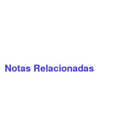
Notas Relacionadas