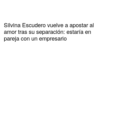
Silvina Escudero vuelve a apostar al
amor tras su separación: estaría en
pareja con un empresario