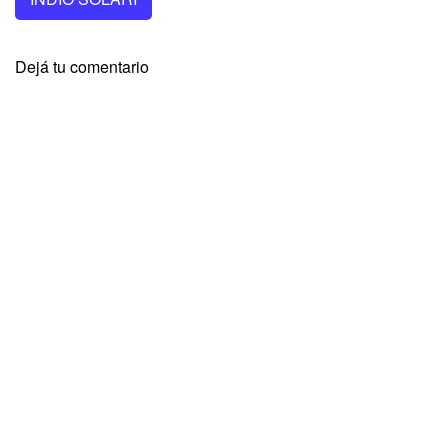
Dejá tu comentario