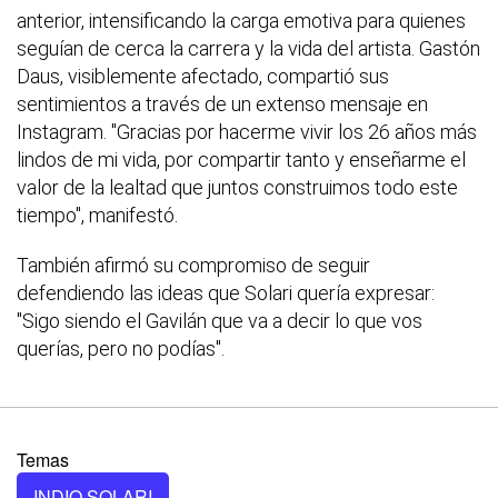
anterior, intensificando la carga emotiva para quienes
seguían de cerca la carrera y la vida del artista. Gastón
Daus, visiblemente afectado, compartió sus
sentimientos a través de un extenso mensaje en
Instagram. "Gracias por hacerme vivir los 26 años más
lindos de mi vida, por compartir tanto y enseñarme el
valor de la lealtad que juntos construimos todo este
tiempo", manifestó.
También afirmó su compromiso de seguir
defendiendo las ideas que Solari quería expresar:
"Sigo siendo el Gavilán que va a decir lo que vos
querías, pero no podías".
Temas
INDIO SOLARI