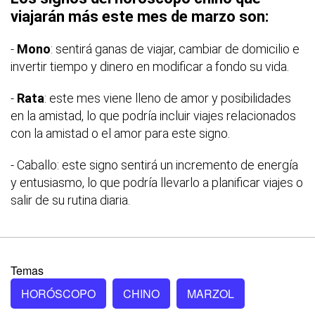
viajarán más este mes de marzo son:
-
Mono
: sentirá ganas de viajar, cambiar de domicilio e
invertir tiempo y dinero en modificar a fondo su vida.
-
Rata
: este mes viene lleno de amor y posibilidades
en la amistad, lo que podría incluir viajes relacionados
con la amistad o el amor para este signo.
- Caballo: este signo sentirá un incremento de energía
y entusiasmo, lo que podría llevarlo a planificar viajes o
salir de su rutina diaria.
Temas
HORÓSCOPO
CHINO
MARZOL