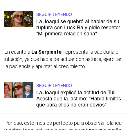
SEGUIR LEYENDO
La Joaqui se quebró al hablar de su
ruptura con Luck Ra y pidió respeto:
"Mi primera relación sana"
En cuanto a
La Serpiente
, representa la sabiduría e
intuición, ya que habla de actuar con astucia, ejercitar
la paciencia y apuntar al crecimiento.
SEGUIR LEYENDO
La Joaqui explicó la actitud de Tuli
Acosta que la lastimó: "Había límites
que para ellos no eran obvios"
Por eso, este mes es perfecto para observar, planear