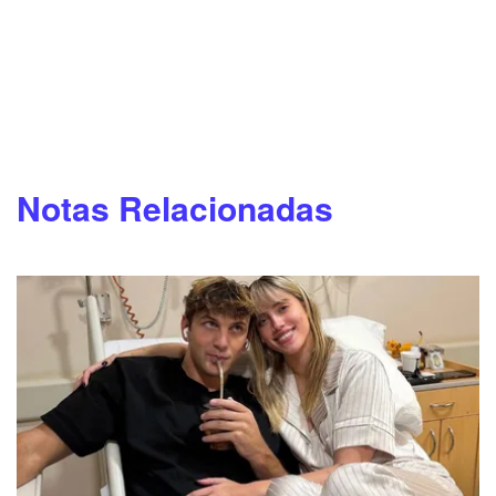
Notas Relacionadas