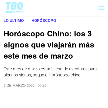
Cargando...
LO ULTIMO
|
HORÓSCOPO
Horóscopo Chino: los 3
signos que viajarán más
este mes de marzo
Este mes de marzo estará lleno de aventuras para
algunos signos, según el horóscopo chino.
6 DE MARZO 2025 - 00:25