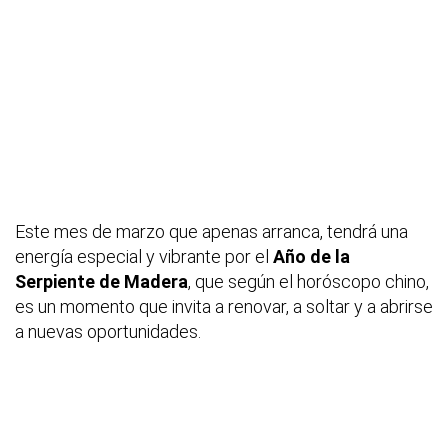
Este mes de marzo que apenas arranca, tendrá una
energía especial y vibrante por el
Año de la
Serpiente de Madera
, que según el horóscopo chino,
es un momento que invita a renovar, a soltar y a abrirse
a nuevas oportunidades.