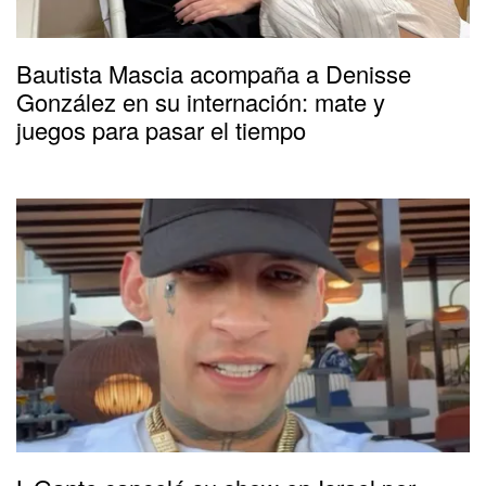
Bautista Mascia acompaña a Denisse
González en su internación: mate y
juegos para pasar el tiempo