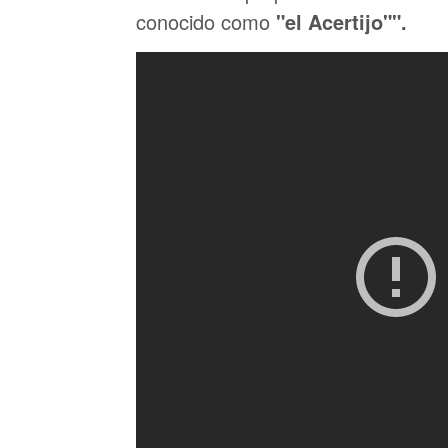
conocido como
"el Acertijo"".