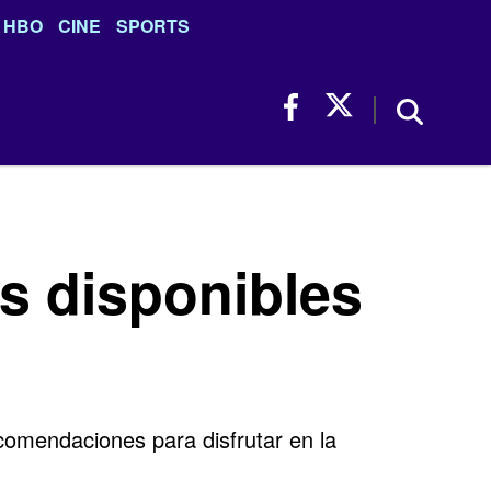
HBO
CINE
SPORTS
as disponibles
comendaciones para disfrutar en la