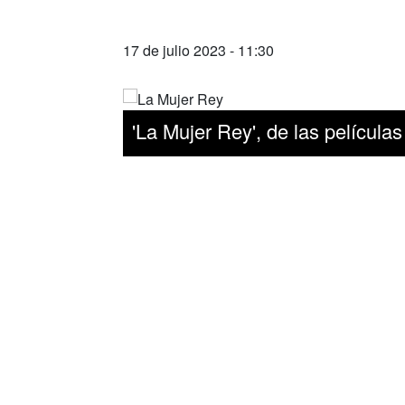
17 de julio 2023 - 11:30
'La Mujer Rey', de las películ