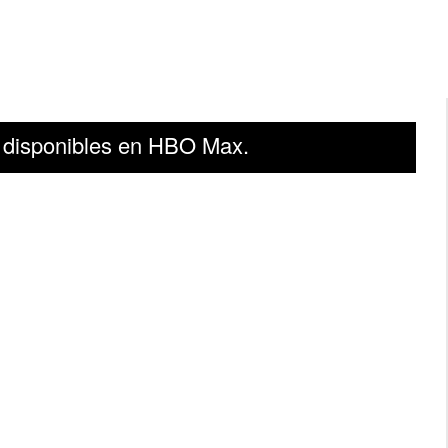
as disponibles en HBO Max.