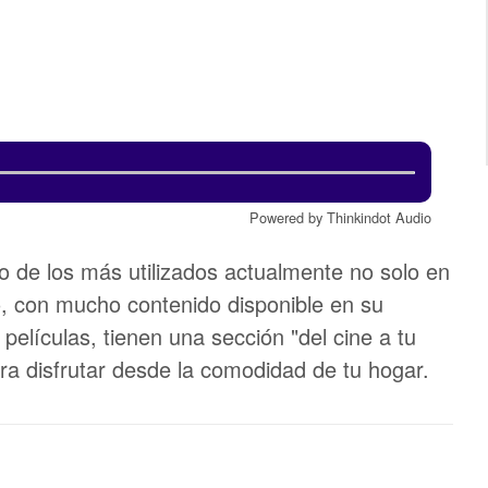
Powered by Thinkindot Audio
 de los más utilizados actualmente no solo en
o, con mucho contenido disponible en su
 películas, tienen una sección "del cine a tu
ra disfrutar desde la comodidad de tu hogar.