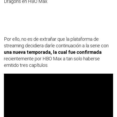
Dragons en HBO Max.
Por ello, no es de extrañar que la plataforma de
streaming decidiera darle continuación a la serie con
una nueva temporada, la cual fue confirmada
recientemente por HBO Max a tan solo haberse
emitido tres capítulos.