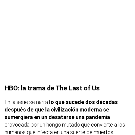
HBO: la trama de The Last of Us
En la serie se narra
lo que sucede dos décadas
después de que la civilización moderna se
sumergiera en un desatarse una pandemia
provocada por un hongo mutado que convierte a los
humanos que infecta en una suerte de muertos