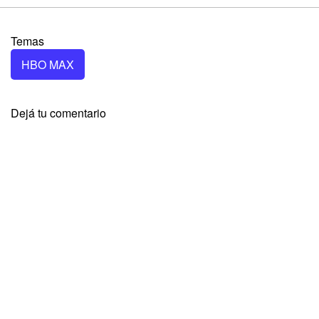
Temas
HBO MAX
Dejá tu comentario