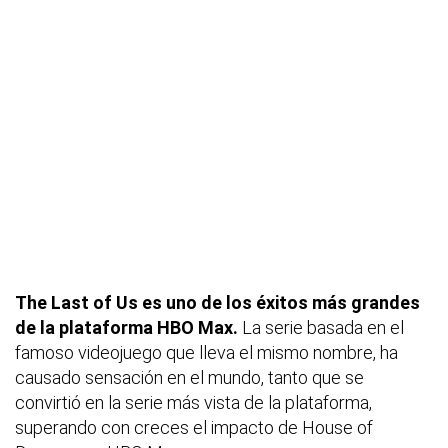
The Last of Us es uno de los éxitos más grandes
de la plataforma HBO Max.
La serie basada en el
famoso videojuego que lleva el mismo nombre, ha
causado sensación en el mundo, tanto que se
convirtió en la serie más vista de la plataforma,
superando con creces el impacto de House of