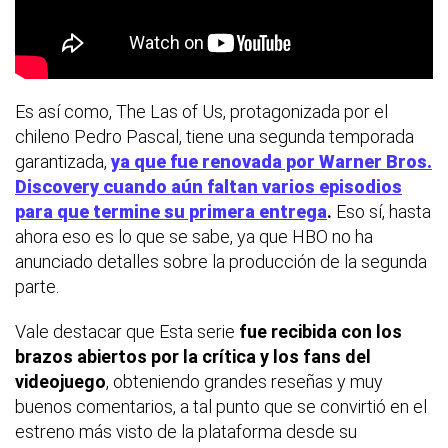
Es así como, The Las of Us, protagonizada por el
chileno Pedro Pascal, tiene una segunda temporada
garantizada,
ya que fue renovada por Warner Bros.
Discovery cuando aún faltan varios episodios
para que termine su primera entrega
.
Eso sí, hasta
ahora eso es lo que se sabe, ya que HBO no ha
anunciado detalles sobre la producción de la segunda
parte.
Vale destacar que Esta serie
fue recibida con los
brazos abiertos por la crítica y los fans del
videojuego
, obteniendo grandes reseñas y muy
buenos comentarios, a tal punto que se convirtió en el
estreno más visto de la plataforma desde su