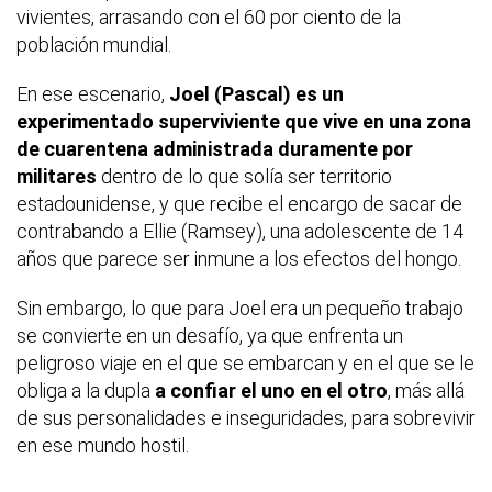
vivientes, arrasando con el 60 por ciento de la
población mundial.
En ese escenario,
Joel (Pascal) es un
experimentado superviviente que vive en una zona
de cuarentena administrada duramente por
militares
dentro de lo que solía ser territorio
estadounidense, y que recibe el encargo de sacar de
contrabando a Ellie (Ramsey), una adolescente de 14
años que parece ser inmune a los efectos del hongo.
Sin embargo, lo que para Joel era un pequeño trabajo
se convierte en un desafío, ya que enfrenta un
peligroso viaje en el que se embarcan y en el que se le
obliga a la dupla
a confiar el uno en el otro
, más allá
de sus personalidades e inseguridades, para sobrevivir
en ese mundo hostil.