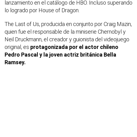
lanzamiento en el catálogo de HBO. Incluso superando
lo logrado por House of Dragon.
The Last of Us, producida en conjunto por Craig Mazin,
quien fue el responsable de la miniserie Chernobyl y
Neil Druckmann, el creador y guionista del videojuego
original, es
protagonizada por el actor chileno
Pedro Pascal y la joven actriz británica Bella
Ramsey.