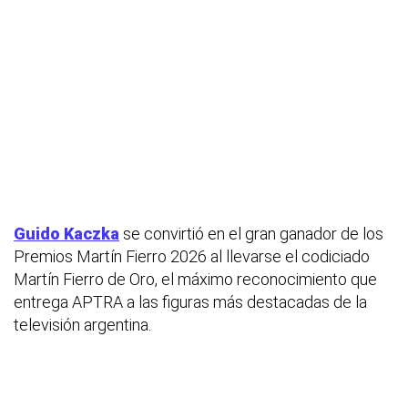
Guido Kaczka
se convirtió en el gran ganador de los
Premios Martín Fierro 2026 al llevarse el codiciado
Martín Fierro de Oro, el máximo reconocimiento que
entrega APTRA a las figuras más destacadas de la
televisión argentina.