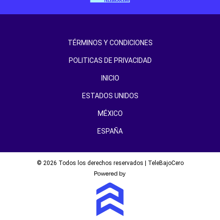
TÉRMINOS Y CONDICIONES
POLITICAS DE PRIVACIDAD
INICIO
ESTADOS UNIDOS
MÉXICO
ESPAÑA
© 2026 Todos los derechos reservados | TeleBajoCero