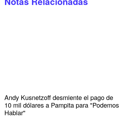
Notas Relacionadas
Andy Kusnetzoff desmiente el pago de
10 mil dólares a Pampita para "Podemos
Hablar"