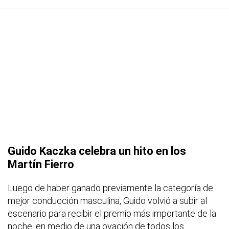
Guido Kaczka celebra un hito en los
Martín Fierro
Luego de haber ganado previamente la categoría de
mejor conducción masculina, Guido volvió a subir al
escenario para recibir el premio más importante de la
noche, en medio de una ovación de todos los