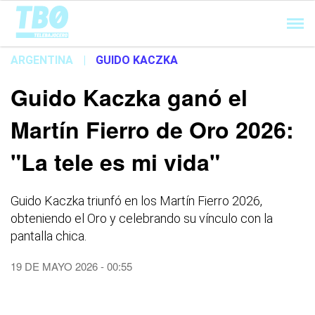
Cargando...
ARGENTINA
|
GUIDO KACZKA
Guido Kaczka ganó el
Martín Fierro de Oro 2026:
"La tele es mi vida"
Guido Kaczka triunfó en los Martín Fierro 2026,
obteniendo el Oro y celebrando su vínculo con la
pantalla chica.
19 DE MAYO 2026 - 00:55