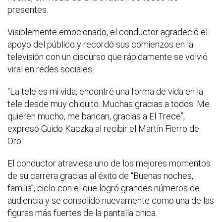
presentes.
Visiblemente emocionado, el conductor agradeció el
apoyo del público y recordó sus comienzos en la
televisión con un discurso que rápidamente se volvió
viral en redes sociales.
“La tele es mi vida, encontré una forma de vida en la
tele desde muy chiquito. Muchas gracias a todos. Me
quieren mucho, me bancan, gracias a El Trece”,
expresó Guido Kaczka al recibir el Martín Fierro de
Oro.
El conductor atraviesa uno de los mejores momentos
de su carrera gracias al éxito de “Buenas noches,
familia”, ciclo con el que logró grandes números de
audiencia y se consolidó nuevamente como una de las
figuras más fuertes de la pantalla chica.