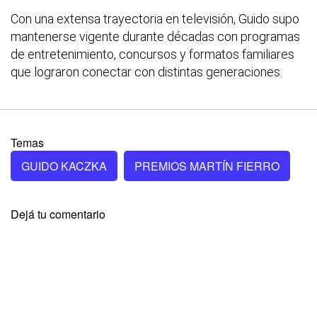
Con una extensa trayectoria en televisión, Guido supo
mantenerse vigente durante décadas con programas
de entretenimiento, concursos y formatos familiares
que lograron conectar con distintas generaciones.
Temas
GUIDO KACZKA
PREMIOS MARTÍN FIERRO
Dejá tu comentario