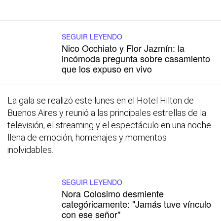
SEGUIR LEYENDO
Nico Occhiato y Flor Jazmín: la
incómoda pregunta sobre casamiento
que los expuso en vivo
La gala se realizó este lunes en el Hotel Hilton de
Buenos Aires y reunió a las principales estrellas de la
televisión, el streaming y el espectáculo en una noche
llena de emoción, homenajes y momentos
inolvidables.
SEGUIR LEYENDO
Nora Colosimo desmiente
categóricamente: "Jamás tuve vínculo
con ese señor"