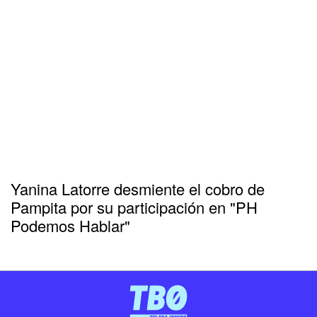
Yanina Latorre desmiente el cobro de
Pampita por su participación en "PH
Podemos Hablar"