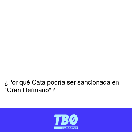
¿Por qué Cata podría ser sancionada en
"Gran Hermano"?