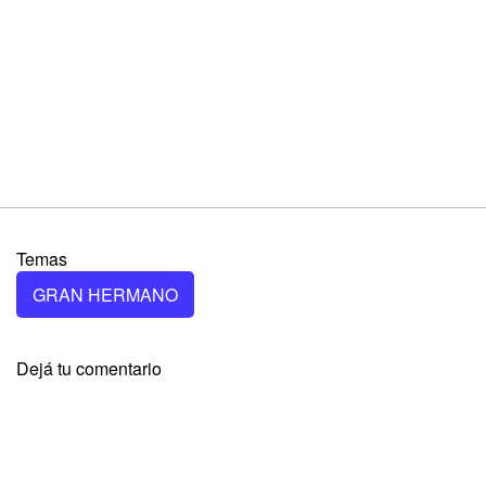
Temas
GRAN HERMANO
Dejá tu comentario