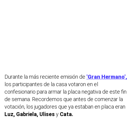
Durante la más reciente emisión de
'Gran Hermano',
los participantes de la casa votaron en el
confesionario para armar la placa negativa de este fin
de semana. Recordemos que antes de comenzar la
votación, los jugadores que ya estaban en placa eran
Luz, Gabriela, Ulises
y
Cata.