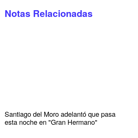
Notas Relacionadas
Santiago del Moro adelantó que pasa
esta noche en "Gran Hermano"