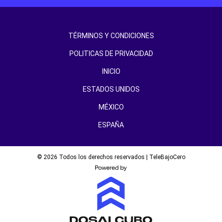
TÉRMINOS Y CONDICIONES
POLITICAS DE PRIVACIDAD
INICIO
ESTADOS UNIDOS
MÉXICO
ESPAÑA
© 2026 Todos los derechos reservados | TeleBajoCero