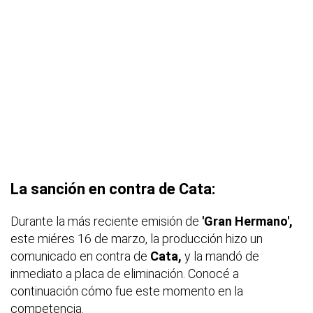
La sanción en contra de Cata:
Durante la más reciente emisión de
'Gran Hermano',
este miéres 16 de marzo, la producción hizo un
comunicado en contra de
Cata,
y la mandó de
inmediato a placa de eliminación. Conocé a
continuación cómo fue este momento en la
competencia.