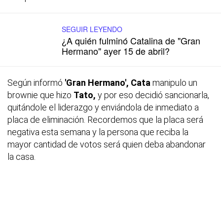
SEGUIR LEYENDO
¿A quién fulminó Catalina de "Gran
Hermano" ayer 15 de abril?
Según informó
'Gran Hermano', Cata
manipulo un
brownie que hizo
Tato,
y por eso decidió sancionarla,
quitándole el liderazgo y enviándola de inmediato a
placa de eliminación. Recordemos que la placa será
negativa esta semana y la persona que reciba la
mayor cantidad de votos será quien deba abandonar
la casa.