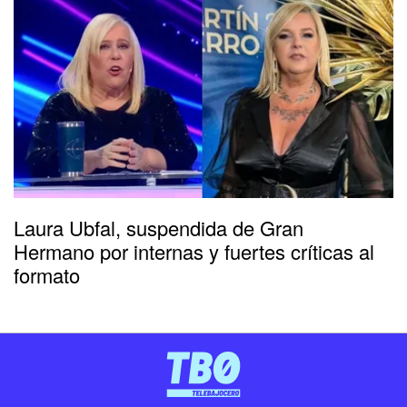
Laura Ubfal, suspendida de Gran
Hermano por internas y fuertes críticas al
formato