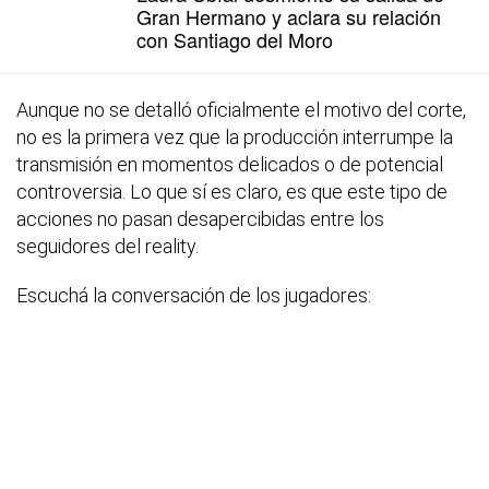
Gran Hermano y aclara su relación
con Santiago del Moro
Aunque no se detalló oficialmente el motivo del corte,
no es la primera vez que la producción interrumpe la
transmisión en momentos delicados o de potencial
controversia. Lo que sí es claro, es que este tipo de
acciones no pasan desapercibidas entre los
seguidores del reality.
Escuchá la conversación de los jugadores: