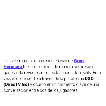
Una vez más, la transmisión en vivo de
Gran
Hermano
fue interrumpida de manera sorpresiva,
generando revuelo entre los fanáticos del reality. Esta
vez, el corte se dio a través de la plataforma
DGO
(DirecTV Go)
y ocurrió en un momento clave de una
conversación entre dos de los jugadores.