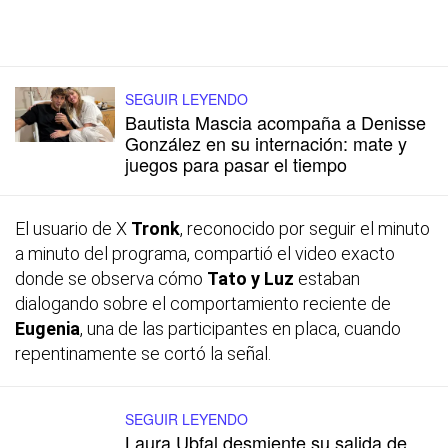
SEGUIR LEYENDO
Bautista Mascia acompaña a Denisse
González en su internación: mate y
juegos para pasar el tiempo
El usuario de X
Tronk
, reconocido por seguir el minuto
a minuto del programa, compartió el video exacto
donde se observa cómo
Tato y Luz
estaban
dialogando sobre el comportamiento reciente de
Eugenia
, una de las participantes en placa, cuando
repentinamente se cortó la señal.
SEGUIR LEYENDO
Laura Ubfal desmiente su salida de