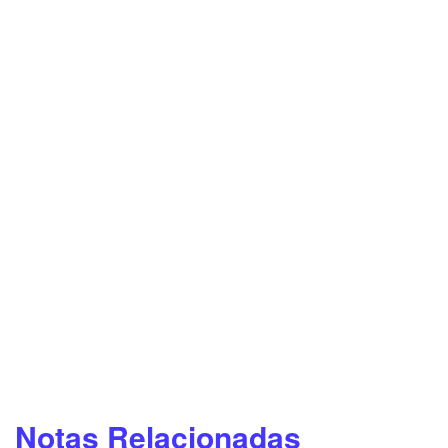
Notas Relacionadas