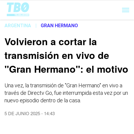
Cargando...
ARGENTINA
|
GRAN HERMANO
Volvieron a cortar la
transmisión en vivo de
"Gran Hermano": el motivo
Una vez, la transmisión de "Gran Hermano" en vivo a
través de Directv Go, fue interrumpida esta vez por un
nuevo episodio dentro de la casa.
5 DE JUNIO 2025 - 14:43