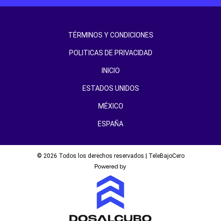
TÉRMINOS Y CONDICIONES
POLITICAS DE PRIVACIDAD
INICIO
ESTADOS UNIDOS
MÉXICO
ESPAÑA
© 2026 Todos los derechos reservados | TeleBajoCero