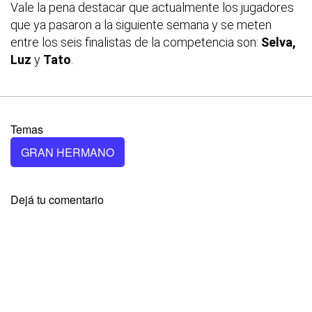
Vale la pena destacar que actualmente los jugadores
que ya pasaron a la siguiente semana y se meten
entre los seis finalistas de la competencia son:
Selva,
Luz
y
Tato
.
Temas
GRAN HERMANO
Dejá tu comentario