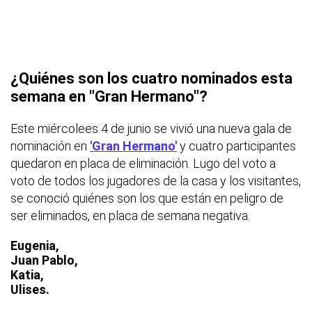
¿Quiénes son los cuatro nominados esta
semana en "Gran Hermano"?
Este miércolees 4 de junio se vivió una nueva gala de
nominación en
'Gran Hermano'
y cuatro participantes
quedaron en placa de eliminación. Lugo del voto a
voto de todos los jugadores de la casa y los visitantes,
se conoció quiénes son los que están en peligro de
ser eliminados, en placa de semana negativa.
Eugenia,
Juan Pablo,
Katia,
Ulises.