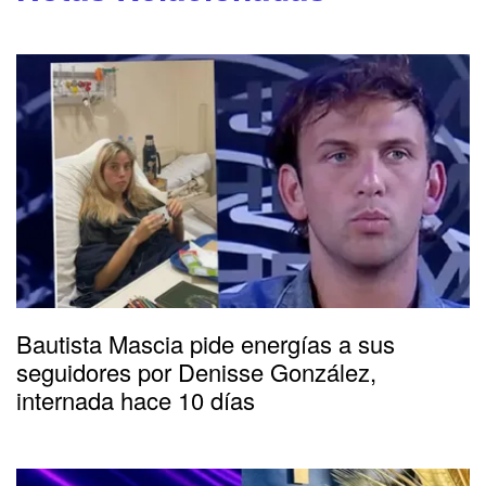
Bautista Mascia pide energías a sus
seguidores por Denisse González,
internada hace 10 días