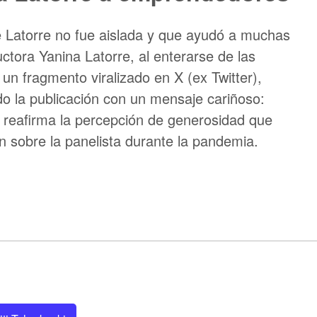
 Latorre no fue aislada y que ayudó a muchas
tora Yanina Latorre, al enterarse de las
un fragmento viralizado en X (ex Twitter),
 la publicación con un mensaje cariñoso:
 reafirma la percepción de generosidad que
sobre la panelista durante la pandemia.