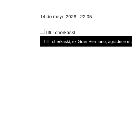
14 de mayo 2026 - 22:05
Titi Tcherkaski, ex Gran Hermano, agradece el