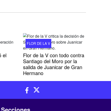
FLOR DE LA V
 el
Flor de la V con todo contra
Santiago del Moro por la
salida de Juanicar de Gran
Hermano
Secciones