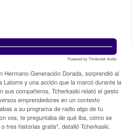
Powered by Thinkindot Audio
Gran Hermano Generación Dorada, sorprendió al
 Latorre y una acción que la marcó durante la
 sus compañeros, Tcherkaski relató el gesto
iversos emprendedores en un contexto
vabas a su programa de radio algo de tu
on vos, te preguntaba de qué iba, cómo se
tres historias gratis", detalló Tcherkaski.