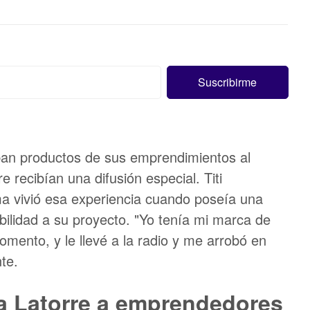
aban productos de sus emprendimientos al
 recibían una difusión especial. Titi
a vivió esa experiencia cuando poseía una
bilidad a su proyecto. "Yo tenía mi marca de
ento, y le llevé a la radio y me arrobó en
nte.
a Latorre a emprendedores