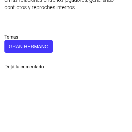
conflictos y reproches internos.
Temas
GRAN HERMANO
Dejá tu comentario