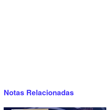
Notas Relacionadas