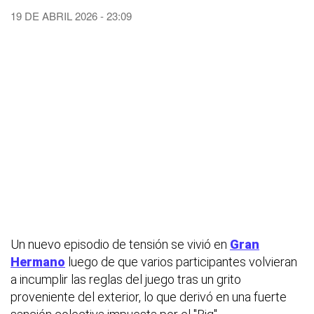
19 DE ABRIL 2026 - 23:09
Un nuevo episodio de tensión se vivió en
Gran
Hermano
luego de que varios participantes volvieran
a incumplir las reglas del juego tras un grito
proveniente del exterior, lo que derivó en una fuerte