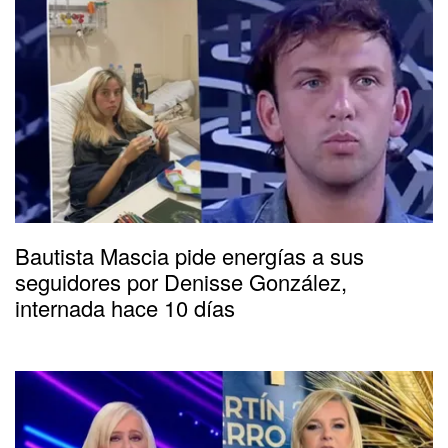
Bautista Mascia pide energías a sus
seguidores por Denisse González,
internada hace 10 días