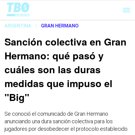
Cargando...
ARGENTINA
|
GRAN HERMANO
Sanción colectiva en Gran
Hermano: qué pasó y
cuáles son las duras
medidas que impuso el
"Big"
Se conoció el comunicado de Gran Hermano
anunciando una dura sanción colectiva para los
jugadores por desobedecer el protocolo establecido.