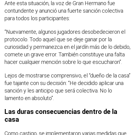
Ante esta situación, la voz de Gran Hermano fue
contundente y anunció una fuerte sanción colectiva
para todos los participantes:
“Nuevamente, algunos jugadores desobedecieron el
protocolo. Todo aquel que se deje ganar por la
curiosidad y permanezca en el jardín más de lo debido,
comete un grave error. También constituye una falta
hacer cualquier mención sobre lo que escucharon”.
Lejos de mostrarse comprensivo, el “dueño de la casa”
fue tajante con su decisión: “He decidido aplicar una
sanción y les anticipo que será colectiva. No lo
lamento en absoluto”.
Las duras consecuencias dentro de la
casa
Como castigo, se implementaron varias medidas que