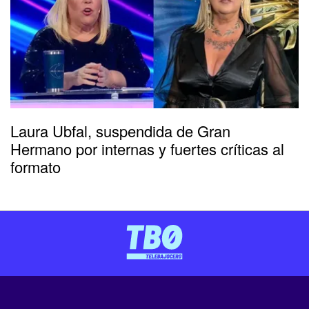
Laura Ubfal, suspendida de Gran
Hermano por internas y fuertes críticas al
formato