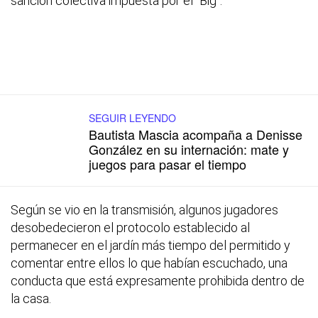
sanción colectiva impuesta por el "Big".
SEGUIR LEYENDO
Bautista Mascia acompaña a Denisse
González en su internación: mate y
juegos para pasar el tiempo
Según se vio en la transmisión, algunos jugadores
desobedecieron el protocolo establecido al
permanecer en el jardín más tiempo del permitido y
comentar entre ellos lo que habían escuchado, una
conducta que está expresamente prohibida dentro de
la casa.