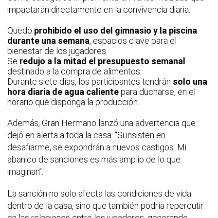
impactarán directamente en la convivencia diaria:
Quedó
prohibido el uso del gimnasio y la piscina
durante una semana
, espacios clave para el
bienestar de los jugadores.
Se
redujo a la mitad el presupuesto semanal
destinado a la compra de alimentos.
Durante siete días, los participantes tendrán
solo una
hora diaria de agua caliente
para ducharse, en el
horario que disponga la producción.
Además, Gran Hermano lanzó una advertencia que
dejó en alerta a toda la casa: “Si insisten en
desafiarme, se expondrán a nuevos castigos. Mi
abanico de sanciones es más amplio de lo que
imaginan”.
La sanción no solo afecta las condiciones de vida
dentro de la casa, sino que también podría repercutir
en las relaciones entre los jugadores, generando