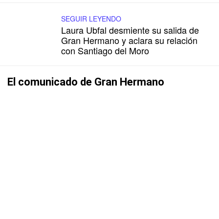
SEGUIR LEYENDO
Laura Ubfal desmiente su salida de
Gran Hermano y aclara su relación
con Santiago del Moro
El comunicado de Gran Hermano