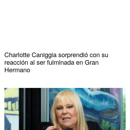
Charlotte Caniggia sorprendió con su
reacción al ser fulminada en Gran
Hermano