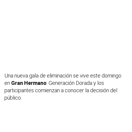
Una nueva gala de eliminación se vive este domingo
en
Gran Hermano
: Generación Dorada y los
participantes comienzan a conocer la decisión del
público.