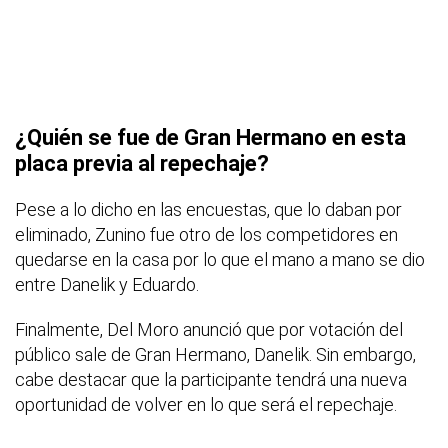
¿Quién se fue de Gran Hermano en esta
placa previa al repechaje?
Pese a lo dicho en las encuestas, que lo daban por
eliminado, Zunino fue otro de los competidores en
quedarse en la casa por lo que el mano a mano se dio
entre Danelik y Eduardo.
Finalmente, Del Moro anunció que por votación del
público sale de Gran Hermano, Danelik. Sin embargo,
cabe destacar que la participante tendrá una nueva
oportunidad de volver en lo que será el repechaje.