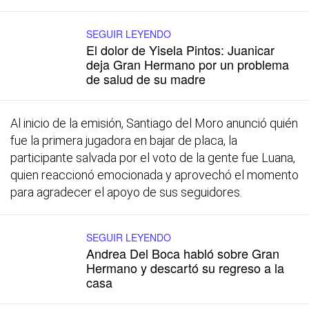
SEGUIR LEYENDO
El dolor de Yisela Pintos: Juanicar
deja Gran Hermano por un problema
de salud de su madre
Al inicio de la emisión, Santiago del Moro anunció quién
fue la primera jugadora en bajar de placa, la
participante salvada por el voto de la gente fue Luana,
quien reaccionó emocionada y aprovechó el momento
para agradecer el apoyo de sus seguidores.
SEGUIR LEYENDO
Andrea Del Boca habló sobre Gran
Hermano y descartó su regreso a la
casa