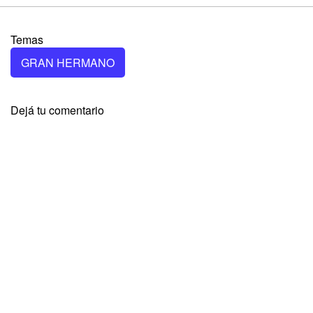
Temas
GRAN HERMANO
Dejá tu comentario