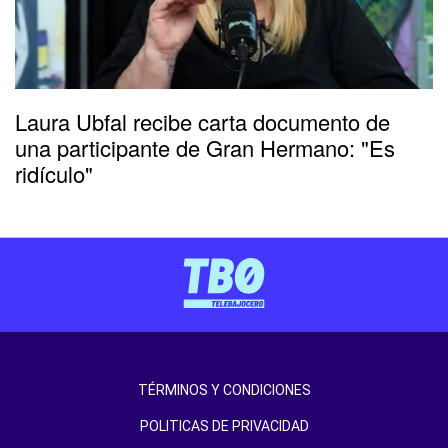
Laura Ubfal recibe carta documento de
una participante de Gran Hermano: "Es
ridículo"
TÉRMINOS Y CONDICIONES
POLITICAS DE PRIVACIDAD