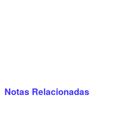
Notas Relacionadas