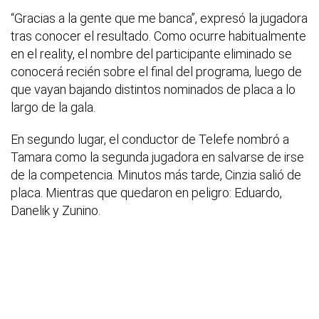
“Gracias a la gente que me banca”, expresó la jugadora
tras conocer el resultado. Como ocurre habitualmente
en el reality, el nombre del participante eliminado se
conocerá recién sobre el final del programa, luego de
que vayan bajando distintos nominados de placa a lo
largo de la gala.
En segundo lugar, el conductor de Telefe nombró a
Tamara como la segunda jugadora en salvarse de irse
de la competencia. Minutos más tarde, Cinzia salió de
placa. Mientras que quedaron en peligro: Eduardo,
Danelik y Zunino.