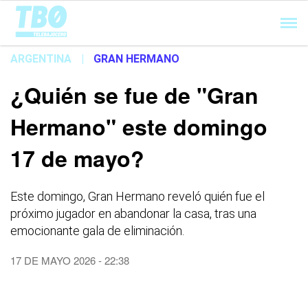
Cargando...
ARGENTINA
|
GRAN HERMANO
¿Quién se fue de "Gran
Hermano" este domingo
17 de mayo?
Este domingo, Gran Hermano reveló quién fue el
próximo jugador en abandonar la casa, tras una
emocionante gala de eliminación.
17 DE MAYO 2026 - 22:38