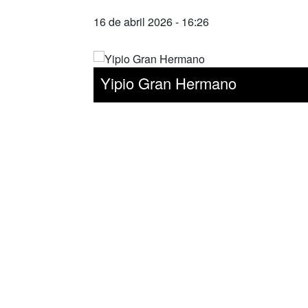
16 de abril 2026 - 16:26
Yipio Gran Hermano