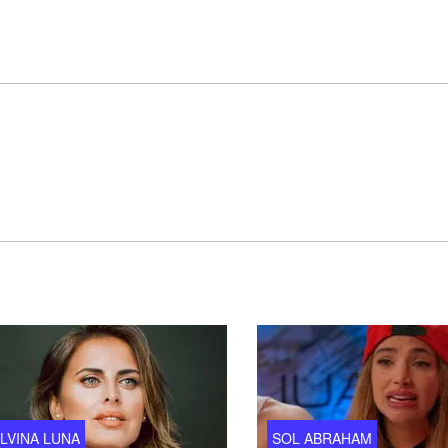
ILVINA LUNA
SOL ABRAHAM