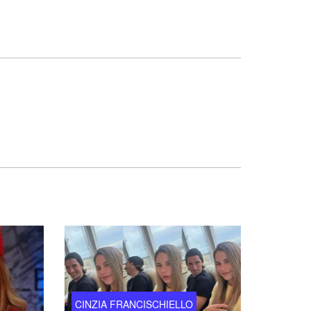
CINZIA FRANCISCHIELLO