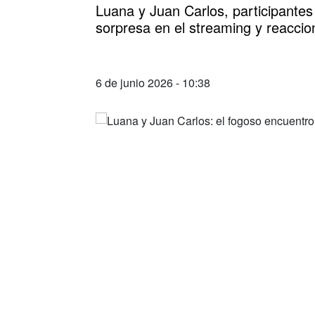
Luana y Juan Carlos, participante
sorpresa en el streaming y reaccio
6 de junio 2026 - 10:38