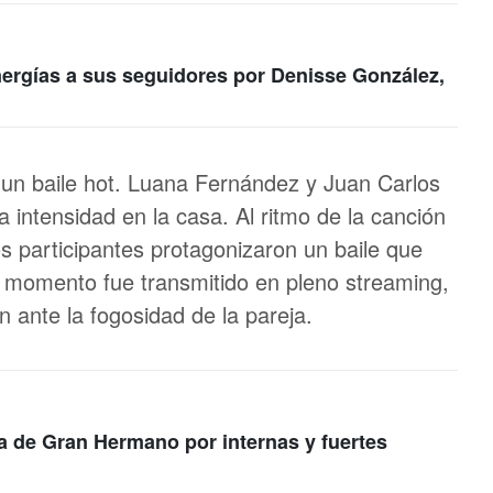
nergías a sus seguidores por Denisse González,
un baile hot. Luana Fernández y Juan Carlos
 intensidad en la casa. Al ritmo de la canción
os participantes protagonizaron un baile que
 momento fue transmitido en pleno streaming,
 ante la fogosidad de la pareja.
a de Gran Hermano por internas y fuertes