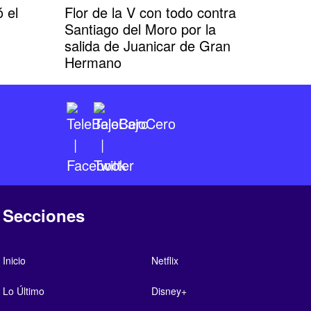
 el
Flor de la V con todo contra
Santiago del Moro por la
salida de Juanicar de Gran
Hermano
Secciones
Inicio
Netflix
Lo Último
Disney+